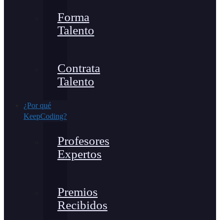
Forma
Talento
Contrata
Talento
¿Por qué
KeepCoding?
Profesores
Expertos
Premios
Recibidos