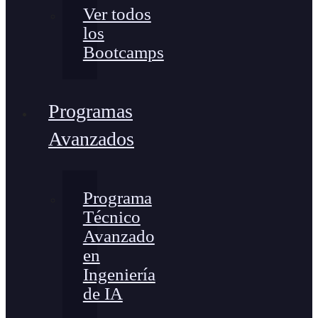
Ver todos
los
Bootcamps
Programas
Avanzados
Programa
Técnico
Avanzado
en
Ingeniería
de IA