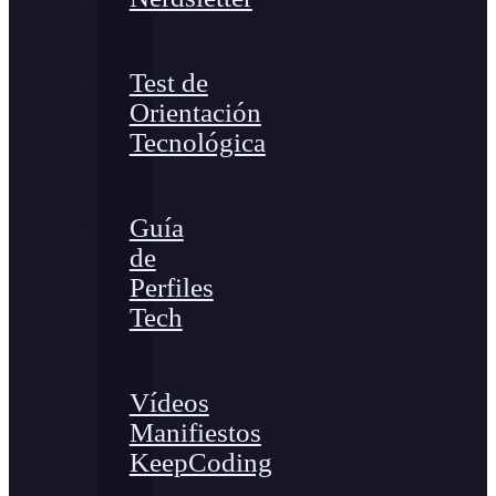
Test de
Orientación
Tecnológica
Guía
de
Perfiles
Tech
Vídeos
Manifiestos
KeepCoding