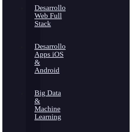
Desarrollo
Web Full
Stack
Desarrollo
Apps iOS
&
Android
Big Data
&
Machine
Learning