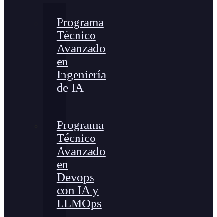
Programa
Técnico
Avanzado
en
Ingeniería
de IA
Programa
Técnico
Avanzado
en
Devops
con IA y
LLMOps