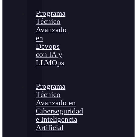
Programa
Técnico
Avanzado
en
Devops
con IA y
LLMOps
Programa
Técnico
Avanzado en
Ciberseguridad
e Inteligencia
Artificial