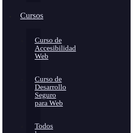
Cursos
Curso de
Accesibilidad
Web
Curso de
Desarrollo
Seguro
para Web
Todos