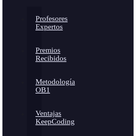
Profesores
Expertos
Premios
Recibidos
Metodología
OB1
Ventajas
KeepCoding