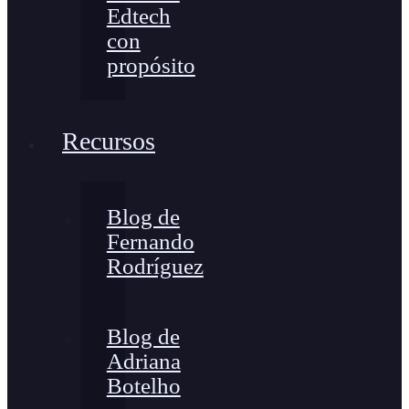
Edtech
con
propósito
Recursos
Blog de
Fernando
Rodríguez
Blog de
Adriana
Botelho