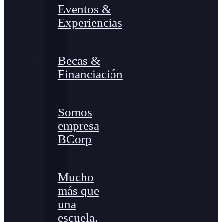
Eventos &
Experiencias
Becas &
Financiación
Somos
empresa
BCorp
Mucho
más que
una
escuela.