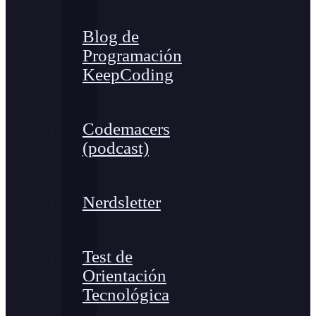
Blog de
Programación
KeepCoding
Codemacers
(podcast)
Nerdsletter
Test de
Orientación
Tecnológica