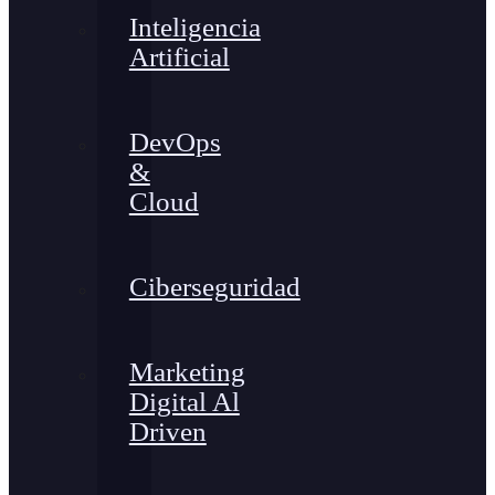
Inteligencia
Artificial
DevOps
&
Cloud
Ciberseguridad
Marketing
Digital Al
Driven