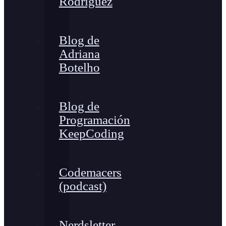
Rodríguez
Blog de
Adriana
Botelho
Blog de
Programación
KeepCoding
Codemacers
(podcast)
Nerdsletter