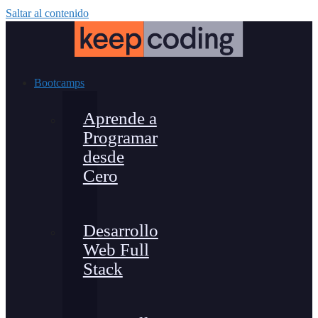
Saltar al contenido
Bootcamps
Aprende a
Programar
desde
Cero
Desarrollo
Web Full
Stack