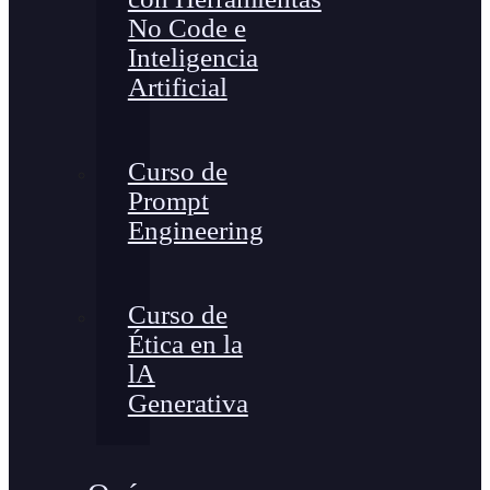
No Code e
Inteligencia
Artificial
Curso de
Prompt
Engineering
Curso de
Ética en la
lA
Generativa