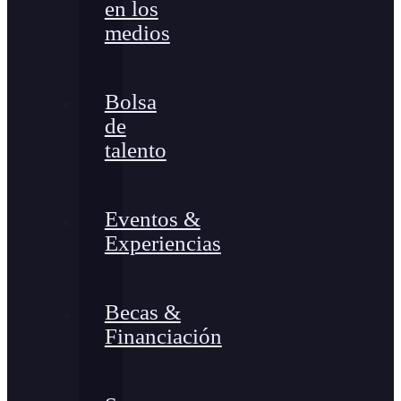
en los
medios
Bolsa
de
talento
Eventos &
Experiencias
Becas &
Financiación