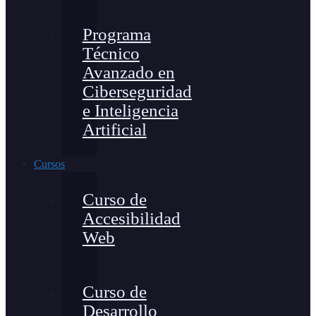
Programa
Técnico
Avanzado en
Ciberseguridad
e Inteligencia
Artificial
Cursos
Curso de
Accesibilidad
Web
Curso de
Desarrollo