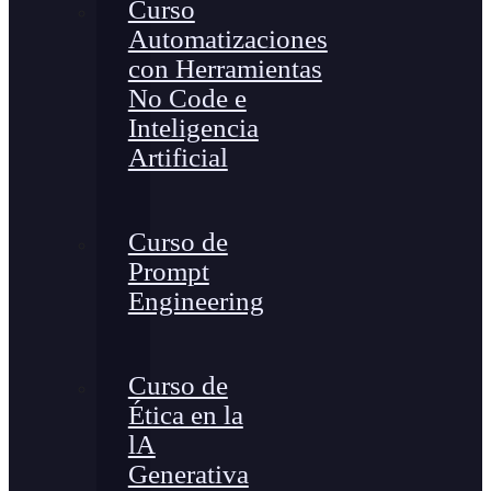
Curso
Automatizaciones
con Herramientas
No Code e
Inteligencia
Artificial
Curso de
Prompt
Engineering
Curso de
Ética en la
lA
Generativa