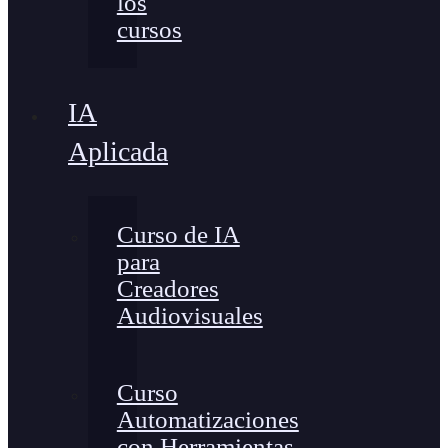
los
cursos
IA
Aplicada
Curso de IA
para
Creadores
Audiovisuales
Curso
Automatizaciones
con Herramientas