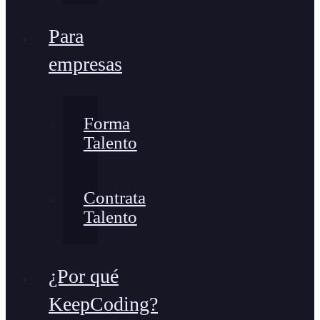
Para
empresas
Forma
Talento
Contrata
Talento
¿Por qué
KeepCoding?