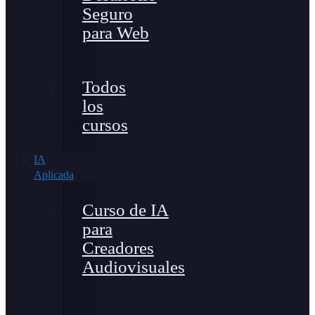
Seguro
para Web
Todos
los
cursos
IA
Aplicada
Curso de IA
para
Creadores
Audiovisuales