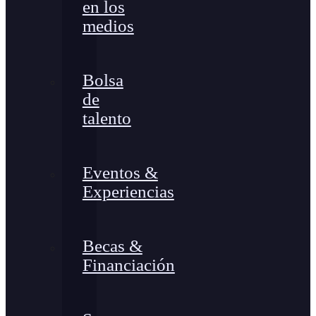
en los
medios
Bolsa
de
talento
Eventos &
Experiencias
Becas &
Financiación