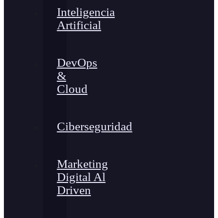
Inteligencia
Artificial
DevOps
&
Cloud
Ciberseguridad
Marketing
Digital Al
Driven