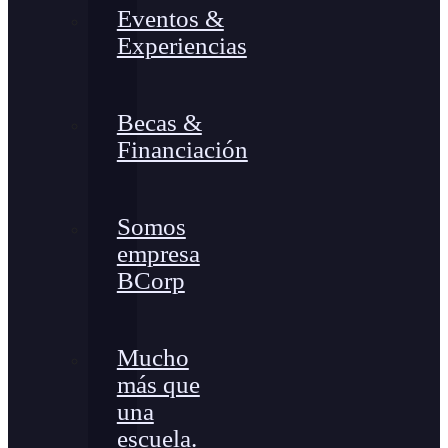
Eventos &
Experiencias
Becas &
Financiación
Somos
empresa
BCorp
Mucho
más que
una
escuela.