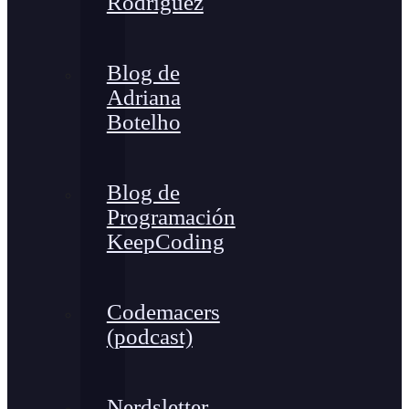
Rodríguez
Blog de
Adriana
Botelho
Blog de
Programación
KeepCoding
Codemacers
(podcast)
Nerdsletter