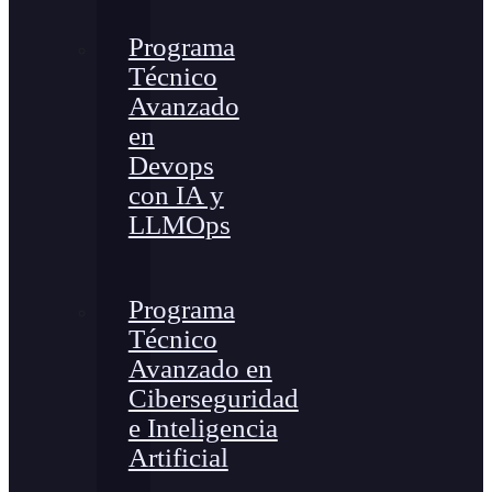
Programa
Técnico
Avanzado
en
Devops
con IA y
LLMOps
Programa
Técnico
Avanzado en
Ciberseguridad
e Inteligencia
Artificial