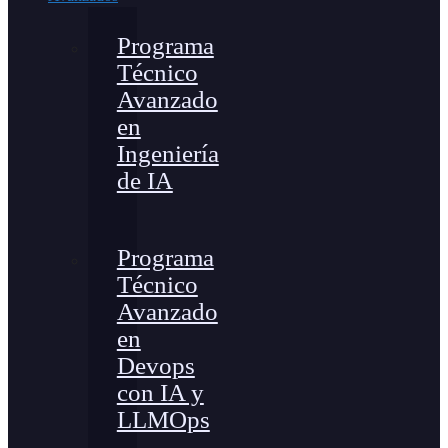
Programa
Técnico
Avanzado
en
Ingeniería
de IA
Programa
Técnico
Avanzado
en
Devops
con IA y
LLMOps