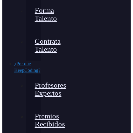
Forma
Talento
Contrata
Talento
¿Por qué
KeepCoding?
Profesores
Expertos
Premios
Recibidos