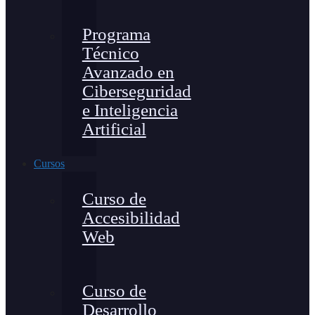
Programa
Técnico
Avanzado en
Ciberseguridad
e Inteligencia
Artificial
Cursos
Curso de
Accesibilidad
Web
Curso de
Desarrollo