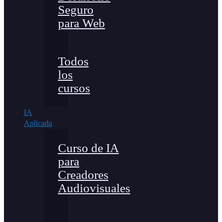
Seguro
para Web
Todos
los
cursos
IA
Aplicada
Curso de IA
para
Creadores
Audiovisuales