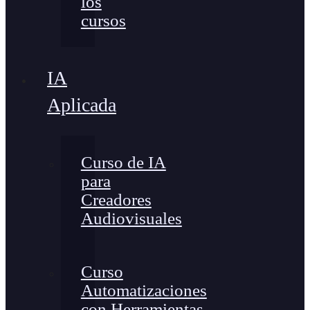
los
cursos
IA
Aplicada
Curso de IA
para
Creadores
Audiovisuales
Curso
Automatizaciones
con Herramientas