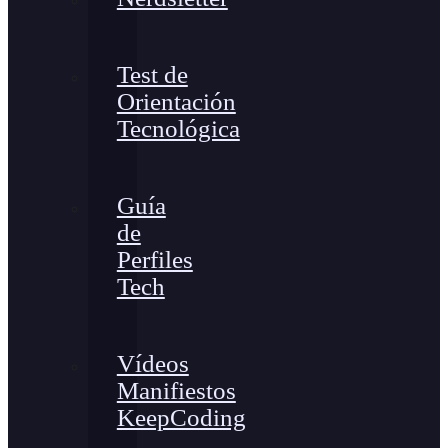
Test de
Orientación
Tecnológica
Guía
de
Perfiles
Tech
Vídeos
Manifiestos
KeepCoding