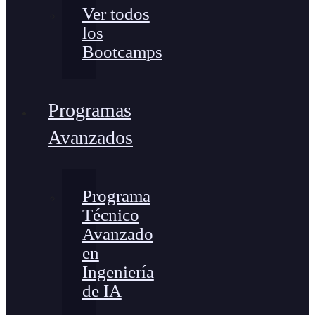
Ver todos
los
Bootcamps
Programas
Avanzados
Programa
Técnico
Avanzado
en
Ingeniería
de IA