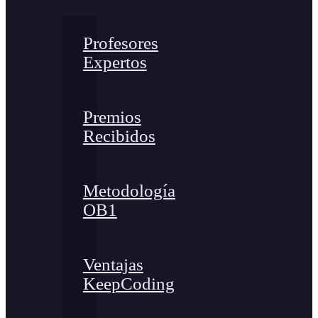
Profesores
Expertos
Premios
Recibidos
Metodología
OB1
Ventajas
KeepCoding