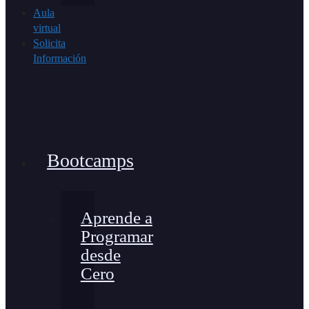
Aula
virtual
Solicita
Información
Bootcamps
Aprende a
Programar
desde
Cero