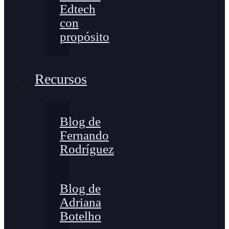
Edtech
con
propósito
Recursos
Blog de
Fernando
Rodríguez
Blog de
Adriana
Botelho