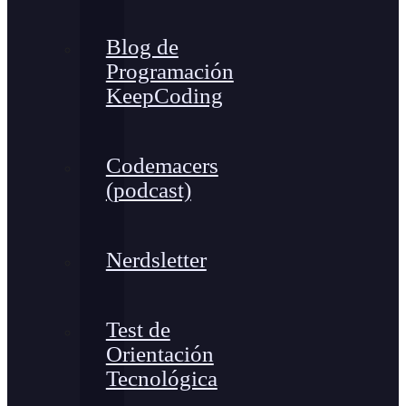
Blog de
Programación
KeepCoding
Codemacers
(podcast)
Nerdsletter
Test de
Orientación
Tecnológica