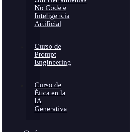
No Code e
Inteligencia
Artificial
Curso de
Prompt
Engineering
Curso de
Ética en la
lA
Generativa