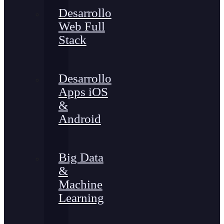
Desarrollo
Web Full
Stack
Desarrollo
Apps iOS
&
Android
Big Data
&
Machine
Learning