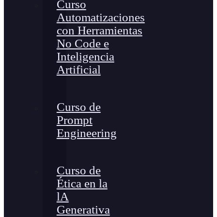
Curso
Automatizaciones
con Herramientas
No Code e
Inteligencia
Artificial
Curso de
Prompt
Engineering
Curso de
Ética en la
lA
Generativa