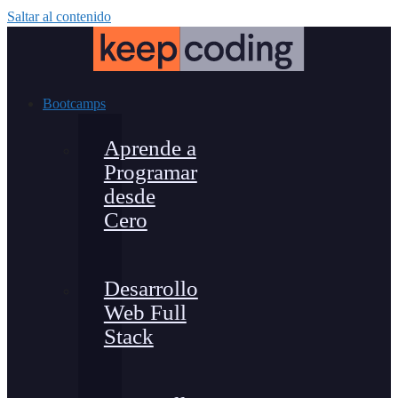
Saltar al contenido
Bootcamps
Aprende a
Programar
desde
Cero
Desarrollo
Web Full
Stack