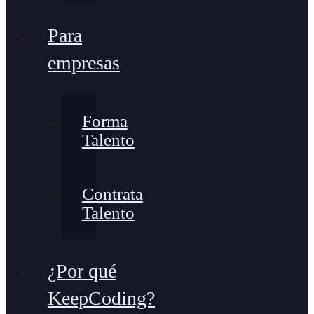
Para
empresas
Forma
Talento
Contrata
Talento
¿Por qué
KeepCoding?