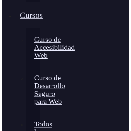
Cursos
Curso de
Accesibilidad
Web
Curso de
Desarrollo
Seguro
para Web
Todos