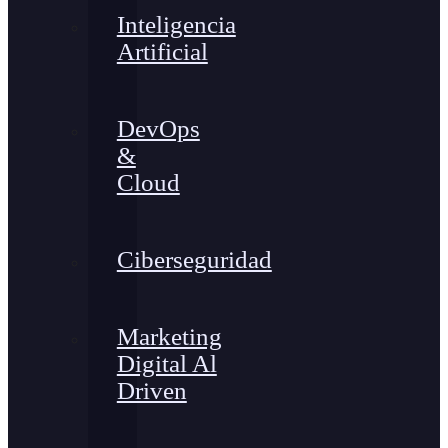
Inteligencia
Artificial
DevOps
&
Cloud
Ciberseguridad
Marketing
Digital Al
Driven