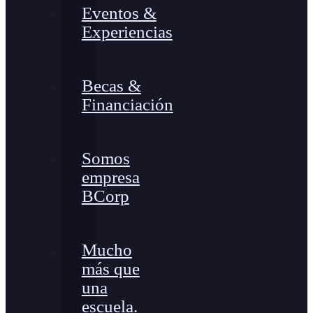
Eventos &
Experiencias
Becas &
Financiación
Somos
empresa
BCorp
Mucho
más que
una
escuela.