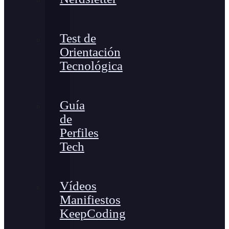
Test de
Orientación
Tecnológica
Guía
de
Perfiles
Tech
Vídeos
Manifiestos
KeepCoding