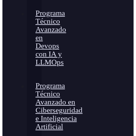
Programa
Técnico
Avanzado
en
Devops
con IA y
LLMOps
Programa
Técnico
Avanzado en
Ciberseguridad
e Inteligencia
Artificial