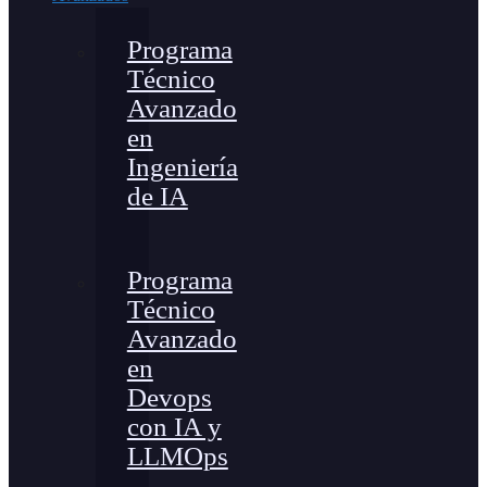
Programa
Técnico
Avanzado
en
Ingeniería
de IA
Programa
Técnico
Avanzado
en
Devops
con IA y
LLMOps