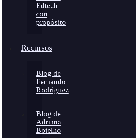
Edtech
con
propósito
Recursos
Blog de
Fernando
Rodríguez
Blog de
Adriana
Botelho