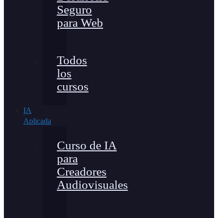
Seguro
para Web
Todos
los
cursos
IA
Aplicada
Curso de IA
para
Creadores
Audiovisuales