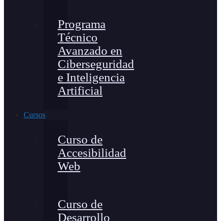
Programa
Técnico
Avanzado en
Ciberseguridad
e Inteligencia
Artificial
Cursos
Curso de
Accesibilidad
Web
Curso de
Desarrollo