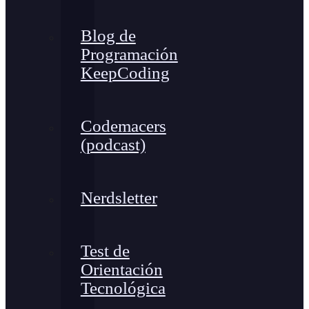
Blog de
Programación
KeepCoding
Codemacers
(podcast)
Nerdsletter
Test de
Orientación
Tecnológica