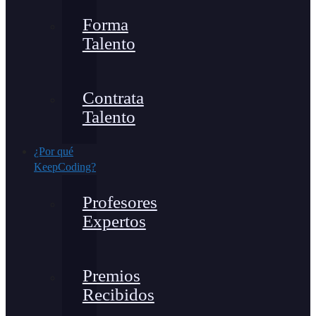
Forma
Talento
Contrata
Talento
¿Por qué
KeepCoding?
Profesores
Expertos
Premios
Recibidos