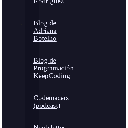
Rodríguez
Blog de
Adriana
Botelho
Blog de
Programación
KeepCoding
Codemacers
(podcast)
Nerdsletter