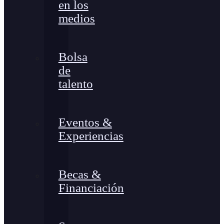
en los
medios
Bolsa
de
talento
Eventos &
Experiencias
Becas &
Financiación