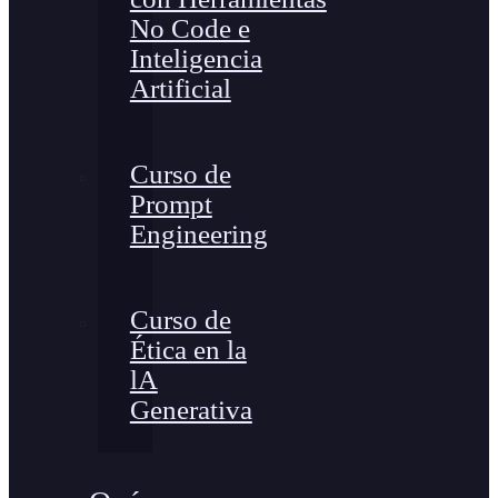
No Code e
Inteligencia
Artificial
Curso de
Prompt
Engineering
Curso de
Ética en la
lA
Generativa