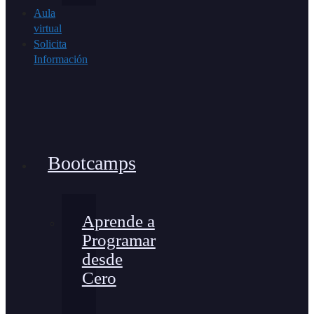
Aula
virtual
Solicita
Información
Bootcamps
Aprende a
Programar
desde
Cero