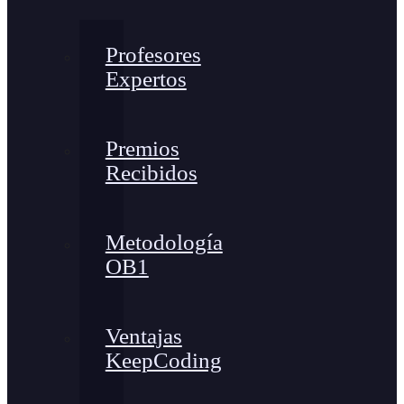
Profesores
Expertos
Premios
Recibidos
Metodología
OB1
Ventajas
KeepCoding