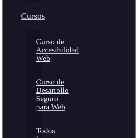
Cursos
Curso de
Accesibilidad
Web
Curso de
Desarrollo
Seguro
para Web
Todos