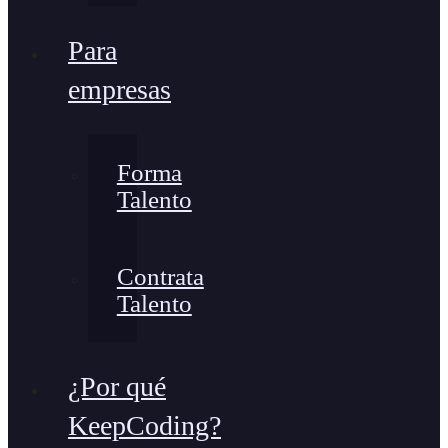
Para
empresas
Forma
Talento
Contrata
Talento
¿Por qué
KeepCoding?