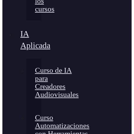
los
cursos
IA
Aplicada
Curso de IA
para
Creadores
Audiovisuales
Curso
Automatizaciones
con Herramientas