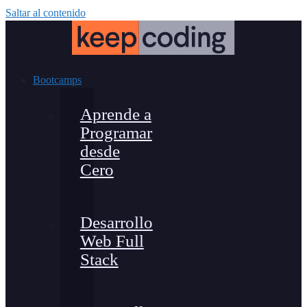
Saltar al contenido
Bootcamps
Aprende a
Programar
desde
Cero
Desarrollo
Web Full
Stack