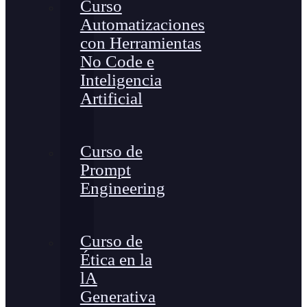
Curso
Automatizaciones
con Herramientas
No Code e
Inteligencia
Artificial
Curso de
Prompt
Engineering
Curso de
Ética en la
lA
Generativa