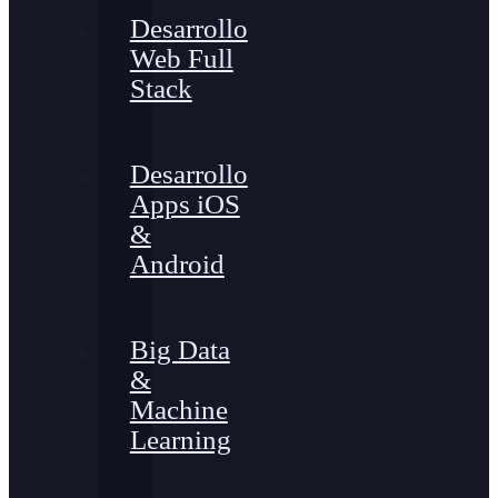
Desarrollo
Web Full
Stack
Desarrollo
Apps iOS
&
Android
Big Data
&
Machine
Learning