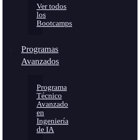
Ver todos
los
Bootcamps
Programas
Avanzados
Programa
Técnico
Avanzado
en
Ingeniería
de IA