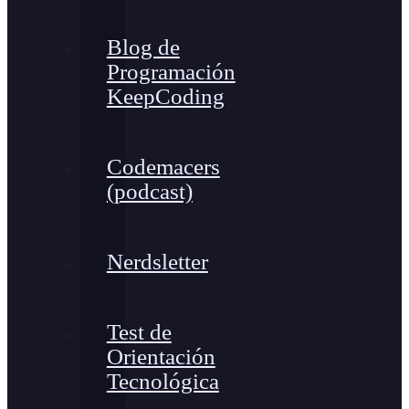
Blog de
Programación
KeepCoding
Codemacers
(podcast)
Nerdsletter
Test de
Orientación
Tecnológica