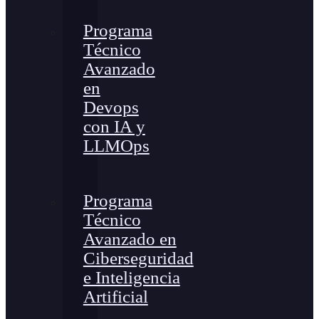
Programa
Técnico
Avanzado
en
Devops
con IA y
LLMOps
Programa
Técnico
Avanzado en
Ciberseguridad
e Inteligencia
Artificial