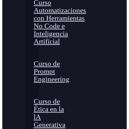
Curso
Automatizaciones
con Herramientas
No Code e
Inteligencia
Artificial
Curso de
Prompt
Engineering
Curso de
Ética en la
lA
Generativa