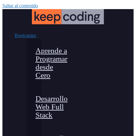
Saltar al contenido
Bootcamps
Aprende a
Programar
desde
Cero
Desarrollo
Web Full
Stack