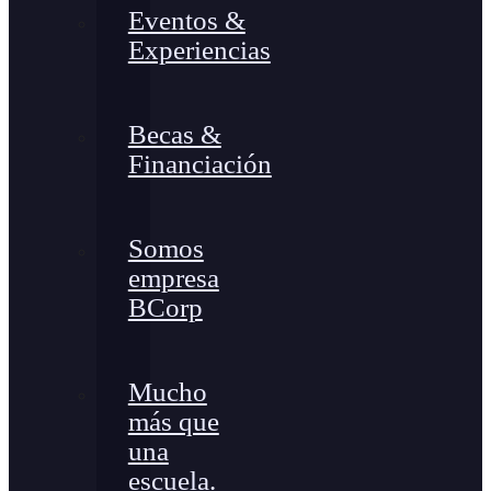
Eventos &
Experiencias
Becas &
Financiación
Somos
empresa
BCorp
Mucho
más que
una
escuela.