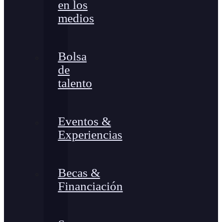
en los
medios
Bolsa
de
talento
Eventos &
Experiencias
Becas &
Financiación