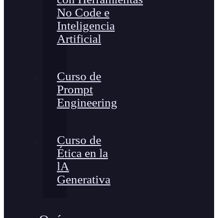
No Code e
Inteligencia
Artificial
Curso de
Prompt
Engineering
Curso de
Ética en la
lA
Generativa