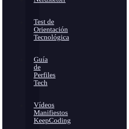
Test de
Orientación
Tecnológica
Guía
de
Perfiles
Tech
Vídeos
Manifiestos
KeepCoding