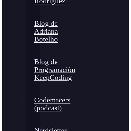
Rodríguez
Blog de
Adriana
Botelho
Blog de
Programación
KeepCoding
Codemacers
(podcast)
Nerdsletter