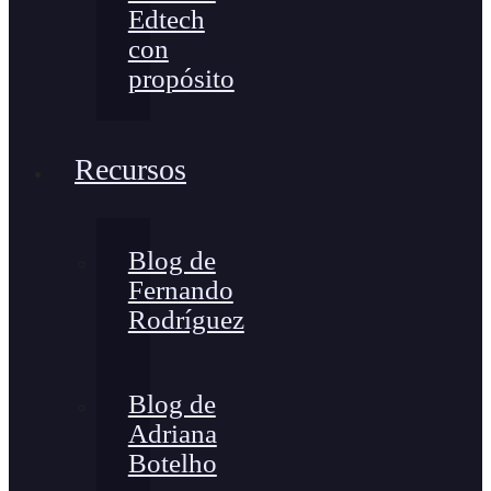
Edtech
con
propósito
Recursos
Blog de
Fernando
Rodríguez
Blog de
Adriana
Botelho