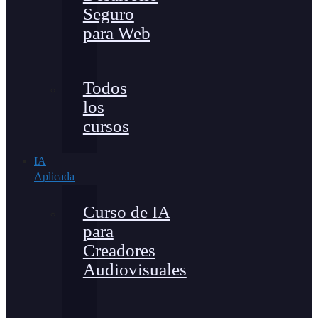
Seguro
para Web
Todos
los
cursos
IA
Aplicada
Curso de IA
para
Creadores
Audiovisuales