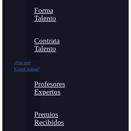
Forma
Talento
Contrata
Talento
¿Por qué
KeepCoding?
Profesores
Expertos
Premios
Recibidos