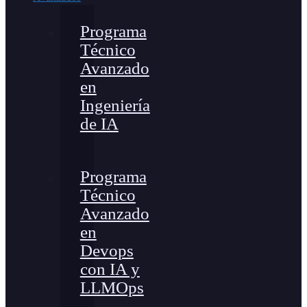
Programa
Técnico
Avanzado
en
Ingeniería
de IA
Programa
Técnico
Avanzado
en
Devops
con IA y
LLMOps