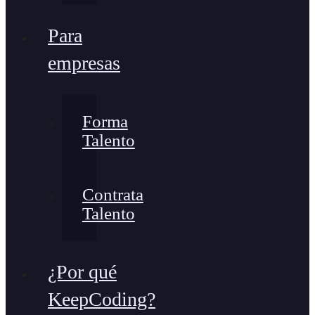
Para
empresas
Forma
Talento
Contrata
Talento
¿Por qué
KeepCoding?