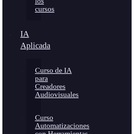
los
cursos
IA
Aplicada
Curso de IA
para
Creadores
Audiovisuales
Curso
Automatizaciones
con Herramientas