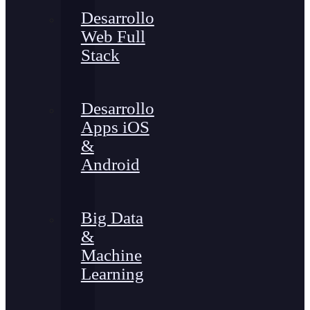
Desarrollo
Web Full
Stack
Desarrollo
Apps iOS
&
Android
Big Data
&
Machine
Learning