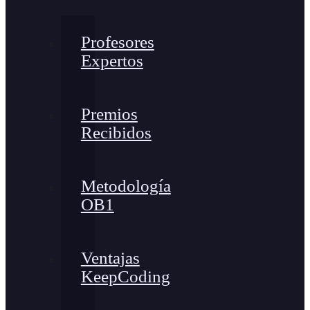
Profesores
Expertos
Premios
Recibidos
Metodología
OB1
Ventajas
KeepCoding