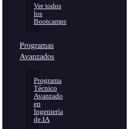
Ver todos
los
Bootcamps
Programas
Avanzados
Programa
Técnico
Avanzado
en
Ingeniería
de IA