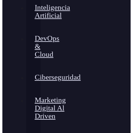
Inteligencia
Artificial
DevOps
&
Cloud
Ciberseguridad
Marketing
Digital Al
Driven