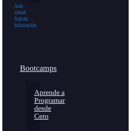
Aula
virtual
Solicita
Información
Bootcamps
Aprende a
Programar
desde
Cero