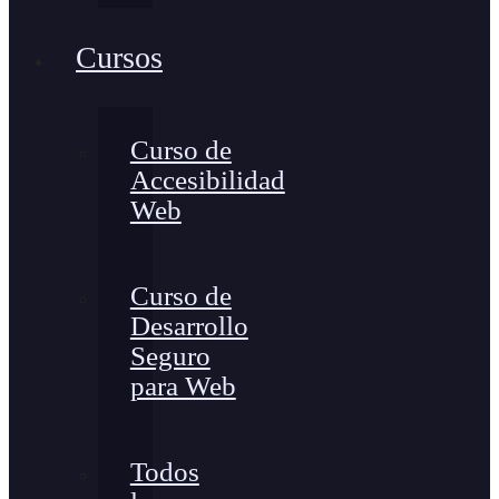
Cursos
Curso de
Accesibilidad
Web
Curso de
Desarrollo
Seguro
para Web
Todos