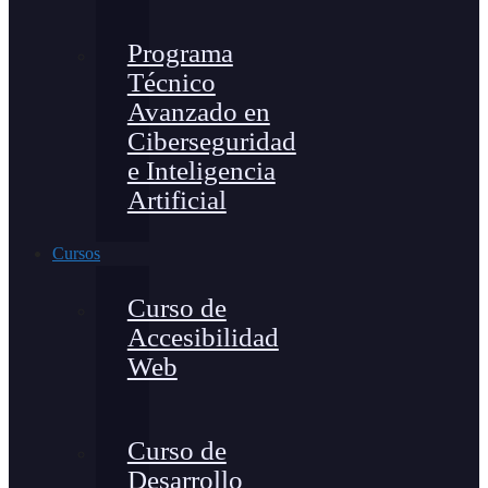
Programa
Técnico
Avanzado en
Ciberseguridad
e Inteligencia
Artificial
Cursos
Curso de
Accesibilidad
Web
Curso de
Desarrollo