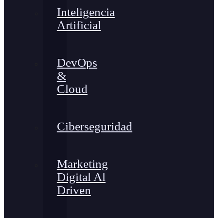
Inteligencia
Artificial
DevOps
&
Cloud
Ciberseguridad
Marketing
Digital Al
Driven