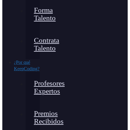
Forma
Talento
Contrata
Talento
¿Por qué
KeepCoding?
Profesores
Expertos
Premios
Recibidos