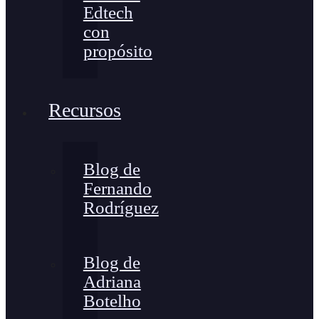
Edtech
con
propósito
Recursos
Blog de
Fernando
Rodríguez
Blog de
Adriana
Botelho