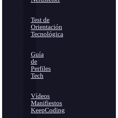
Test de
Orientación
Tecnológica
Guía
de
Perfiles
Tech
Vídeos
Manifiestos
KeepCoding