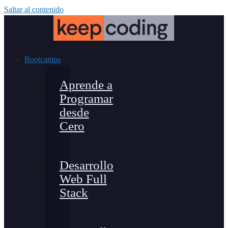
Saltar al contenido
Bootcamps
Aprende a
Programar
desde
Cero
Desarrollo
Web Full
Stack