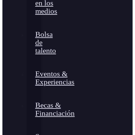
en los
medios
Bolsa
de
talento
Eventos &
Experiencias
Becas &
Financiación