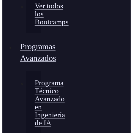
Ver todos
los
Bootcamps
Programas
Avanzados
Programa
Técnico
Avanzado
en
Ingeniería
de IA