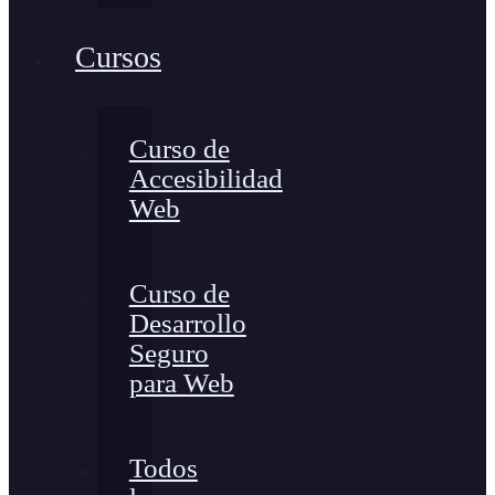
Cursos
Curso de
Accesibilidad
Web
Curso de
Desarrollo
Seguro
para Web
Todos