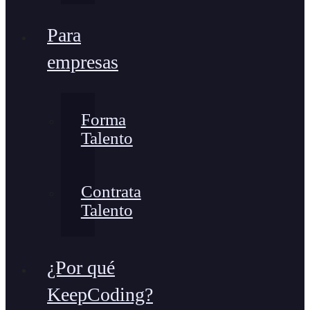
Para
empresas
Forma
Talento
Contrata
Talento
¿Por qué
KeepCoding?