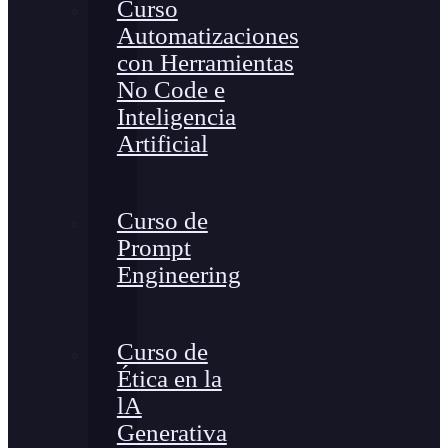
Curso
Automatizaciones
con Herramientas
No Code e
Inteligencia
Artificial
Curso de
Prompt
Engineering
Curso de
Ética en la
lA
Generativa