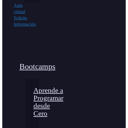
Aula
virtual
Solicita
Información
Bootcamps
Aprende a
Programar
desde
Cero