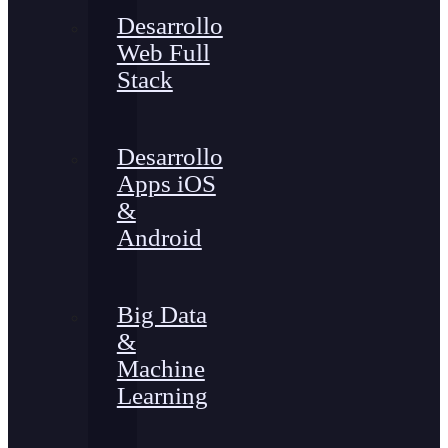
Desarrollo
Web Full
Stack
Desarrollo
Apps iOS
&
Android
Big Data
&
Machine
Learning