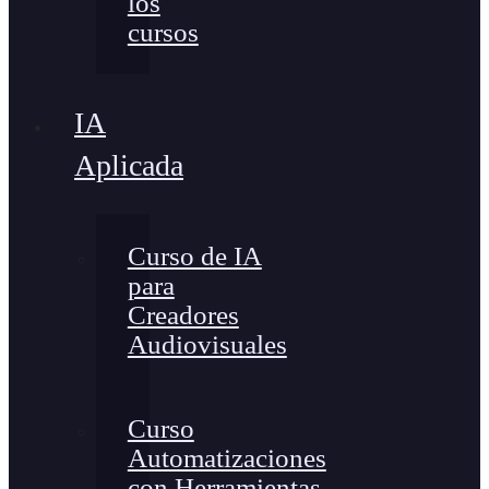
los
cursos
IA
Aplicada
Curso de IA
para
Creadores
Audiovisuales
Curso
Automatizaciones
con Herramientas