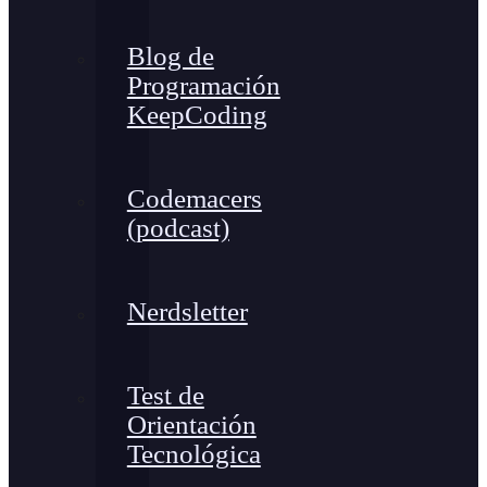
Blog de
Programación
KeepCoding
Codemacers
(podcast)
Nerdsletter
Test de
Orientación
Tecnológica