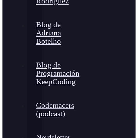
Rodríguez
Blog de
Adriana
Botelho
Blog de
Programación
KeepCoding
Codemacers
(podcast)
Nerdsletter