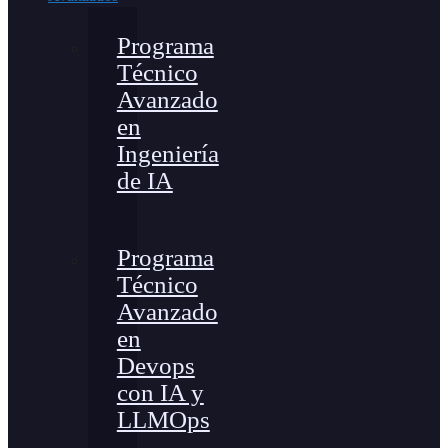
Programa
Técnico
Avanzado
en
Ingeniería
de IA
Programa
Técnico
Avanzado
en
Devops
con IA y
LLMOps