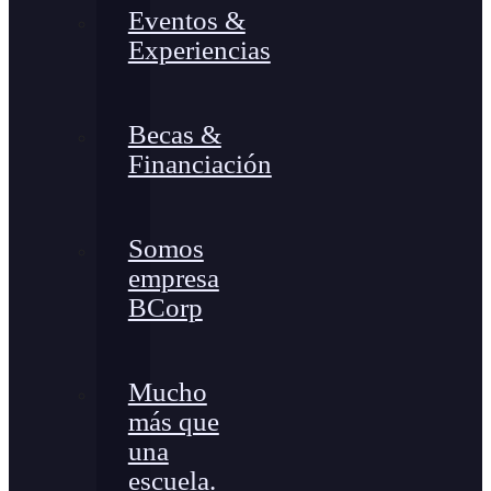
Eventos &
Experiencias
Becas &
Financiación
Somos
empresa
BCorp
Mucho
más que
una
escuela.