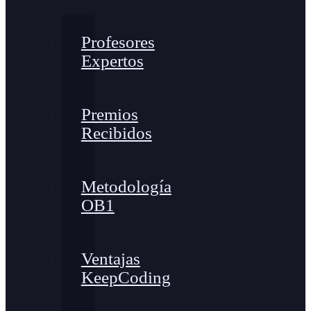
Profesores
Expertos
Premios
Recibidos
Metodología
OB1
Ventajas
KeepCoding