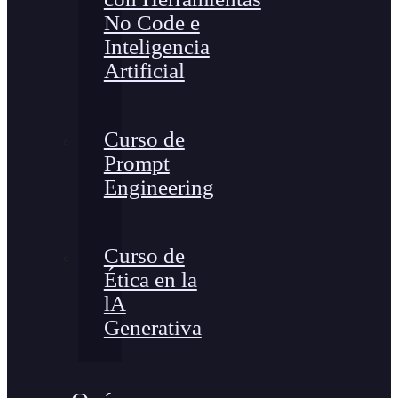
No Code e
Inteligencia
Artificial
Curso de
Prompt
Engineering
Curso de
Ética en la
lA
Generativa