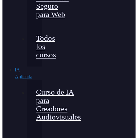
Seguro
para Web
Todos
los
cursos
IA
Aplicada
Curso de IA
para
Creadores
Audiovisuales