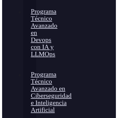
Programa
Técnico
Avanzado
en
Devops
con IA y
LLMOps
Programa
Técnico
Avanzado en
Ciberseguridad
e Inteligencia
Artificial