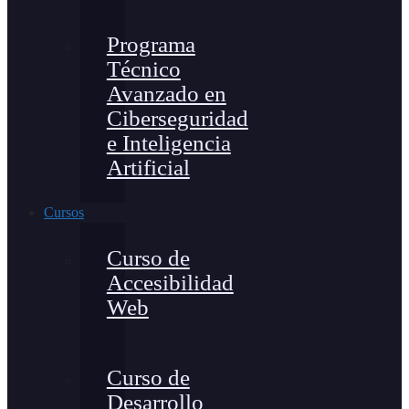
Programa
Técnico
Avanzado en
Ciberseguridad
e Inteligencia
Artificial
Cursos
Curso de
Accesibilidad
Web
Curso de
Desarrollo