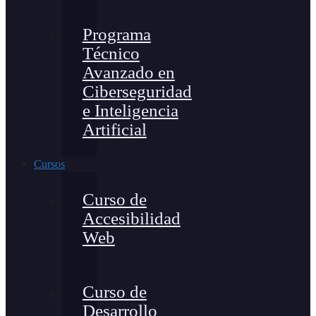
Programa
Técnico
Avanzado en
Ciberseguridad
e Inteligencia
Artificial
Cursos
Curso de
Accesibilidad
Web
Curso de
Desarrollo