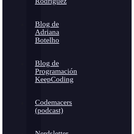
Rodríguez
Blog de
Adriana
Botelho
Blog de
Programación
KeepCoding
Codemacers
(podcast)
Nerdsletter