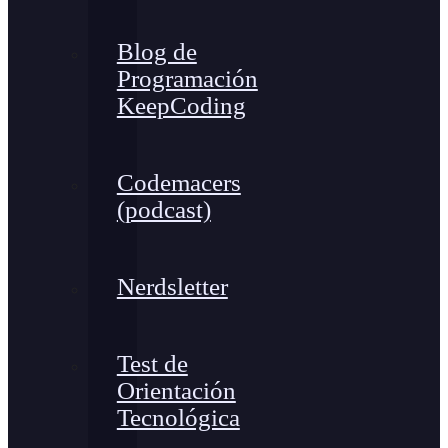
Blog de
Programación
KeepCoding
Codemacers
(podcast)
Nerdsletter
Test de
Orientación
Tecnológica