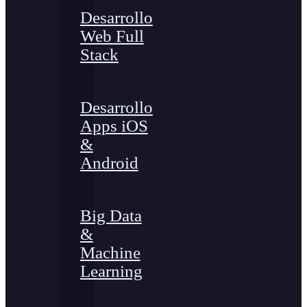
Desarrollo
Web Full
Stack
Desarrollo
Apps iOS
&
Android
Big Data
&
Machine
Learning