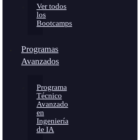
Ver todos
los
Bootcamps
Programas
Avanzados
Programa
Técnico
Avanzado
en
Ingeniería
de IA