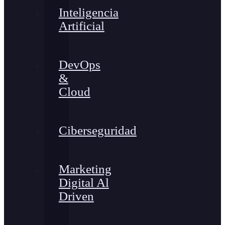
Inteligencia
Artificial
DevOps
&
Cloud
Ciberseguridad
Marketing
Digital Al
Driven