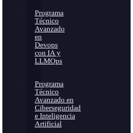
Programa
Técnico
Avanzado
en
Devops
con IA y
LLMOps
Programa
Técnico
Avanzado en
Ciberseguridad
e Inteligencia
Artificial