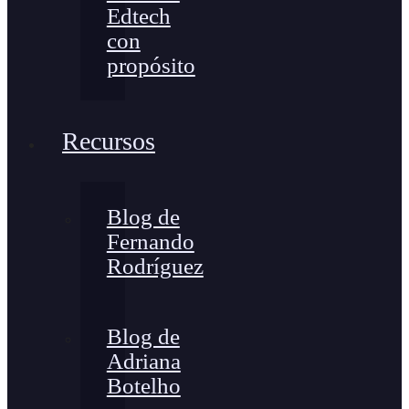
Edtech
con
propósito
Recursos
Blog de
Fernando
Rodríguez
Blog de
Adriana
Botelho