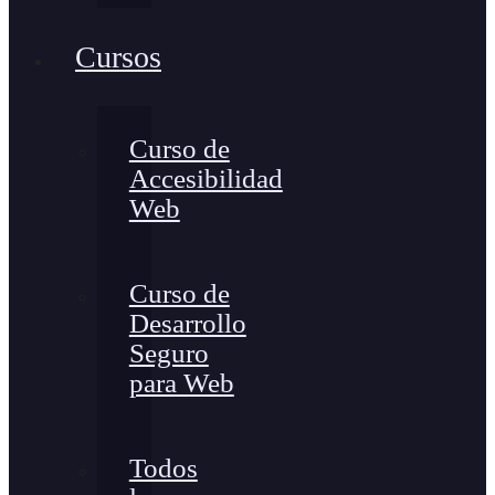
Cursos
Curso de
Accesibilidad
Web
Curso de
Desarrollo
Seguro
para Web
Todos