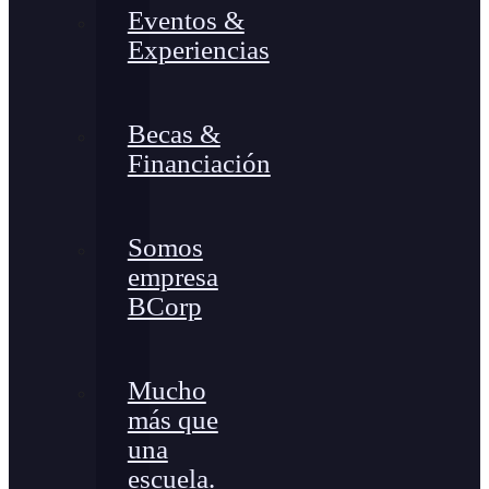
Eventos &
Experiencias
Becas &
Financiación
Somos
empresa
BCorp
Mucho
más que
una
escuela.