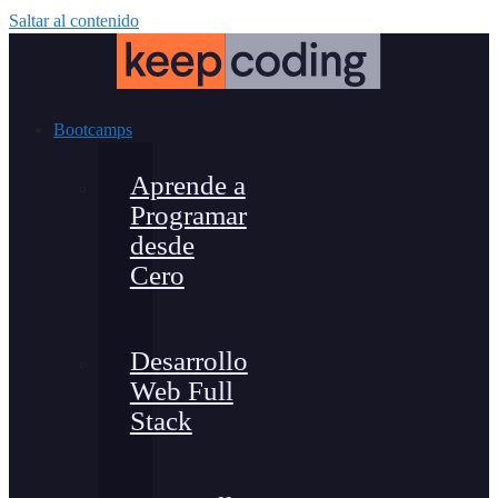
Saltar al contenido
Bootcamps
Aprende a
Programar
desde
Cero
Desarrollo
Web Full
Stack