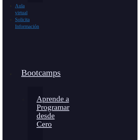
Aula
virtual
Solicita
Información
Bootcamps
Aprende a
Programar
desde
Cero