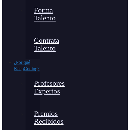
Forma
Talento
Contrata
Talento
¿Por qué
KeepCoding?
Profesores
Expertos
Premios
Recibidos