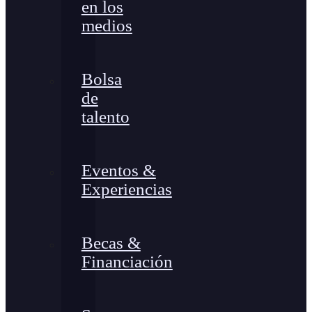
en los
medios
Bolsa
de
talento
Eventos &
Experiencias
Becas &
Financiación