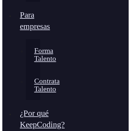
Para
empresas
Forma
Talento
Contrata
Talento
¿Por qué
KeepCoding?