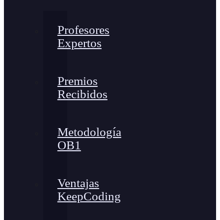
Profesores
Expertos
Premios
Recibidos
Metodología
OB1
Ventajas
KeepCoding