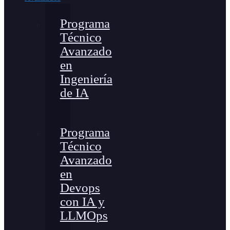
Programa
Técnico
Avanzado
en
Ingeniería
de IA
Programa
Técnico
Avanzado
en
Devops
con IA y
LLMOps