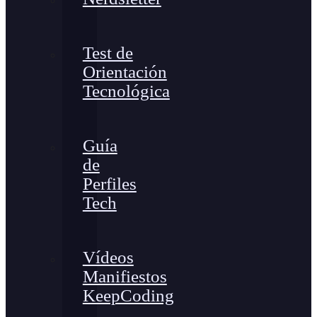
Test de
Orientación
Tecnológica
Guía
de
Perfiles
Tech
Vídeos
Manifiestos
KeepCoding