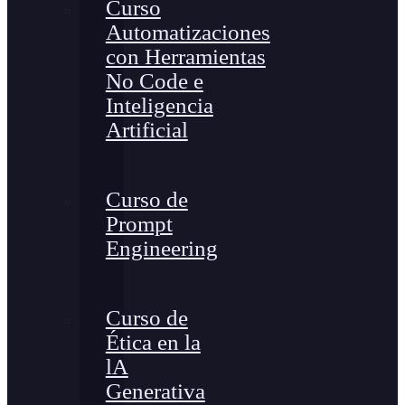
Curso
Automatizaciones
con Herramientas
No Code e
Inteligencia
Artificial
Curso de
Prompt
Engineering
Curso de
Ética en la
lA
Generativa