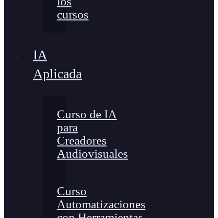
los
cursos
IA
Aplicada
Curso de IA
para
Creadores
Audiovisuales
Curso
Automatizaciones
con Herramientas