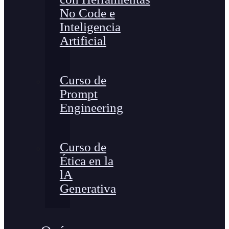
No Code e
Inteligencia
Artificial
Curso de
Prompt
Engineering
Curso de
Ética en la
lA
Generativa