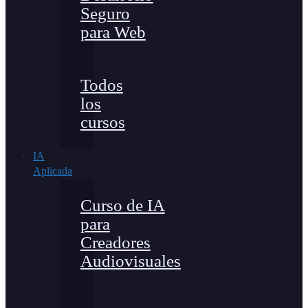
Seguro
para Web
Todos
los
cursos
IA
Aplicada
Curso de IA
para
Creadores
Audiovisuales