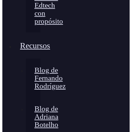
Edtech
con
propósito
Recursos
Blog de
Fernando
Rodríguez
Blog de
Adriana
Botelho