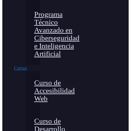
Programa
Técnico
Avanzado en
Ciberseguridad
e Inteligencia
Artificial
Cursos
Curso de
Accesibilidad
Web
Curso de
Desarrollo