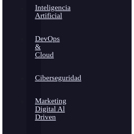
Inteligencia
Artificial
DevOps
&
Cloud
Ciberseguridad
Marketing
Digital Al
Driven