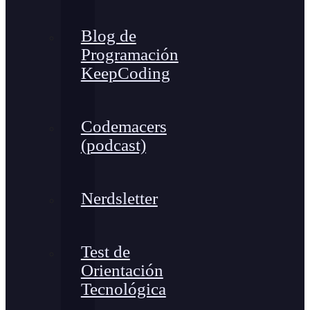
Blog de
Programación
KeepCoding
Codemacers
(podcast)
Nerdsletter
Test de
Orientación
Tecnológica