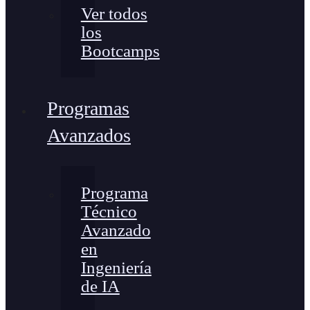
Ver todos
los
Bootcamps
Programas
Avanzados
Programa
Técnico
Avanzado
en
Ingeniería
de IA