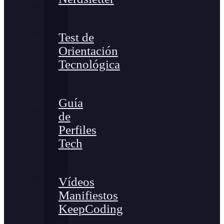
Test de
Orientación
Tecnológica
Guía
de
Perfiles
Tech
Vídeos
Manifiestos
KeepCoding