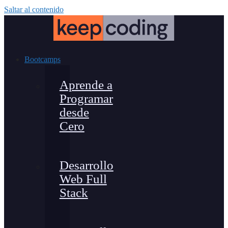
Saltar al contenido
Bootcamps
Aprende a
Programar
desde
Cero
Desarrollo
Web Full
Stack