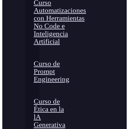
Curso
Automatizaciones
con Herramientas
No Code e
Inteligencia
Artificial
Curso de
Prompt
Engineering
Curso de
Ética en la
lA
Generativa