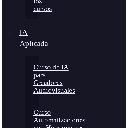
los
cursos
IA
Aplicada
Curso de IA
para
Creadores
Audiovisuales
Curso
Automatizaciones
con Herramientas