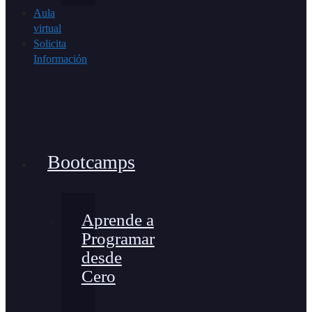
Aula
virtual
Solicita
Información
Bootcamps
Aprende a
Programar
desde
Cero