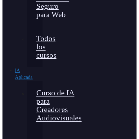
Seguro
para Web
Todos
los
cursos
IA
Aplicada
Curso de IA
para
Creadores
Audiovisuales