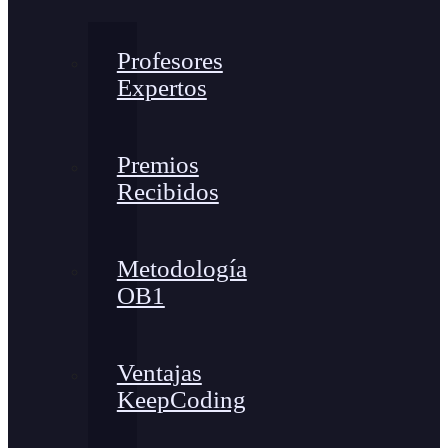
Profesores
Expertos
Premios
Recibidos
Metodología
OB1
Ventajas
KeepCoding