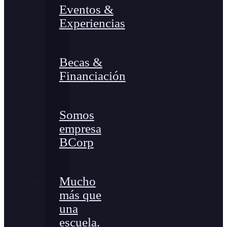
Eventos &
Experiencias
Becas &
Financiación
Somos
empresa
BCorp
Mucho
más que
una
escuela.