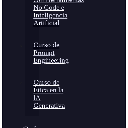
No Code e
Inteligencia
Artificial
Curso de
Prompt
Engineering
Curso de
Ética en la
lA
Generativa