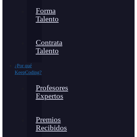
Forma
Talento
Contrata
Talento
¿Por qué
KeepCoding?
Profesores
Expertos
Premios
Recibidos