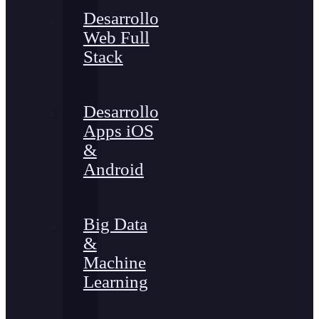
Desarrollo
Web Full
Stack
Desarrollo
Apps iOS
&
Android
Big Data
&
Machine
Learning