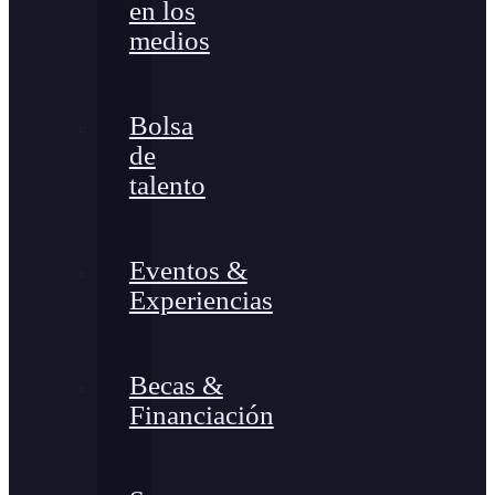
en los
medios
Bolsa
de
talento
Eventos &
Experiencias
Becas &
Financiación