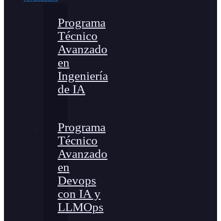
Programa
Técnico
Avanzado
en
Ingeniería
de IA
Programa
Técnico
Avanzado
en
Devops
con IA y
LLMOps