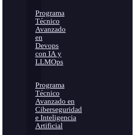
Programa
Técnico
Avanzado
en
Devops
con IA y
LLMOps
Programa
Técnico
Avanzado en
Ciberseguridad
e Inteligencia
Artificial