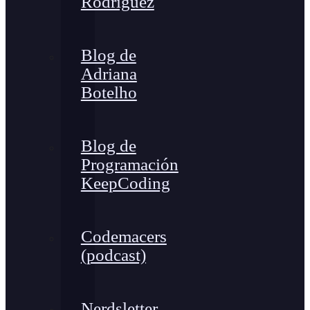
Rodríguez
Blog de
Adriana
Botelho
Blog de
Programación
KeepCoding
Codemacers
(podcast)
Nerdsletter