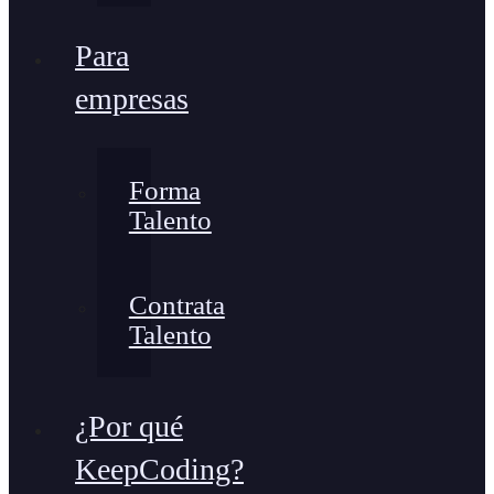
Para
empresas
Forma
Talento
Contrata
Talento
¿Por qué
KeepCoding?