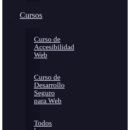
Cursos
Curso de
Accesibilidad
Web
Curso de
Desarrollo
Seguro
para Web
Todos