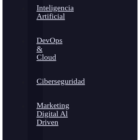
Inteligencia
Artificial
DevOps
&
Cloud
Ciberseguridad
Marketing
Digital Al
Driven