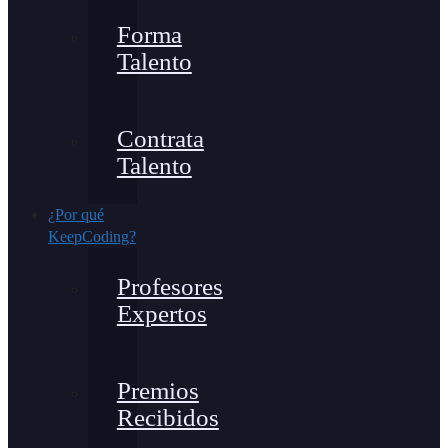
Forma
Talento
Contrata
Talento
¿Por qué
KeepCoding?
Profesores
Expertos
Premios
Recibidos