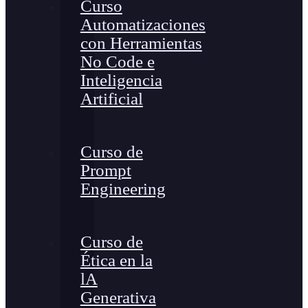
Curso
Automatizaciones
con Herramientas
No Code e
Inteligencia
Artificial
Curso de
Prompt
Engineering
Curso de
Ética en la
lA
Generativa