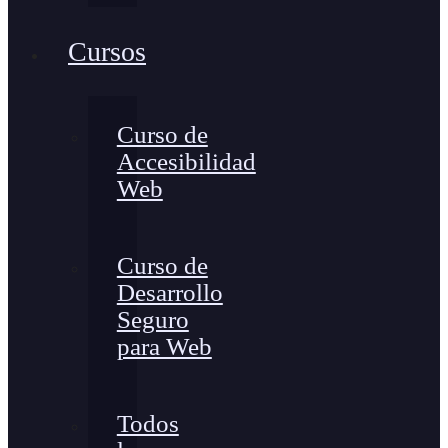
Cursos
Curso de
Accesibilidad
Web
Curso de
Desarrollo
Seguro
para Web
Todos