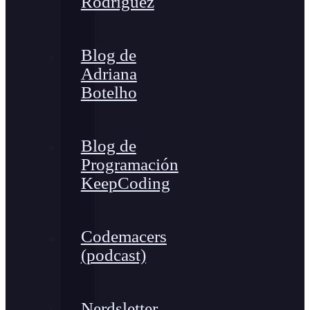
Rodríguez
Blog de
Adriana
Botelho
Blog de
Programación
KeepCoding
Codemacers
(podcast)
Nerdsletter