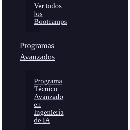
Ver todos
los
Bootcamps
Programas
Avanzados
Programa
Técnico
Avanzado
en
Ingeniería
de IA