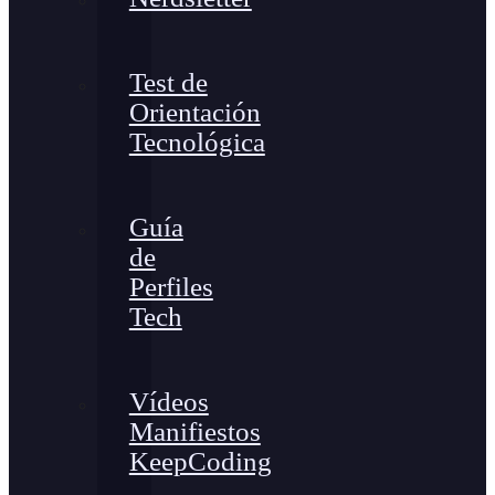
Test de
Orientación
Tecnológica
Guía
de
Perfiles
Tech
Vídeos
Manifiestos
KeepCoding