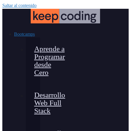
Saltar al contenido
Bootcamps
Aprende a
Programar
desde
Cero
Desarrollo
Web Full
Stack