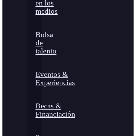
en los
medios
Bolsa
de
talento
Eventos &
Experiencias
Becas &
Financiación