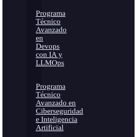
Programa
Técnico
Avanzado
en
Devops
con IA y
LLMOps
Programa
Técnico
Avanzado en
Ciberseguridad
e Inteligencia
Artificial