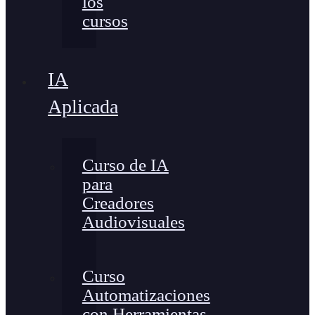
los
cursos
IA
Aplicada
Curso de IA
para
Creadores
Audiovisuales
Curso
Automatizaciones
con Herramientas