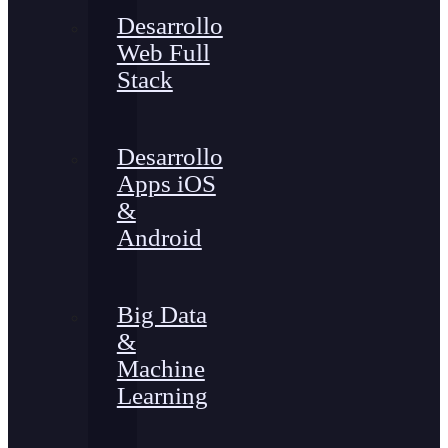
Desarrollo
Web Full
Stack
Desarrollo
Apps iOS
&
Android
Big Data
&
Machine
Learning