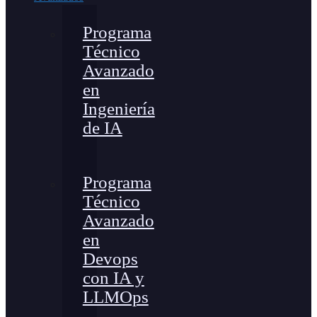
Programa
Técnico
Avanzado
en
Ingeniería
de IA
Programa
Técnico
Avanzado
en
Devops
con IA y
LLMOps