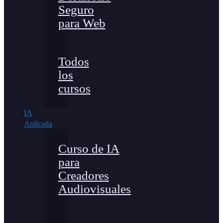
Seguro
para Web
Todos
los
cursos
IA
Aplicada
Curso de IA
para
Creadores
Audiovisuales