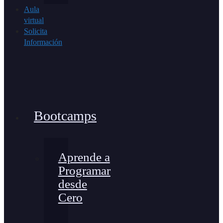
Aula
virtual
Solicita
Información
Bootcamps
Aprende a
Programar
desde
Cero