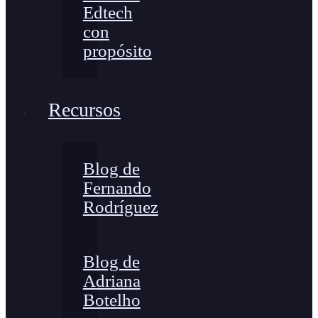
Edtech
con
propósito
Recursos
Blog de
Fernando
Rodríguez
Blog de
Adriana
Botelho