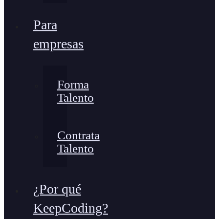
Para
empresas
Forma
Talento
Contrata
Talento
¿Por qué
KeepCoding?