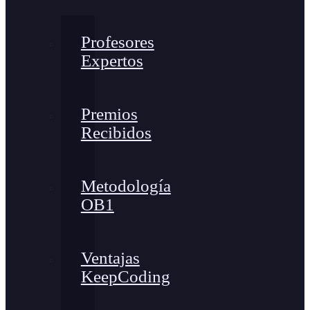
Profesores
Expertos
Premios
Recibidos
Metodología
OB1
Ventajas
KeepCoding