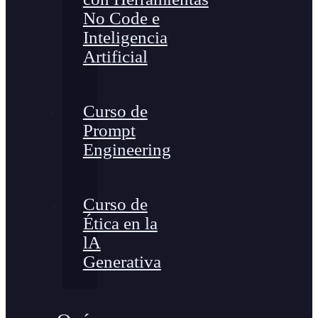
No Code e
Inteligencia
Artificial
Curso de
Prompt
Engineering
Curso de
Ética en la
lA
Generativa