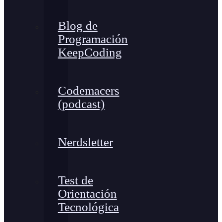
Blog de
Programación
KeepCoding
Codemacers
(podcast)
Nerdsletter
Test de
Orientación
Tecnológica