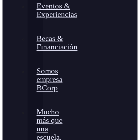
Eventos &
Experiencias
Becas &
Financiación
Somos
empresa
BCorp
Mucho
más que
una
escuela.