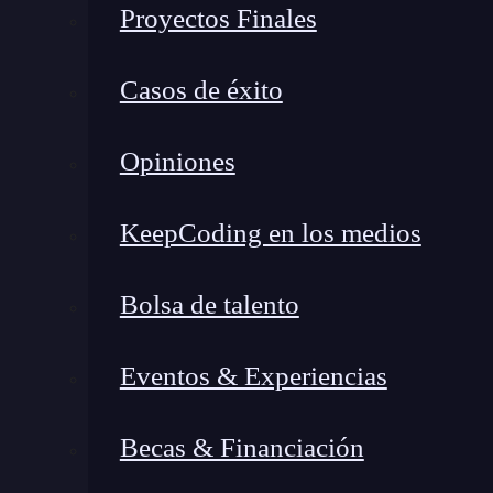
Proyectos Finales
Casos de éxito
Opiniones
KeepCoding en los medios
Bolsa de talento
Eventos & Experiencias
Becas & Financiación