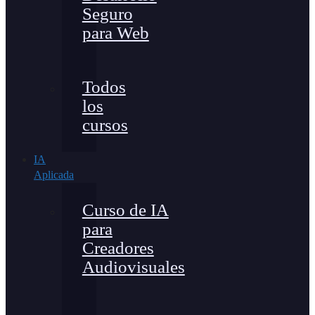
Seguro
para Web
Todos
los
cursos
IA
Aplicada
Curso de IA
para
Creadores
Audiovisuales