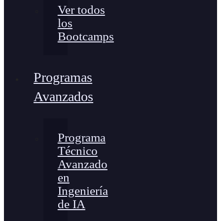
Ver todos
los
Bootcamps
Programas
Avanzados
Programa
Técnico
Avanzado
en
Ingeniería
de IA