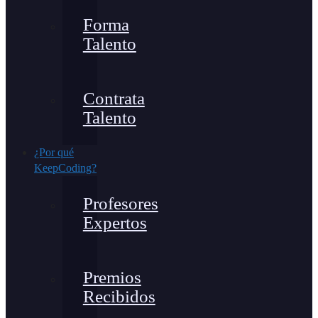
Forma
Talento
Contrata
Talento
¿Por qué
KeepCoding?
Profesores
Expertos
Premios
Recibidos