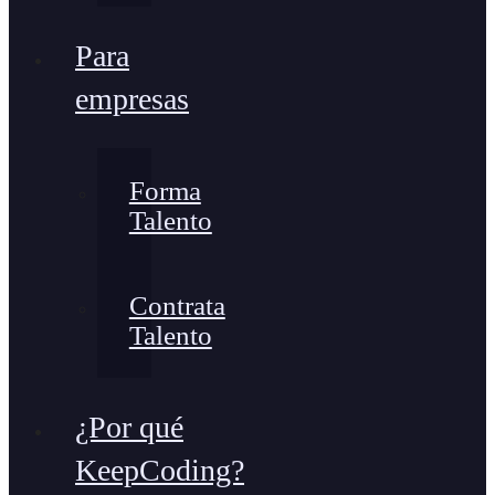
Para
empresas
Forma
Talento
Contrata
Talento
¿Por qué
KeepCoding?