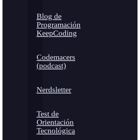
Blog de
Programación
KeepCoding
Codemacers
(podcast)
Nerdsletter
Test de
Orientación
Tecnológica