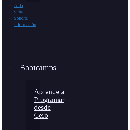
Aula
virtual
Solicita
Información
Bootcamps
Aprende a
Programar
desde
Cero