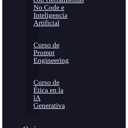
No Code e
Inteligencia
Artificial
Curso de
Prompt
Engineering
Curso de
Ética en la
lA
Generativa