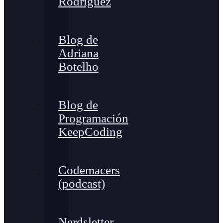
Rodríguez
Blog de
Adriana
Botelho
Blog de
Programación
KeepCoding
Codemacers
(podcast)
Nerdsletter