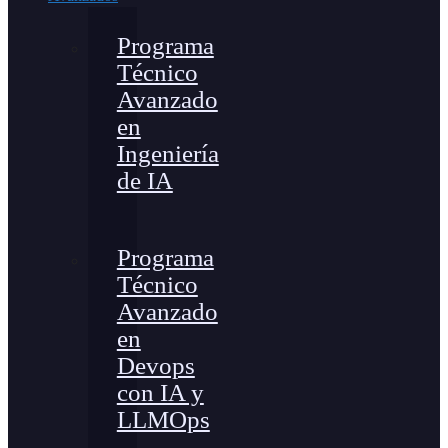
Programa
Técnico
Avanzado
en
Ingeniería
de IA
Programa
Técnico
Avanzado
en
Devops
con IA y
LLMOps