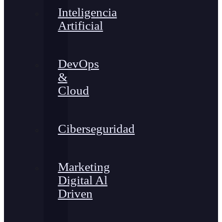
Inteligencia
Artificial
DevOps
&
Cloud
Ciberseguridad
Marketing
Digital Al
Driven