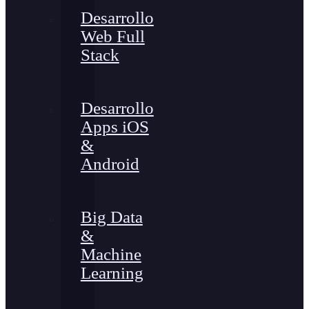
Desarrollo
Web Full
Stack
Desarrollo
Apps iOS
&
Android
Big Data
&
Machine
Learning