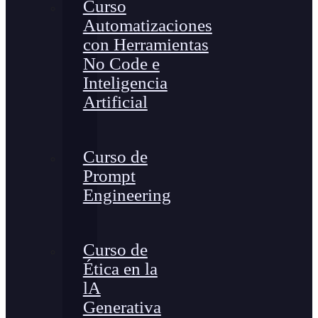
Curso
Automatizaciones
con Herramientas
No Code e
Inteligencia
Artificial
Curso de
Prompt
Engineering
Curso de
Ética en la
lA
Generativa