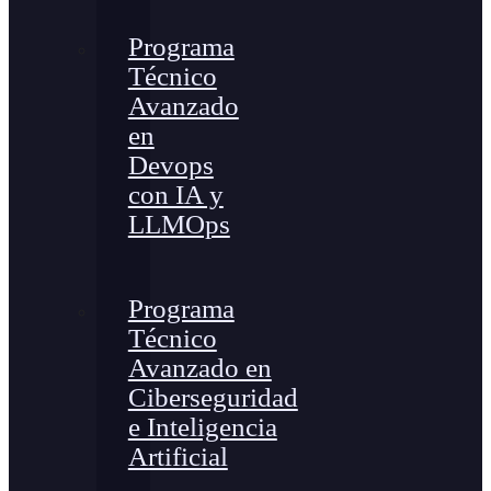
Programa
Técnico
Avanzado
en
Devops
con IA y
LLMOps
Programa
Técnico
Avanzado en
Ciberseguridad
e Inteligencia
Artificial