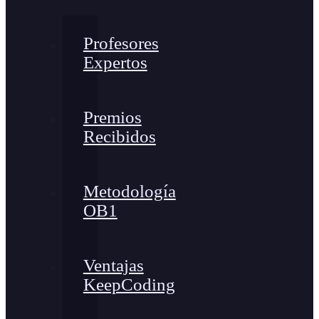
Profesores
Expertos
Premios
Recibidos
Metodología
OB1
Ventajas
KeepCoding