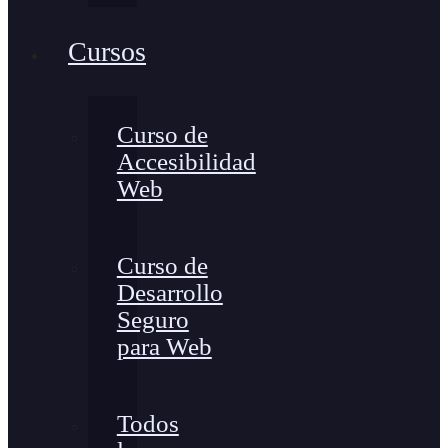
Cursos
Curso de
Accesibilidad
Web
Curso de
Desarrollo
Seguro
para Web
Todos