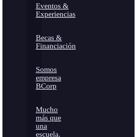
Eventos &
Experiencias
Becas &
Financiación
Somos
empresa
BCorp
Mucho
más que
una
escuela.