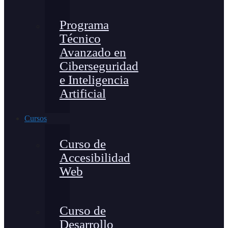
Programa
Técnico
Avanzado en
Ciberseguridad
e Inteligencia
Artificial
Cursos
Curso de
Accesibilidad
Web
Curso de
Desarrollo