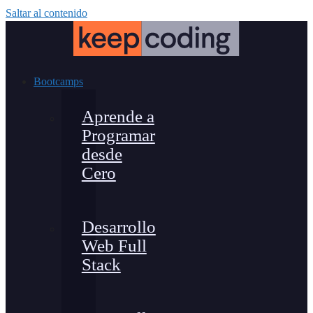
Saltar al contenido
Bootcamps
Aprende a
Programar
desde
Cero
Desarrollo
Web Full
Stack