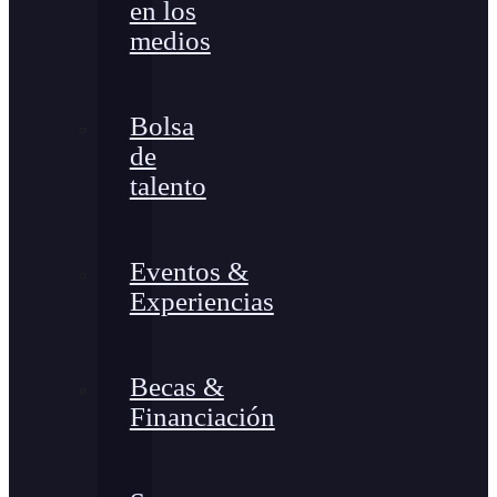
en los
medios
Bolsa
de
talento
Eventos &
Experiencias
Becas &
Financiación