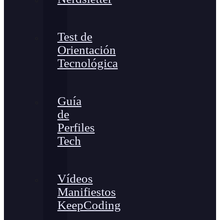
Test de
Orientación
Tecnológica
Guía
de
Perfiles
Tech
Vídeos
Manifiestos
KeepCoding