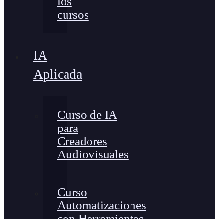
los
cursos
IA
Aplicada
Curso de IA
para
Creadores
Audiovisuales
Curso
Automatizaciones
con Herramientas