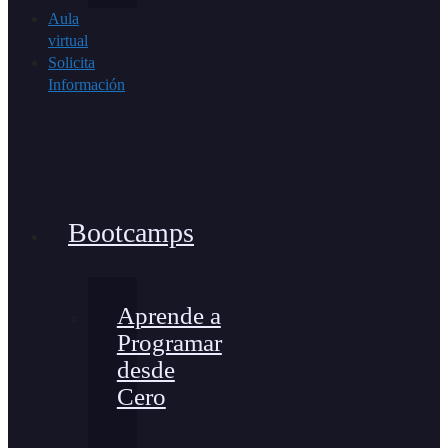
Aula
virtual
Solicita
Información
Bootcamps
Aprende a
Programar
desde
Cero