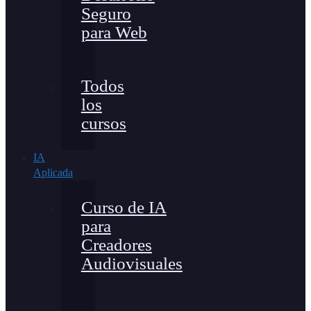
Seguro
para Web
Todos
los
cursos
IA
Aplicada
Curso de IA
para
Creadores
Audiovisuales