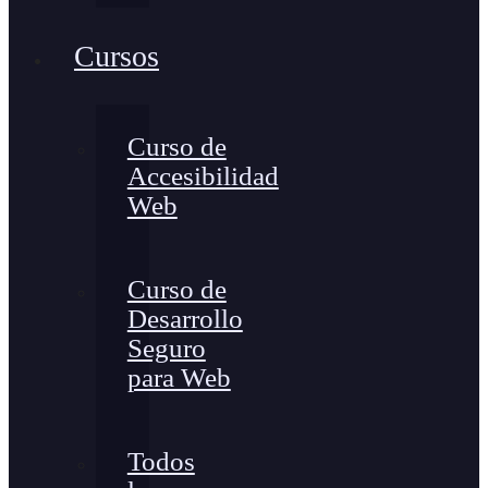
Cursos
Curso de
Accesibilidad
Web
Curso de
Desarrollo
Seguro
para Web
Todos