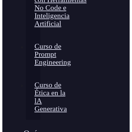
No Code e
Inteligencia
Artificial
Curso de
Prompt
Engineering
Curso de
Ética en la
lA
Generativa