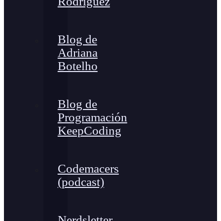
Rodríguez
Blog de
Adriana
Botelho
Blog de
Programación
KeepCoding
Codemacers
(podcast)
Nerdsletter