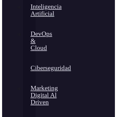
Inteligencia
Artificial
DevOps
&
Cloud
Ciberseguridad
Marketing
Digital Al
Driven