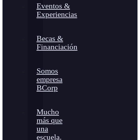
Eventos &
Experiencias
Becas &
Financiación
Somos
empresa
BCorp
Mucho
más que
una
escuela.