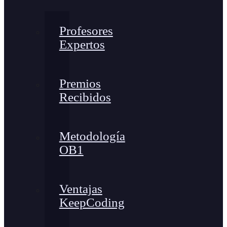
Profesores
Expertos
Premios
Recibidos
Metodología
OB1
Ventajas
KeepCoding