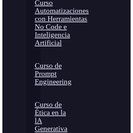
Curso
Automatizaciones
con Herramientas
No Code e
Inteligencia
Artificial
Curso de
Prompt
Engineering
Curso de
Ética en la
lA
Generativa