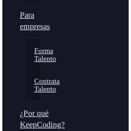
Para
empresas
Forma
Talento
Contrata
Talento
¿Por qué
KeepCoding?