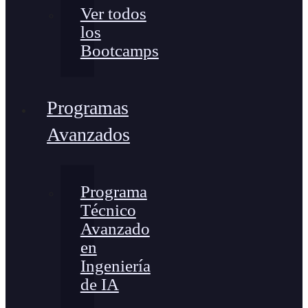
Ver todos
los
Bootcamps
Programas
Avanzados
Programa
Técnico
Avanzado
en
Ingeniería
de IA