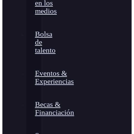
en los
medios
Bolsa
de
talento
Eventos &
Experiencias
Becas &
Financiación