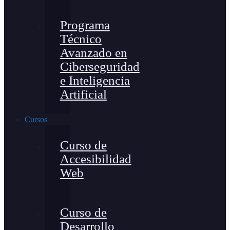
Programa
Técnico
Avanzado en
Ciberseguridad
e Inteligencia
Artificial
Cursos
Curso de
Accesibilidad
Web
Curso de
Desarrollo