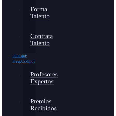
Forma
Talento
Contrata
Talento
¿Por qué
KeepCoding?
Profesores
Expertos
Premios
Recibidos