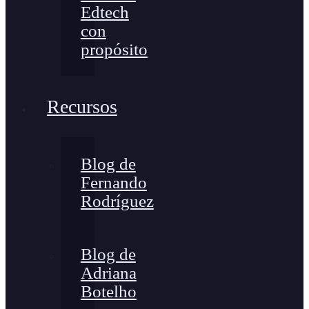
Edtech
con
propósito
Recursos
Blog de
Fernando
Rodríguez
Blog de
Adriana
Botelho