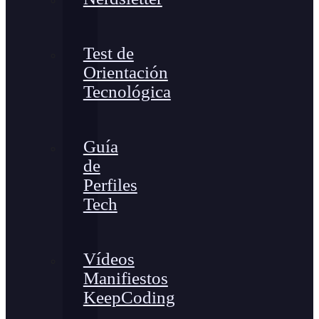
Test de
Orientación
Tecnológica
Guía
de
Perfiles
Tech
Vídeos
Manifiestos
KeepCoding