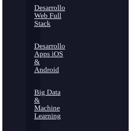
Desarrollo
Web Full
Stack
Desarrollo
Apps iOS
&
Android
Big Data
&
Machine
Learning