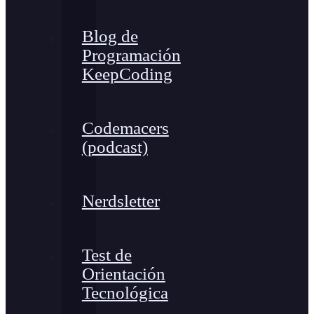
Blog de
Programación
KeepCoding
Codemacers
(podcast)
Nerdsletter
Test de
Orientación
Tecnológica