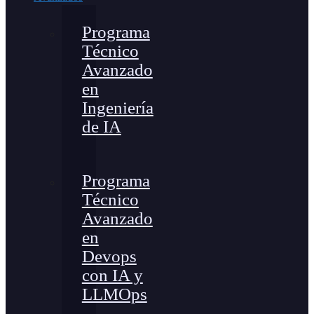
Programa
Técnico
Avanzado
en
Ingeniería
de IA
Programa
Técnico
Avanzado
en
Devops
con IA y
LLMOps