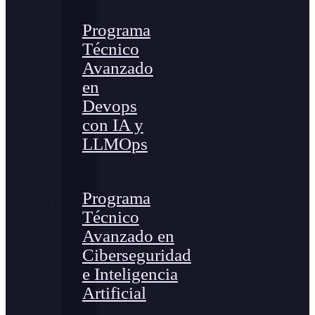
Programa
Técnico
Avanzado
en
Devops
con IA y
LLMOps
Programa
Técnico
Avanzado en
Ciberseguridad
e Inteligencia
Artificial