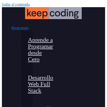
Saltar al contenido
Bootcamps
Aprende a
Programar
desde
Cero
Desarrollo
Web Full
Stack