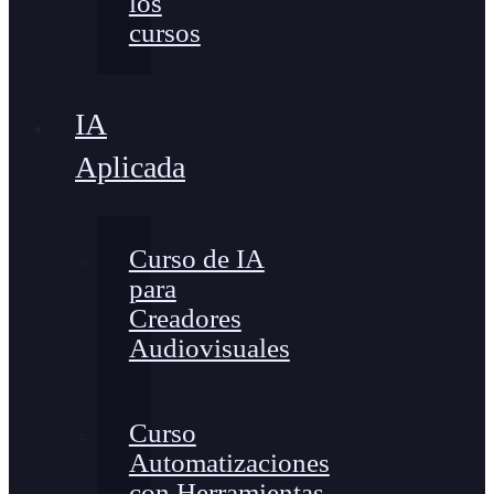
los
cursos
IA
Aplicada
Curso de IA
para
Creadores
Audiovisuales
Curso
Automatizaciones
con Herramientas