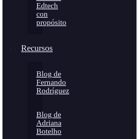
Edtech
con
propósito
Recursos
Blog de
Fernando
Rodríguez
Blog de
Adriana
Botelho