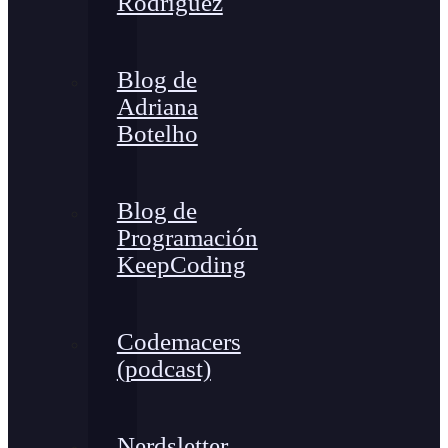
Rodríguez
Blog de
Adriana
Botelho
Blog de
Programación
KeepCoding
Codemacers
(podcast)
Nerdsletter