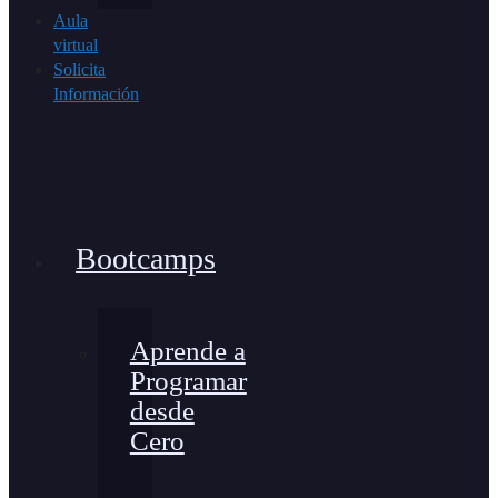
Aula
virtual
Solicita
Información
Bootcamps
Aprende a
Programar
desde
Cero