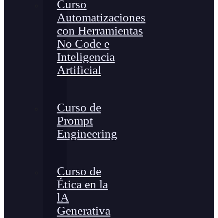
Curso
Automatizaciones
con Herramientas
No Code e
Inteligencia
Artificial
Curso de
Prompt
Engineering
Curso de
Ética en la
lA
Generativa