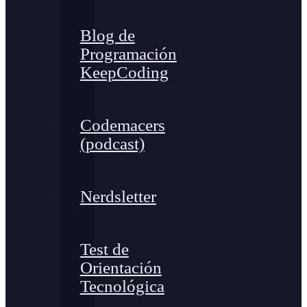
Blog de
Programación
KeepCoding
Codemacers
(podcast)
Nerdsletter
Test de
Orientación
Tecnológica