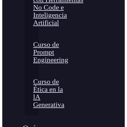
No Code e
Inteligencia
Artificial
Curso de
Prompt
Engineering
Curso de
Ética en la
lA
Generativa