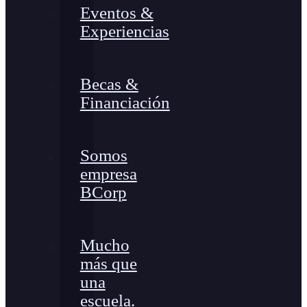
Eventos &
Experiencias
Becas &
Financiación
Somos
empresa
BCorp
Mucho
más que
una
escuela.