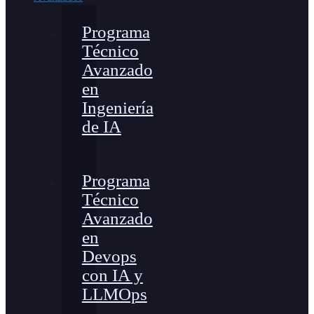
Programa
Técnico
Avanzado
en
Ingeniería
de IA
Programa
Técnico
Avanzado
en
Devops
con IA y
LLMOps