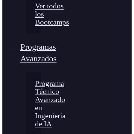
Ver todos
los
Bootcamps
Programas
Avanzados
Programa
Técnico
Avanzado
en
Ingeniería
de IA