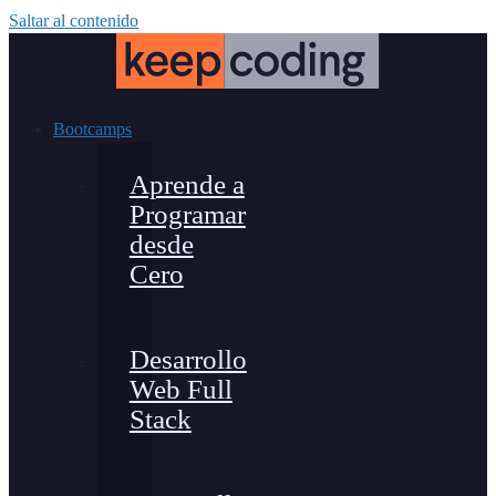
Saltar al contenido
Bootcamps
Aprende a
Programar
desde
Cero
Desarrollo
Web Full
Stack