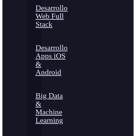
Desarrollo
Web Full
Stack
Desarrollo
Apps iOS
&
Android
Big Data
&
Machine
Learning