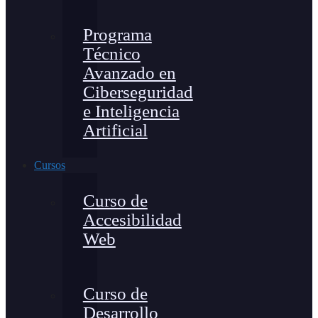
Programa
Técnico
Avanzado en
Ciberseguridad
e Inteligencia
Artificial
Cursos
Curso de
Accesibilidad
Web
Curso de
Desarrollo