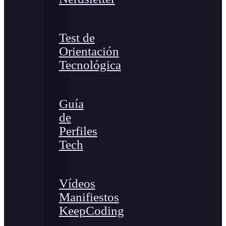
Test de
Orientación
Tecnológica
Guía
de
Perfiles
Tech
Vídeos
Manifiestos
KeepCoding