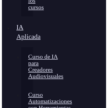
los
cursos
IA
Aplicada
Curso de IA
para
Creadores
Audiovisuales
Curso
Automatizaciones
con Herramientas