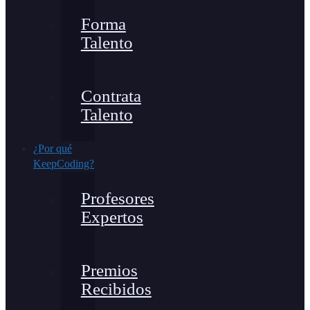
Forma
Talento
Contrata
Talento
¿Por qué
KeepCoding?
Profesores
Expertos
Premios
Recibidos