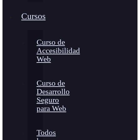
Cursos
Curso de
Accesibilidad
Web
Curso de
Desarrollo
Seguro
para Web
Todos