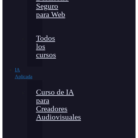
Seguro
para Web
Todos
los
cursos
IA
Aplicada
Curso de IA
para
Creadores
Audiovisuales