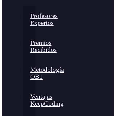
Profesores
Expertos
Premios
Recibidos
Metodología
OB1
Ventajas
KeepCoding