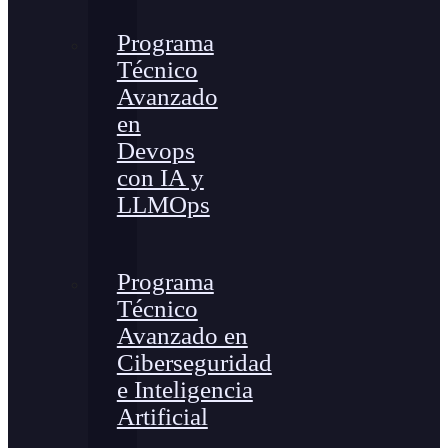
Programa
Técnico
Avanzado
en
Devops
con IA y
LLMOps
Programa
Técnico
Avanzado en
Ciberseguridad
e Inteligencia
Artificial