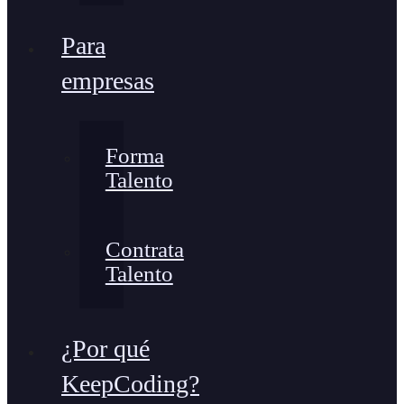
Para
empresas
Forma
Talento
Contrata
Talento
¿Por qué
KeepCoding?