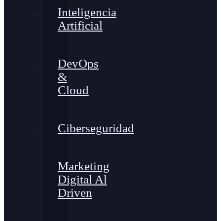
Inteligencia
Artificial
DevOps
&
Cloud
Ciberseguridad
Marketing
Digital Al
Driven