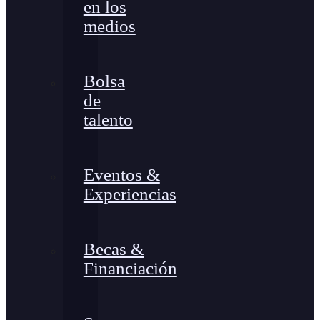
en los
medios
Bolsa
de
talento
Eventos &
Experiencias
Becas &
Financiación