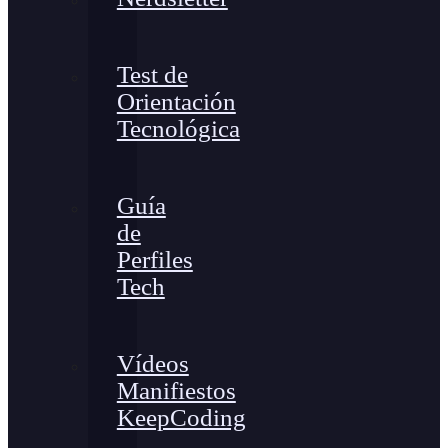
Test de
Orientación
Tecnológica
Guía
de
Perfiles
Tech
Vídeos
Manifiestos
KeepCoding