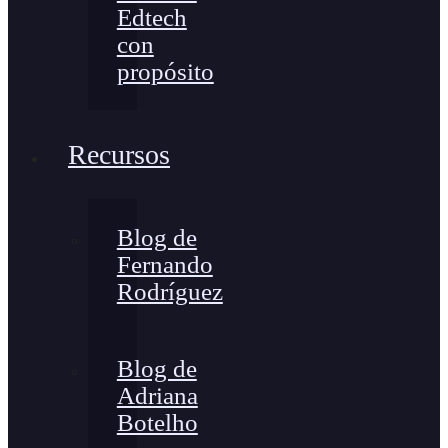
Edtech
con
propósito
Recursos
Blog de
Fernando
Rodríguez
Blog de
Adriana
Botelho