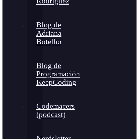
Rodríguez
Blog de
Adriana
Botelho
Blog de
Programación
KeepCoding
Codemacers
(podcast)
Nerdsletter