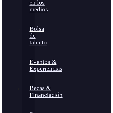
en los
medios
Bolsa
de
talento
Eventos &
Experiencias
Becas &
Financiación