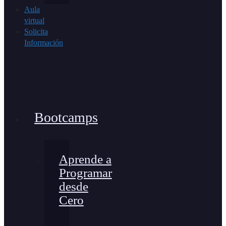
Aula
virtual
Solicita
Información
Bootcamps
Aprende a
Programar
desde
Cero