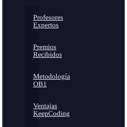
Profesores
Expertos
Premios
Recibidos
Metodología
OB1
Ventajas
KeepCoding