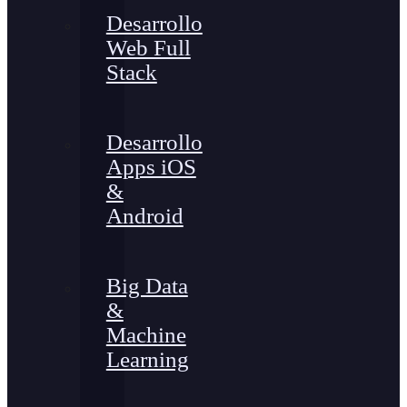
Desarrollo
Web Full
Stack
Desarrollo
Apps iOS
&
Android
Big Data
&
Machine
Learning