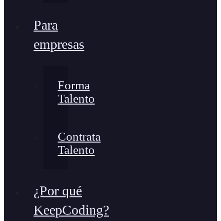
Para
empresas
Forma
Talento
Contrata
Talento
¿Por qué
KeepCoding?