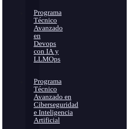
Programa
Técnico
Avanzado
en
Devops
con IA y
LLMOps
Programa
Técnico
Avanzado en
Ciberseguridad
e Inteligencia
Artificial