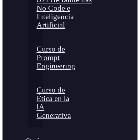
No Code e
Inteligencia
Artificial
Curso de
Prompt
Engineering
Curso de
Ética en la
lA
Generativa