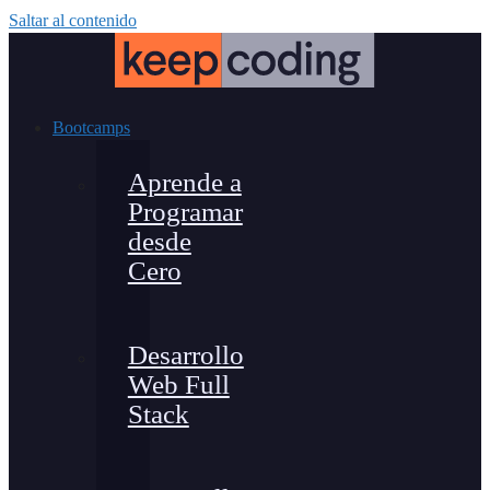
Saltar al contenido
Bootcamps
Aprende a
Programar
desde
Cero
Desarrollo
Web Full
Stack