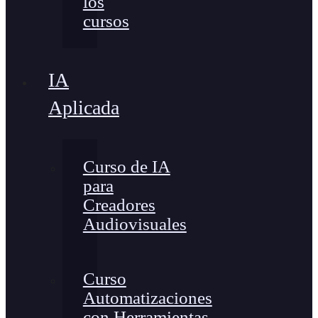
los
cursos
IA
Aplicada
Curso de IA
para
Creadores
Audiovisuales
Curso
Automatizaciones
con Herramientas