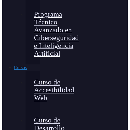
Programa
Técnico
Avanzado en
Ciberseguridad
e Inteligencia
Artificial
Cursos
Curso de
Accesibilidad
Web
Curso de
Desarrollo