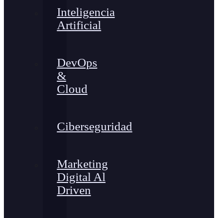
Inteligencia
Artificial
DevOps
&
Cloud
Ciberseguridad
Marketing
Digital Al
Driven