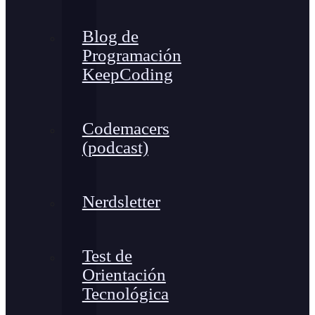
Blog de
Programación
KeepCoding
Codemacers
(podcast)
Nerdsletter
Test de
Orientación
Tecnológica