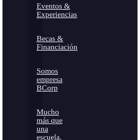
Eventos &
Experiencias
Becas &
Financiación
Somos
empresa
BCorp
Mucho
más que
una
escuela.