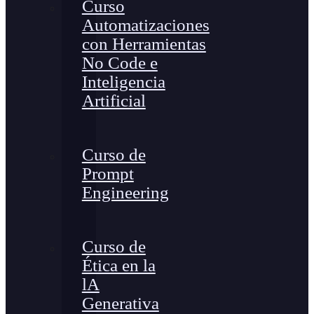
Curso
Automatizaciones
con Herramientas
No Code e
Inteligencia
Artificial
Curso de
Prompt
Engineering
Curso de
Ética en la
lA
Generativa