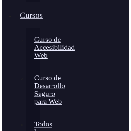
Cursos
Curso de
Accesibilidad
Web
Curso de
Desarrollo
Seguro
para Web
Todos