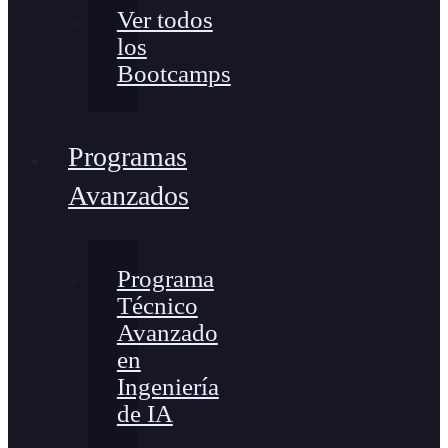
Ver todos
los
Bootcamps
Programas
Avanzados
Programa
Técnico
Avanzado
en
Ingeniería
de IA