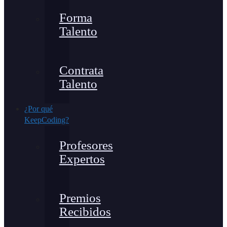
Forma
Talento
Contrata
Talento
¿Por qué
KeepCoding?
Profesores
Expertos
Premios
Recibidos