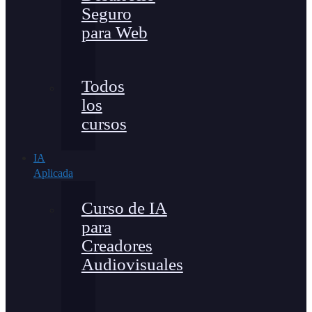
Seguro
para Web
Todos
los
cursos
IA
Aplicada
Curso de IA
para
Creadores
Audiovisuales