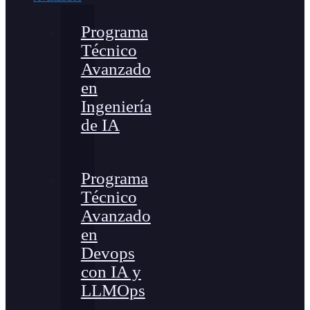
Programa
Técnico
Avanzado
en
Ingeniería
de IA
Programa
Técnico
Avanzado
en
Devops
con IA y
LLMOps