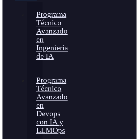
Programa
Técnico
Avanzado
en
Ingeniería
de IA
Programa
Técnico
Avanzado
en
Devops
con IA y
LLMOps