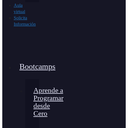
Aula
virtual
Solicita
Información
Bootcamps
Aprende a
Programar
desde
Cero