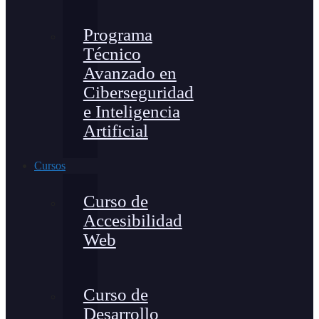
Programa
Técnico
Avanzado en
Ciberseguridad
e Inteligencia
Artificial
Cursos
Curso de
Accesibilidad
Web
Curso de
Desarrollo