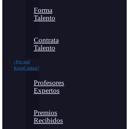
Forma
Talento
Contrata
Talento
¿Por qué
KeepCoding?
Profesores
Expertos
Premios
Recibidos