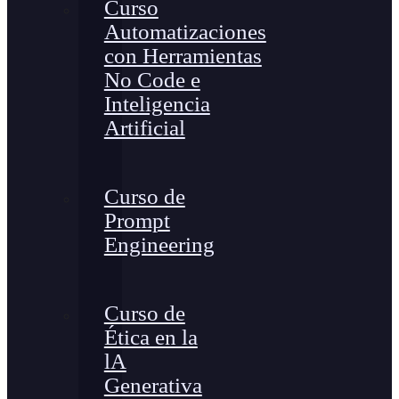
Curso
Automatizaciones
con Herramientas
No Code e
Inteligencia
Artificial
Curso de
Prompt
Engineering
Curso de
Ética en la
lA
Generativa