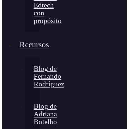
Edtech
con
propósito
Recursos
Blog de
Fernando
Rodríguez
Blog de
Adriana
Botelho