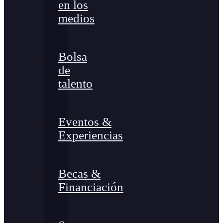
en los
medios
Bolsa
de
talento
Eventos &
Experiencias
Becas &
Financiación