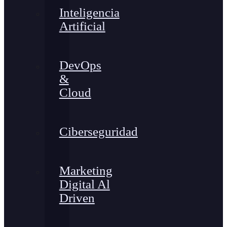
Inteligencia
Artificial
DevOps
&
Cloud
Ciberseguridad
Marketing
Digital Al
Driven