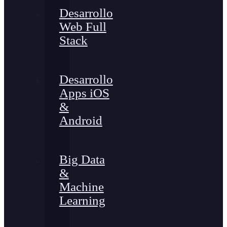
Desarrollo
Web Full
Stack
Desarrollo
Apps iOS
&
Android
Big Data
&
Machine
Learning