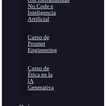
No Code e
Inteligencia
Artificial
Curso de
Prompt
Engineering
Curso de
Ética en la
lA
Generativa