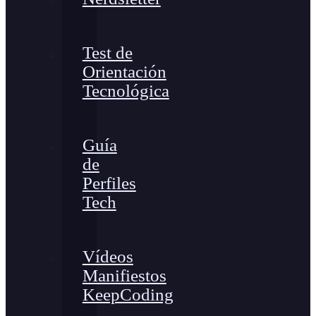
Test de
Orientación
Tecnológica
Guía
de
Perfiles
Tech
Vídeos
Manifiestos
KeepCoding