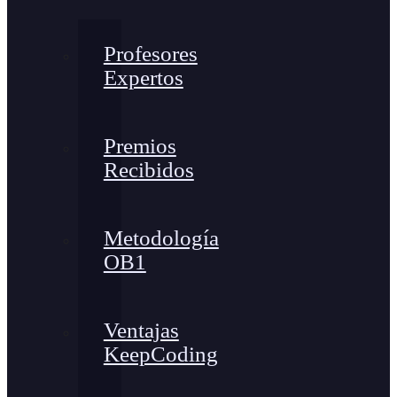
Profesores
Expertos
Premios
Recibidos
Metodología
OB1
Ventajas
KeepCoding