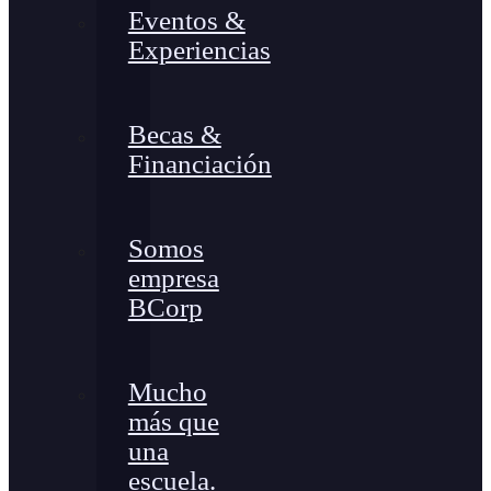
Eventos &
Experiencias
Becas &
Financiación
Somos
empresa
BCorp
Mucho
más que
una
escuela.