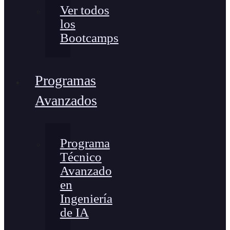
Ver todos
los
Bootcamps
Programas
Avanzados
Programa
Técnico
Avanzado
en
Ingeniería
de IA