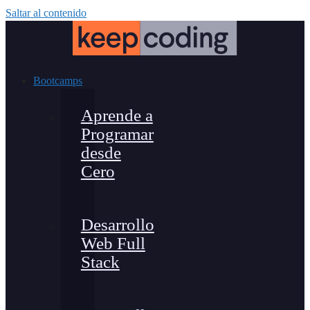
Saltar al contenido
Bootcamps
Aprende a
Programar
desde
Cero
Desarrollo
Web Full
Stack