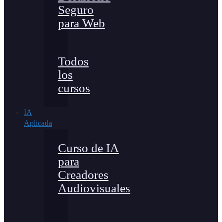
Seguro
para Web
Todos
los
cursos
IA
Aplicada
Curso de IA
para
Creadores
Audiovisuales