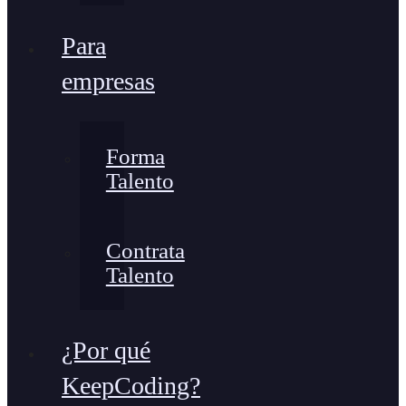
Para
empresas
Forma
Talento
Contrata
Talento
¿Por qué
KeepCoding?