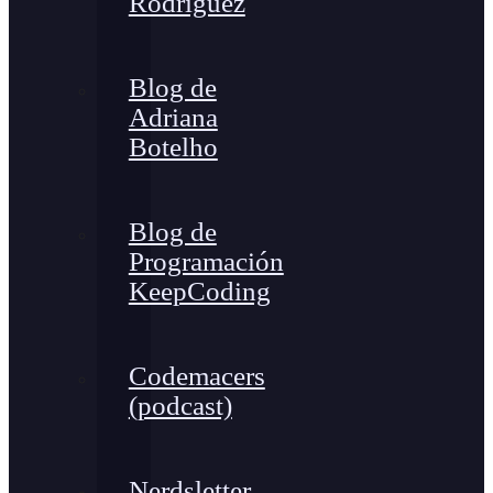
Rodríguez
Blog de
Adriana
Botelho
Blog de
Programación
KeepCoding
Codemacers
(podcast)
Nerdsletter