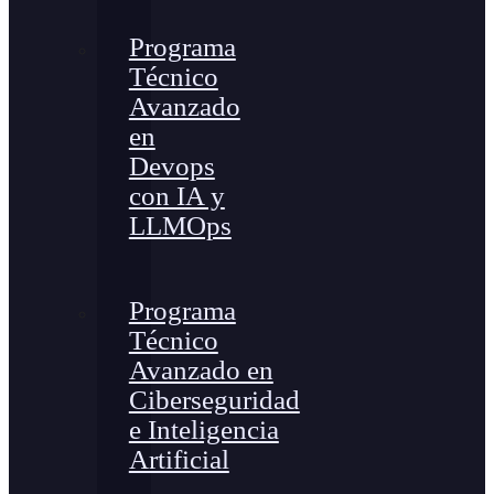
Programa
Técnico
Avanzado
en
Devops
con IA y
LLMOps
Programa
Técnico
Avanzado en
Ciberseguridad
e Inteligencia
Artificial