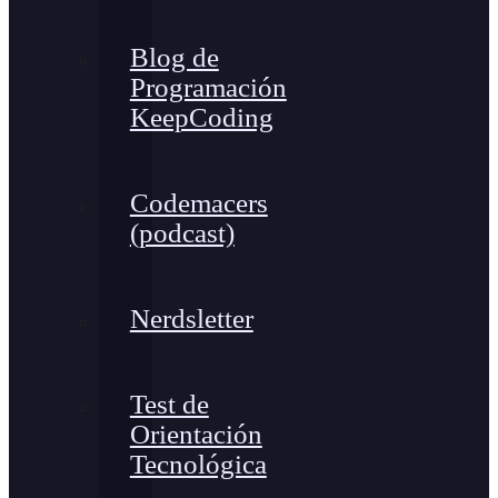
Blog de
Programación
KeepCoding
Codemacers
(podcast)
Nerdsletter
Test de
Orientación
Tecnológica