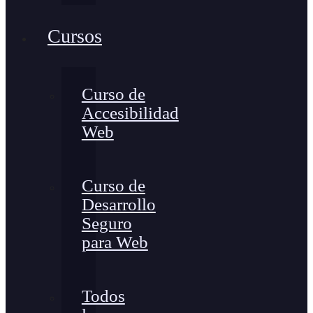
Cursos
Curso de
Accesibilidad
Web
Curso de
Desarrollo
Seguro
para Web
Todos