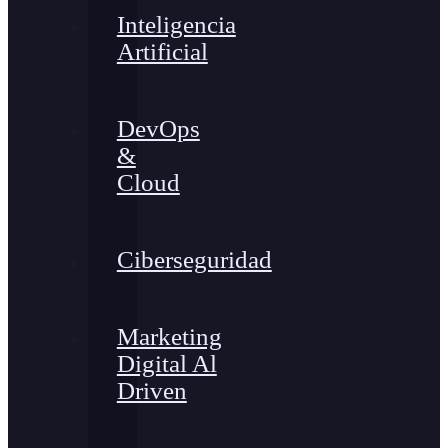
Inteligencia
Artificial
DevOps
&
Cloud
Ciberseguridad
Marketing
Digital Al
Driven