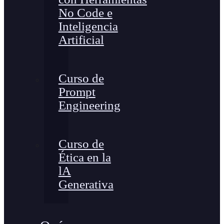
No Code e
Inteligencia
Artificial
Curso de
Prompt
Engineering
Curso de
Ética en la
lA
Generativa