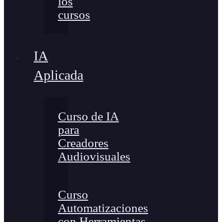
los
cursos
IA
Aplicada
Curso de IA
para
Creadores
Audiovisuales
Curso
Automatizaciones
con Herramientas