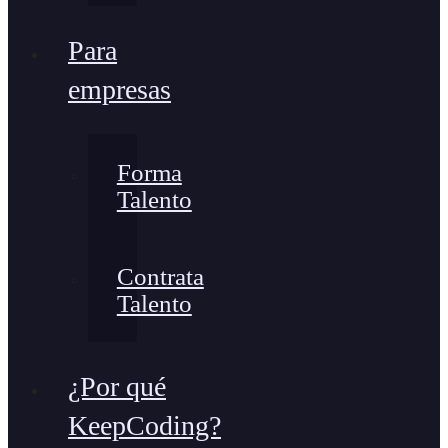
Para
empresas
Forma
Talento
Contrata
Talento
¿Por qué
KeepCoding?