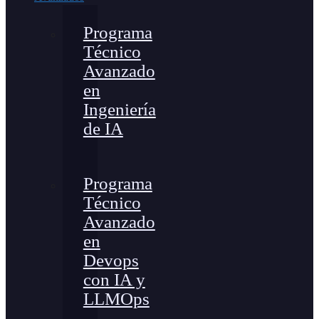
Programa
Técnico
Avanzado
en
Ingeniería
de IA
Programa
Técnico
Avanzado
en
Devops
con IA y
LLMOps