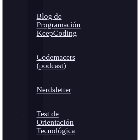
Blog de
Programación
KeepCoding
Codemacers
(podcast)
Nerdsletter
Test de
Orientación
Tecnológica