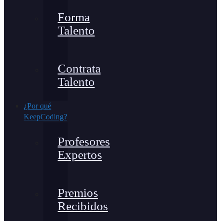
Forma
Talento
Contrata
Talento
¿Por qué
KeepCoding?
Profesores
Expertos
Premios
Recibidos