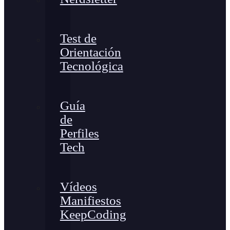
Test de
Orientación
Tecnológica
Guía
de
Perfiles
Tech
Vídeos
Manifiestos
KeepCoding