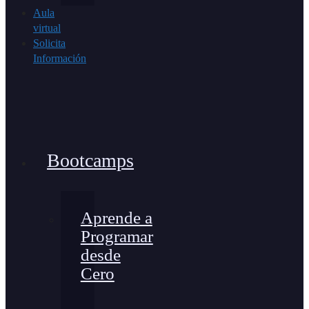
Aula
virtual
Solicita
Información
Bootcamps
Aprende a
Programar
desde
Cero