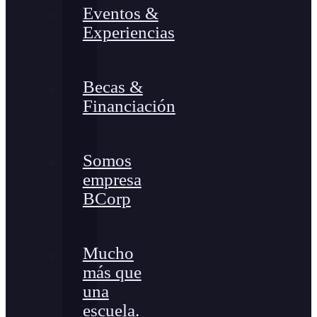
Eventos &
Experiencias
Becas &
Financiación
Somos
empresa
BCorp
Mucho
más que
una
escuela.