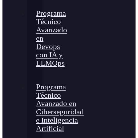
Programa
Técnico
Avanzado
en
Devops
con IA y
LLMOps
Programa
Técnico
Avanzado en
Ciberseguridad
e Inteligencia
Artificial