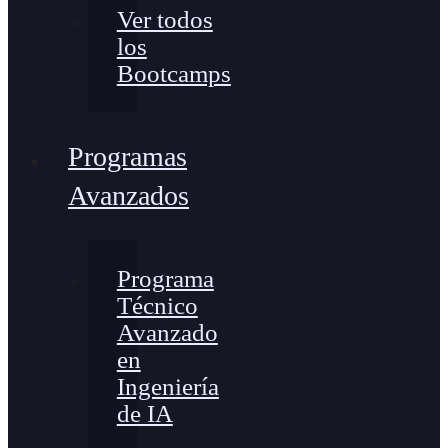
Ver todos
los
Bootcamps
Programas
Avanzados
Programa
Técnico
Avanzado
en
Ingeniería
de IA