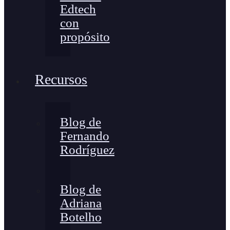
Edtech
con
propósito
Recursos
Blog de
Fernando
Rodríguez
Blog de
Adriana
Botelho