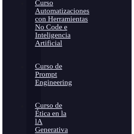
Curso
Automatizaciones
con Herramientas
No Code e
Inteligencia
Artificial
Curso de
Prompt
Engineering
Curso de
Ética en la
lA
Generativa