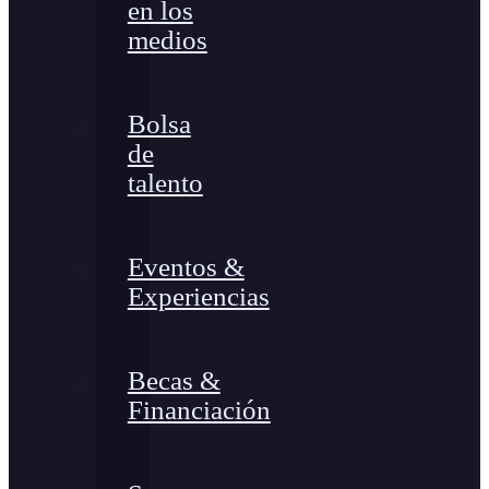
en los
medios
Bolsa
de
talento
Eventos &
Experiencias
Becas &
Financiación