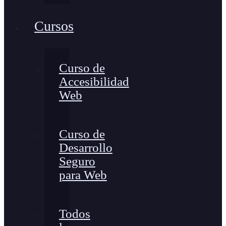
Cursos
Curso de
Accesibilidad
Web
Curso de
Desarrollo
Seguro
para Web
Todos