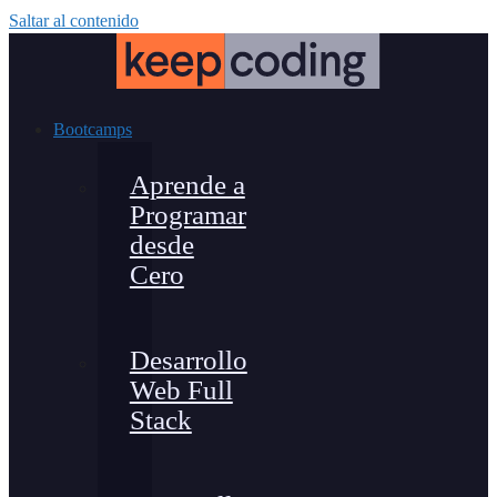
Saltar al contenido
Bootcamps
Aprende a
Programar
desde
Cero
Desarrollo
Web Full
Stack