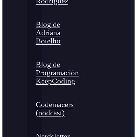
Rodríguez
Blog de
Adriana
Botelho
Blog de
Programación
KeepCoding
Codemacers
(podcast)
Nerdsletter