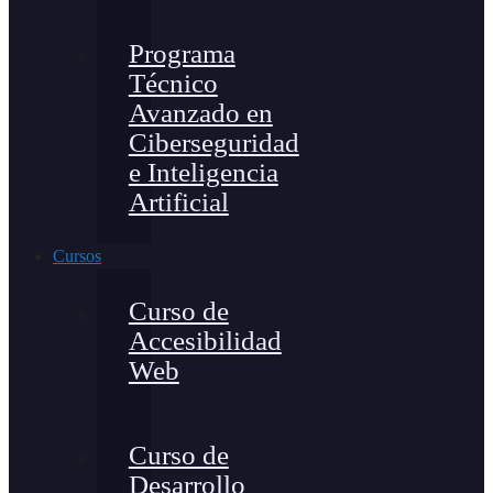
Programa
Técnico
Avanzado en
Ciberseguridad
e Inteligencia
Artificial
Cursos
Curso de
Accesibilidad
Web
Curso de
Desarrollo