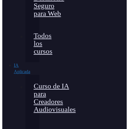
Seguro
para Web
Todos
los
cursos
IA
Aplicada
Curso de IA
para
Creadores
Audiovisuales