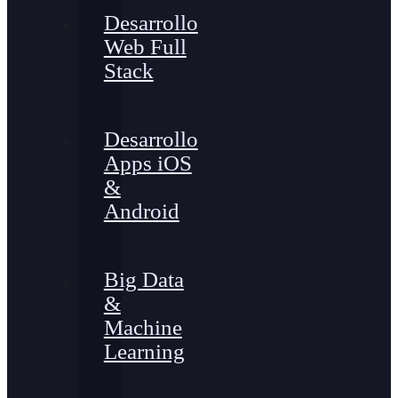
Desarrollo
Web Full
Stack
Desarrollo
Apps iOS
&
Android
Big Data
&
Machine
Learning