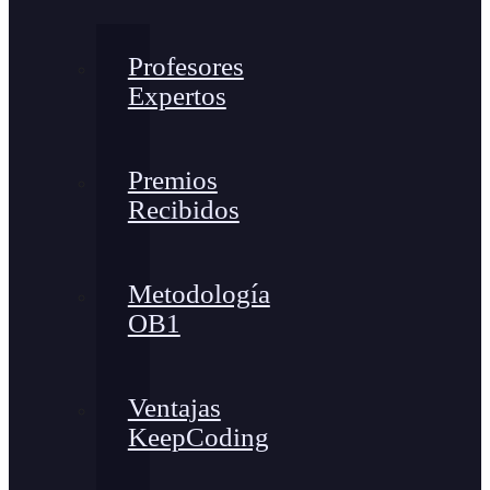
Profesores
Expertos
Premios
Recibidos
Metodología
OB1
Ventajas
KeepCoding