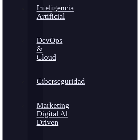
Inteligencia
Artificial
DevOps
&
Cloud
Ciberseguridad
Marketing
Digital Al
Driven