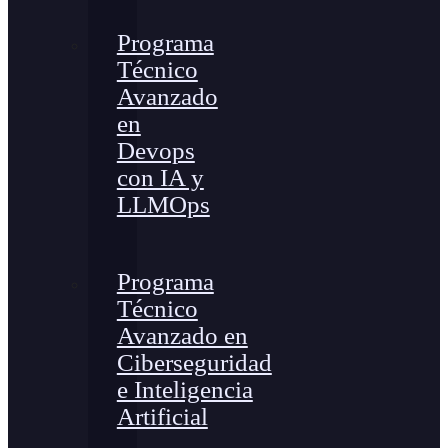
Programa
Técnico
Avanzado
en
Devops
con IA y
LLMOps
Programa
Técnico
Avanzado en
Ciberseguridad
e Inteligencia
Artificial