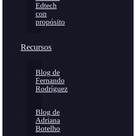
Edtech
con
propósito
Recursos
Blog de
Fernando
Rodríguez
Blog de
Adriana
Botelho