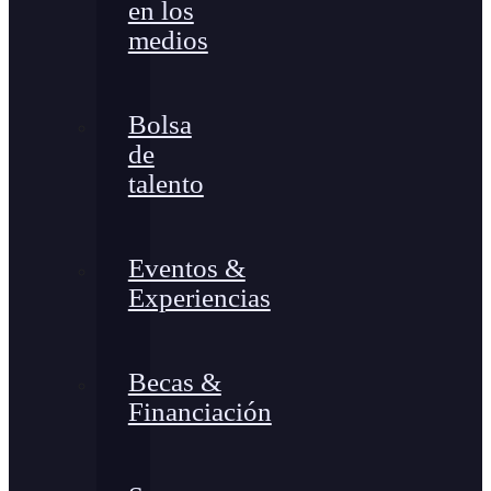
en los
medios
Bolsa
de
talento
Eventos &
Experiencias
Becas &
Financiación