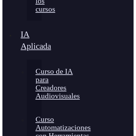
los
cursos
IA
Aplicada
Curso de IA
para
Creadores
Audiovisuales
Curso
Automatizaciones
con Herramientas