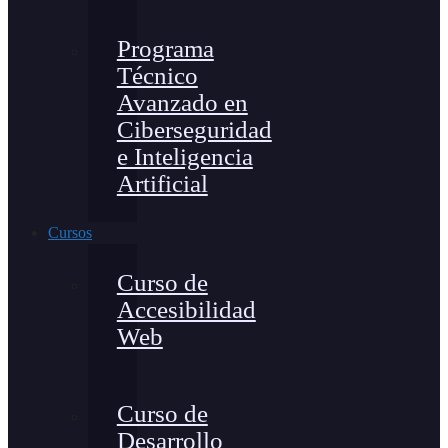
Programa
Técnico
Avanzado en
Ciberseguridad
e Inteligencia
Artificial
Cursos
Curso de
Accesibilidad
Web
Curso de
Desarrollo