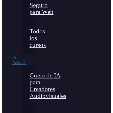
Seguro
para Web
Todos
los
cursos
IA
Aplicada
Curso de IA
para
Creadores
Audiovisuales