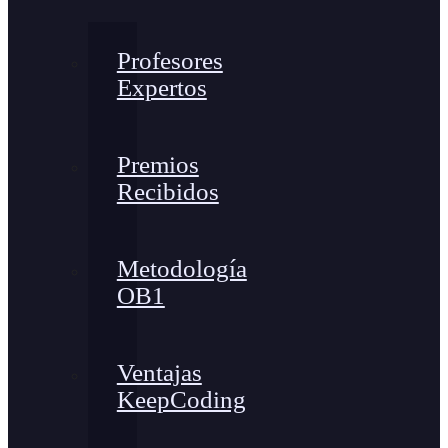
Profesores
Expertos
Premios
Recibidos
Metodología
OB1
Ventajas
KeepCoding