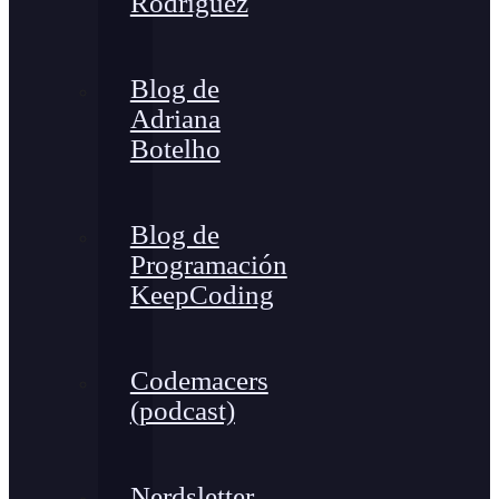
Rodríguez
Blog de
Adriana
Botelho
Blog de
Programación
KeepCoding
Codemacers
(podcast)
Nerdsletter