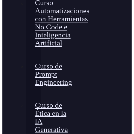
Curso
Automatizaciones
con Herramientas
No Code e
Inteligencia
Artificial
Curso de
Prompt
Engineering
Curso de
Ética en la
lA
Generativa