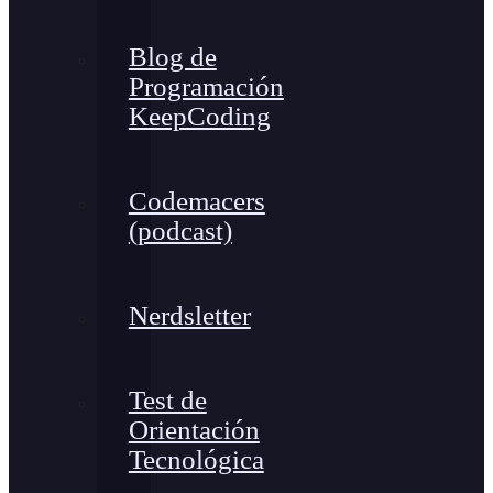
Blog de
Programación
KeepCoding
Codemacers
(podcast)
Nerdsletter
Test de
Orientación
Tecnológica