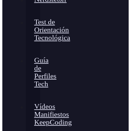
Test de
Orientación
Tecnológica
Guía
de
Perfiles
Tech
Vídeos
Manifiestos
KeepCoding