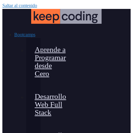
Saltar al contenido
Bootcamps
Aprende a
Programar
desde
Cero
Desarrollo
Web Full
Stack