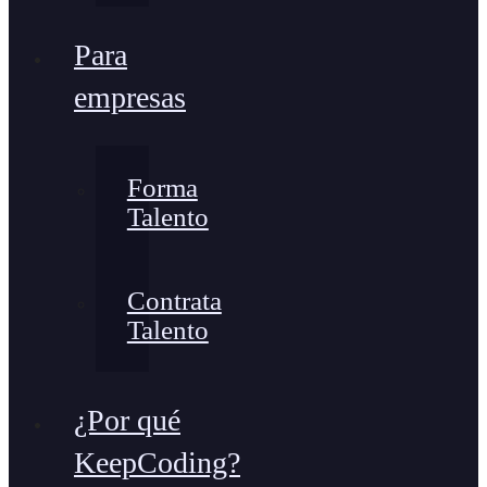
Para
empresas
Forma
Talento
Contrata
Talento
¿Por qué
KeepCoding?