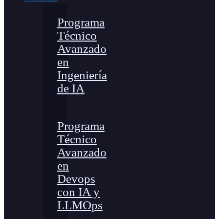
Programa
Técnico
Avanzado
en
Ingeniería
de IA
Programa
Técnico
Avanzado
en
Devops
con IA y
LLMOps