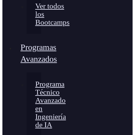
Ver todos
los
Bootcamps
Programas
Avanzados
Programa
Técnico
Avanzado
en
Ingeniería
de IA