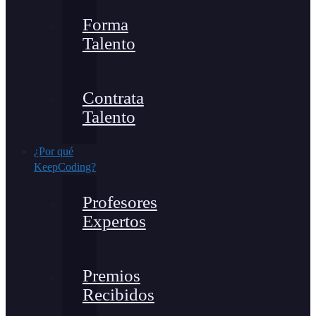
Forma
Talento
Contrata
Talento
¿Por qué
KeepCoding?
Profesores
Expertos
Premios
Recibidos