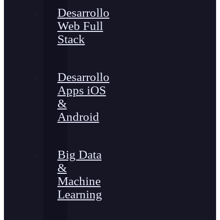
Desarrollo
Web Full
Stack
Desarrollo
Apps iOS
&
Android
Big Data
&
Machine
Learning