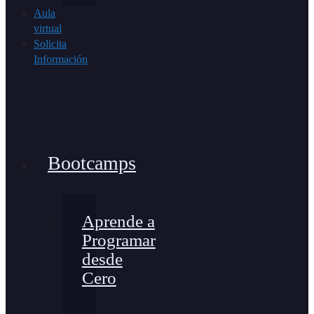
Aula
virtual
Solicita
Información
Bootcamps
Aprende a
Programar
desde
Cero