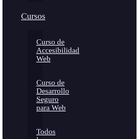
Cursos
Curso de
Accesibilidad
Web
Curso de
Desarrollo
Seguro
para Web
Todos