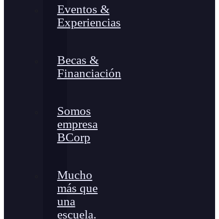
Eventos &
Experiencias
Becas &
Financiación
Somos
empresa
BCorp
Mucho
más que
una
escuela.