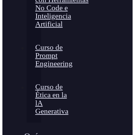
No Code e
Inteligencia
Artificial
Curso de
Prompt
Engineering
Curso de
Ética en la
lA
Generativa