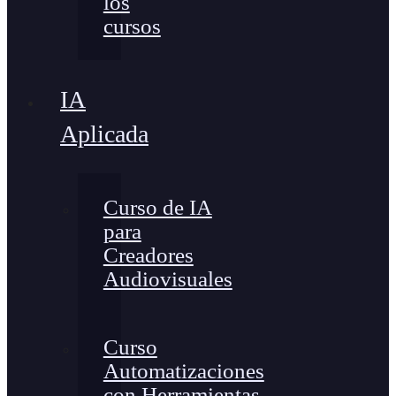
los
cursos
IA
Aplicada
Curso de IA
para
Creadores
Audiovisuales
Curso
Automatizaciones
con Herramientas