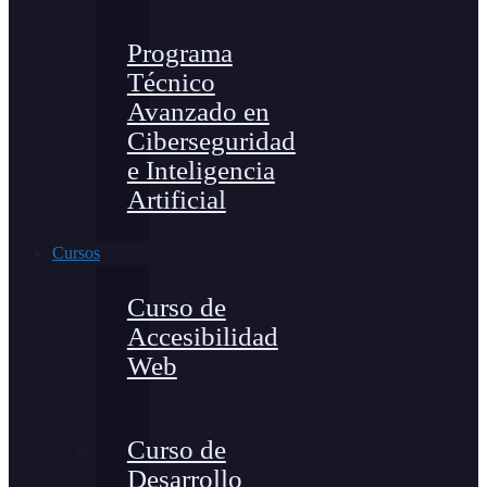
Programa
Técnico
Avanzado en
Ciberseguridad
e Inteligencia
Artificial
Cursos
Curso de
Accesibilidad
Web
Curso de
Desarrollo