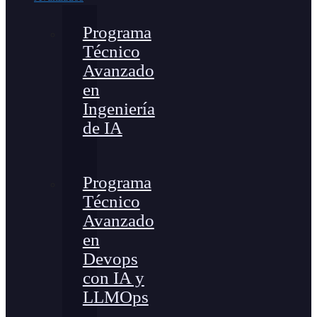
Programa
Técnico
Avanzado
en
Ingeniería
de IA
Programa
Técnico
Avanzado
en
Devops
con IA y
LLMOps