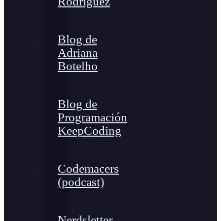
Rodríguez
Blog de
Adriana
Botelho
Blog de
Programación
KeepCoding
Codemacers
(podcast)
Nerdsletter