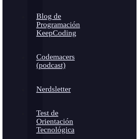
Blog de
Programación
KeepCoding
Codemacers
(podcast)
Nerdsletter
Test de
Orientación
Tecnológica