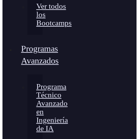
Ver todos
los
Bootcamps
Programas
Avanzados
Programa
Técnico
Avanzado
en
Ingeniería
de IA