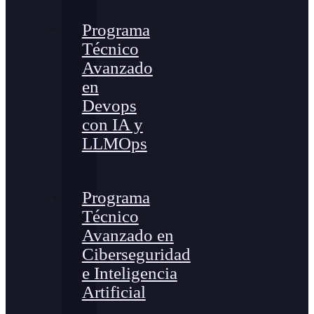
Programa
Técnico
Avanzado
en
Devops
con IA y
LLMOps
Programa
Técnico
Avanzado en
Ciberseguridad
e Inteligencia
Artificial