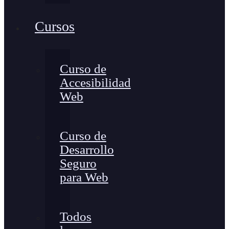
Cursos
Curso de
Accesibilidad
Web
Curso de
Desarrollo
Seguro
para Web
Todos