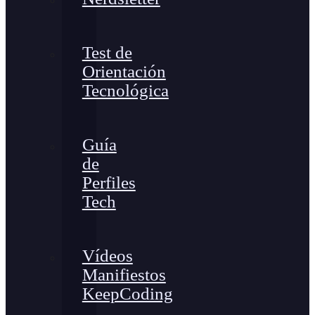
Test de
Orientación
Tecnológica
Guía
de
Perfiles
Tech
Vídeos
Manifiestos
KeepCoding