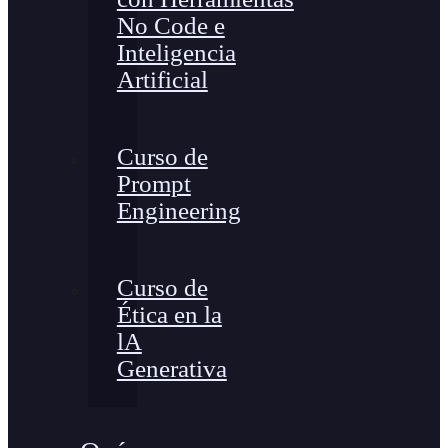
No Code e
Inteligencia
Artificial
Curso de
Prompt
Engineering
Curso de
Ética en la
lA
Generativa