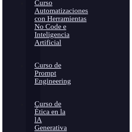
Curso
Automatizaciones
con Herramientas
No Code e
Inteligencia
Artificial
Curso de
Prompt
Engineering
Curso de
Ética en la
lA
Generativa