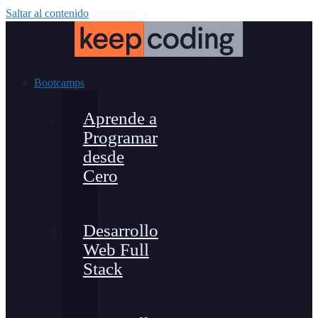
Saltar al contenido
Bootcamps
Aprende a
Programar
desde
Cero
Desarrollo
Web Full
Stack