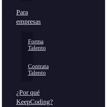
Para
empresas
Forma
Talento
Contrata
Talento
¿Por qué
KeepCoding?