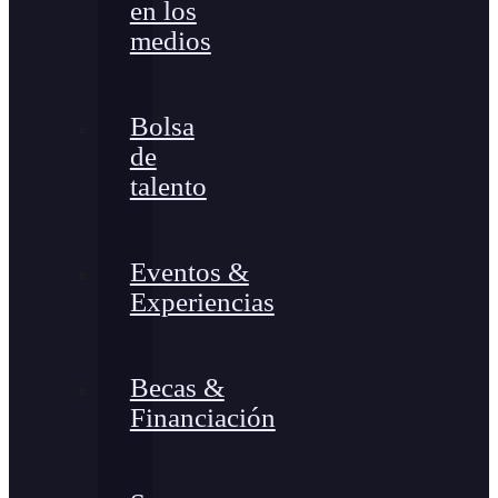
en los
medios
Bolsa
de
talento
Eventos &
Experiencias
Becas &
Financiación