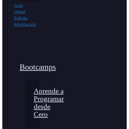
Aula
virtual
Solicita
Información
Bootcamps
Aprende a
Programar
desde
Cero