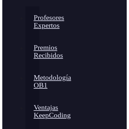
Profesores
Expertos
Premios
Recibidos
Metodología
OB1
Ventajas
KeepCoding