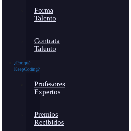
Forma
Talento
Contrata
Talento
¿Por qué
KeepCoding?
Profesores
Expertos
Premios
Recibidos