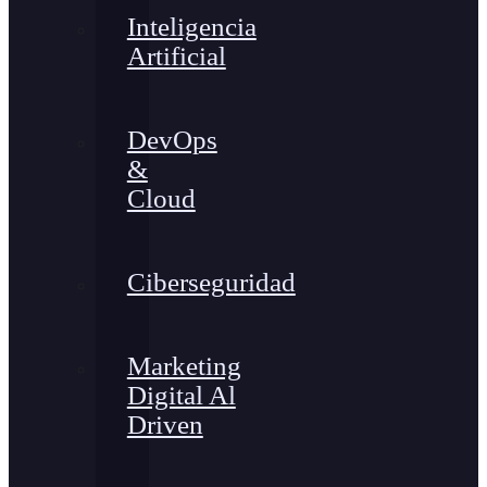
Inteligencia
Artificial
DevOps
&
Cloud
Ciberseguridad
Marketing
Digital Al
Driven