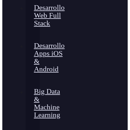
Desarrollo
Web Full
Stack
Desarrollo
Apps iOS
&
Android
Big Data
&
Machine
Learning