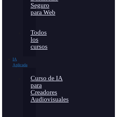
Seguro
para Web
Todos
los
cursos
IA
Aplicada
Curso de IA
para
Creadores
Audiovisuales