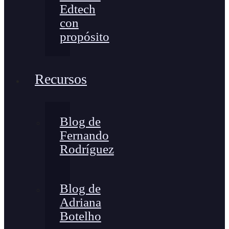
Edtech
con
propósito
Recursos
Blog de
Fernando
Rodríguez
Blog de
Adriana
Botelho