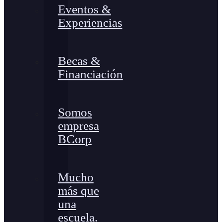
Eventos &
Experiencias
Becas &
Financiación
Somos
empresa
BCorp
Mucho
más que
una
escuela.