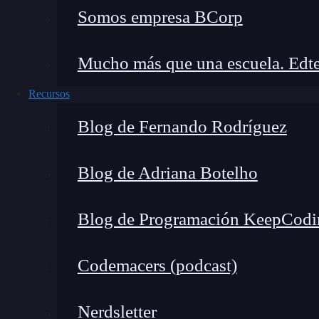
Somos empresa BCorp
Mucho más que una escuela. Edte
Recursos
Blog de Fernando Rodríguez
Blog de Adriana Botelho
Blog de Programación KeepCodi
Codemacers (podcast)
Scikit-learn
Nerdsletter