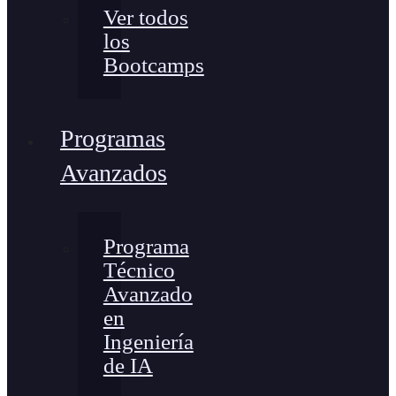
Ver todos
los
Bootcamps
Programas
Avanzados
Programa
Técnico
Avanzado
en
Ingeniería
de IA