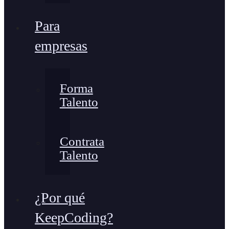
Para
empresas
Forma
Talento
Contrata
Talento
¿Por qué
KeepCoding?