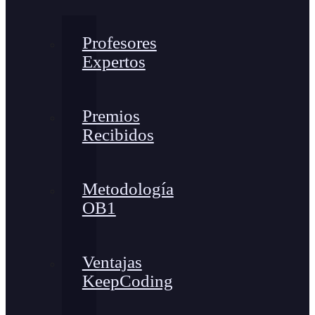
Profesores
Expertos
Premios
Recibidos
Metodología
OB1
Ventajas
KeepCoding