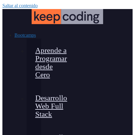
Saltar al contenido
Bootcamps
Aprende a
Programar
desde
Cero
Desarrollo
Web Full
Stack