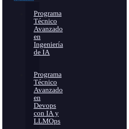
Programa
Técnico
Avanzado
en
Ingeniería
de IA
Programa
Técnico
Avanzado
en
Devops
con IA y
LLMOps