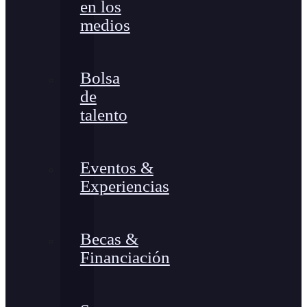
en los
medios
Bolsa
de
talento
Eventos &
Experiencias
Becas &
Financiación