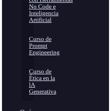
No Code e
Inteligencia
Artificial
Curso de
Prompt
Engineering
Curso de
Ética en la
lA
Generativa