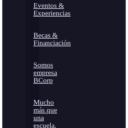
Eventos &
Experiencias
Becas &
Financiación
Somos
empresa
BCorp
Mucho
más que
una
escuela.