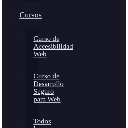
Cursos
Curso de
Accesibilidad
Web
Curso de
Desarrollo
Seguro
para Web
Todos