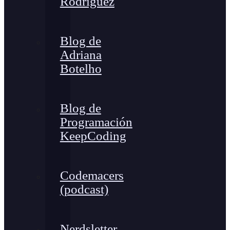
Rodríguez
Blog de
Adriana
Botelho
Blog de
Programación
KeepCoding
Codemacers
(podcast)
Nerdsletter