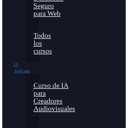
Seguro
para Web
Todos
los
cursos
IA
Aplicada
Curso de IA
para
Creadores
Audiovisuales