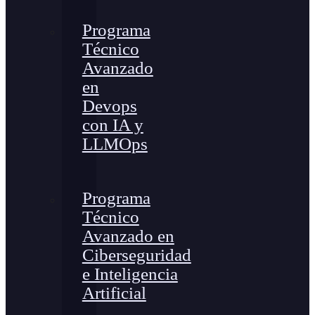
Programa
Técnico
Avanzado
en
Devops
con IA y
LLMOps
Programa
Técnico
Avanzado en
Ciberseguridad
e Inteligencia
Artificial