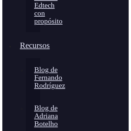
Edtech
con
propósito
Recursos
Blog de
Fernando
Rodríguez
Blog de
Adriana
Botelho