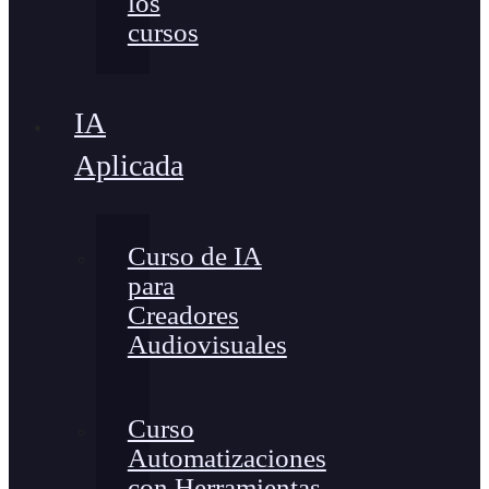
los
cursos
IA
Aplicada
Curso de IA
para
Creadores
Audiovisuales
Curso
Automatizaciones
con Herramientas