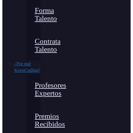
Forma
Talento
Contrata
Talento
¿Por qué
KeepCoding?
Profesores
Expertos
Premios
Recibidos