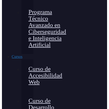
Programa
Técnico
Avanzado en
Ciberseguridad
e Inteligencia
Artificial
Cursos
Curso de
Accesibilidad
Web
Curso de
Desarrollo