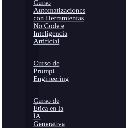
Curso
Automatizaciones
con Herramientas
No Code e
Inteligencia
Artificial
Curso de
Prompt
Engineering
Curso de
Ética en la
lA
Generativa