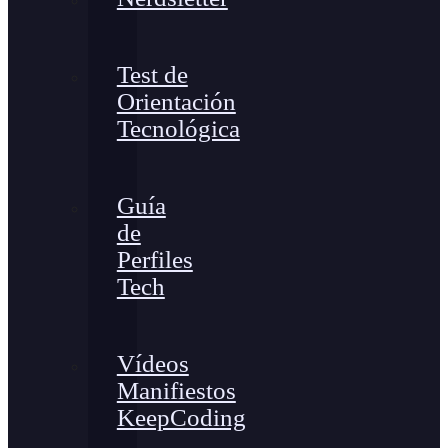
Test de
Orientación
Tecnológica
Guía
de
Perfiles
Tech
Vídeos
Manifiestos
KeepCoding