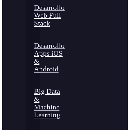
Desarrollo
Web Full
Stack
Desarrollo
Apps iOS
&
Android
Big Data
&
Machine
Learning