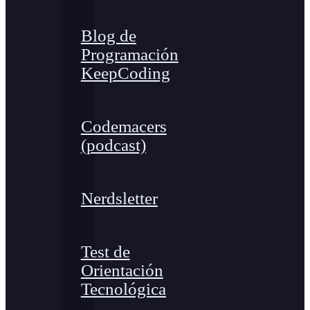
Blog de
Programación
KeepCoding
Codemacers
(podcast)
Nerdsletter
Test de
Orientación
Tecnológica