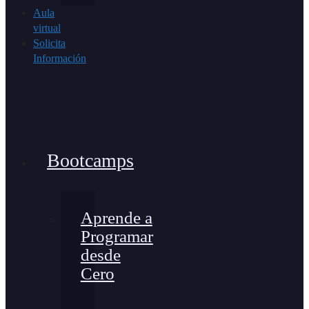
Aula
virtual
Solicita
Información
Bootcamps
Aprende a
Programar
desde
Cero