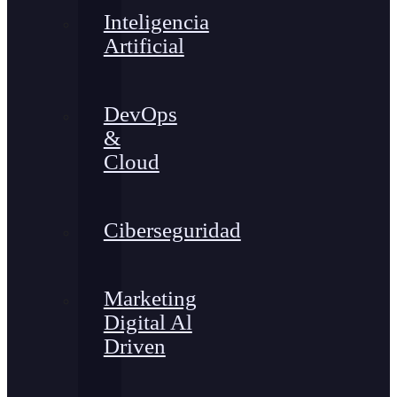
Inteligencia
Artificial
DevOps
&
Cloud
Ciberseguridad
Marketing
Digital Al
Driven