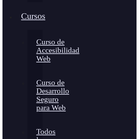
Cursos
Curso de
Accesibilidad
Web
Curso de
Desarrollo
Seguro
para Web
Todos