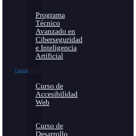
Programa
Técnico
Avanzado en
Ciberseguridad
e Inteligencia
Artificial
Cursos
Curso de
Accesibilidad
Web
Curso de
Desarrollo