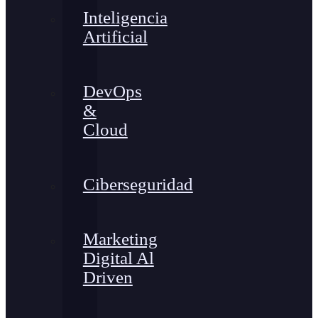
Inteligencia
Artificial
DevOps
&
Cloud
Ciberseguridad
Marketing
Digital Al
Driven