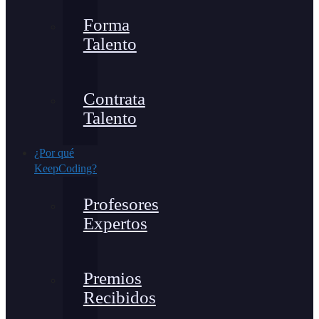
Forma
Talento
Contrata
Talento
¿Por qué
KeepCoding?
Profesores
Expertos
Premios
Recibidos