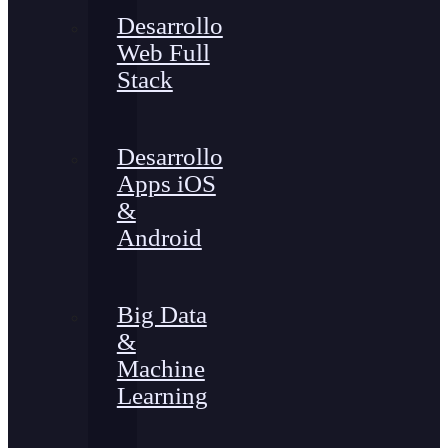
Desarrollo
Web Full
Stack
Desarrollo
Apps iOS
&
Android
Big Data
&
Machine
Learning