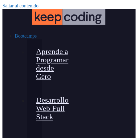
Saltar al contenido
Bootcamps
Aprende a
Programar
desde
Cero
Desarrollo
Web Full
Stack