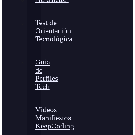
Test de
Orientación
Tecnológica
Guía
de
Perfiles
Tech
Vídeos
Manifiestos
KeepCoding