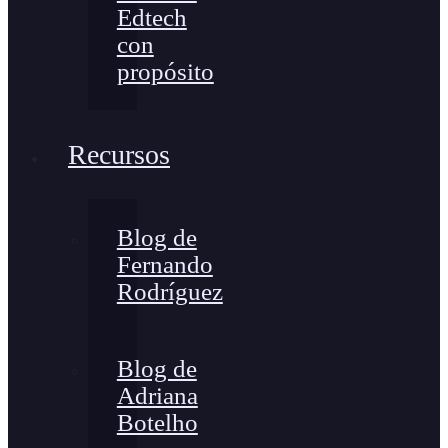
Edtech
con
propósito
Recursos
Blog de
Fernando
Rodríguez
Blog de
Adriana
Botelho