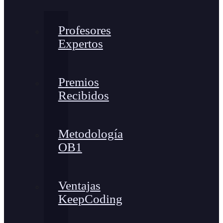
Profesores
Expertos
Premios
Recibidos
Metodología
OB1
Ventajas
KeepCoding