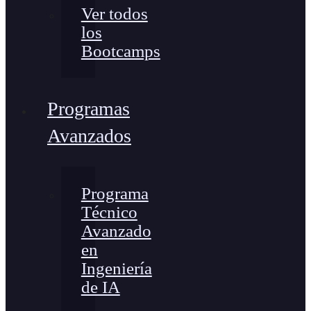
Ver todos
los
Bootcamps
Programas
Avanzados
Programa
Técnico
Avanzado
en
Ingeniería
de IA