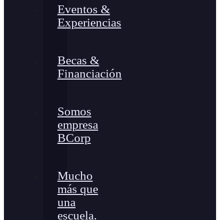
Eventos &
Experiencias
Becas &
Financiación
Somos
empresa
BCorp
Mucho
más que
una
escuela.