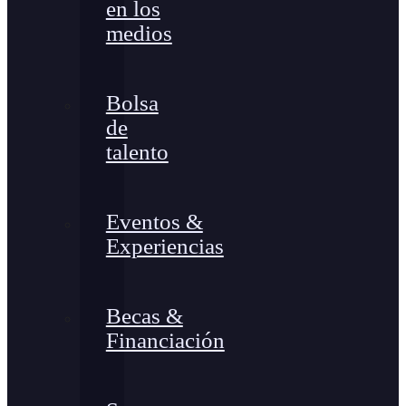
en los
medios
Bolsa
de
talento
Eventos &
Experiencias
Becas &
Financiación