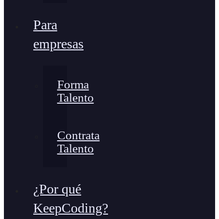
Para
empresas
Forma
Talento
Contrata
Talento
¿Por qué
KeepCoding?