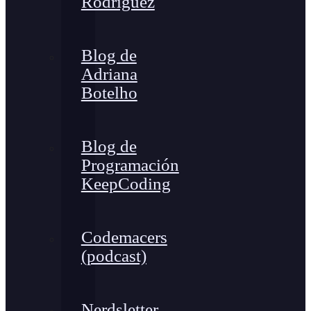
Rodríguez
Blog de
Adriana
Botelho
Blog de
Programación
KeepCoding
Codemacers
(podcast)
Nerdsletter