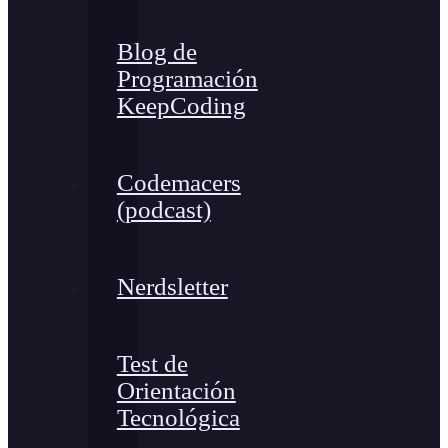
Blog de
Programación
KeepCoding
Codemacers
(podcast)
Nerdsletter
Test de
Orientación
Tecnológica