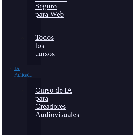
Seguro
para Web
Todos
los
cursos
IA
Aplicada
Curso de IA
para
Creadores
Audiovisuales