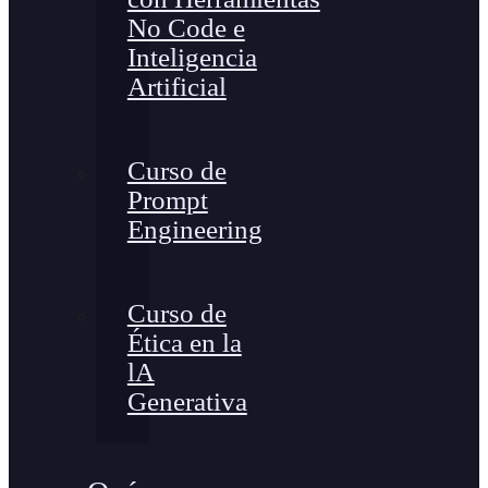
No Code e
Inteligencia
Artificial
Curso de
Prompt
Engineering
Curso de
Ética en la
lA
Generativa