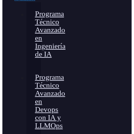
Programa
Técnico
Avanzado
en
Ingeniería
de IA
Programa
Técnico
Avanzado
en
Devops
con IA y
LLMOps