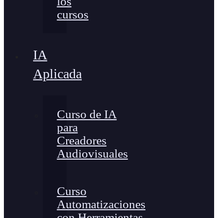
los
cursos
IA
Aplicada
Curso de IA
para
Creadores
Audiovisuales
Curso
Automatizaciones
con Herramientas