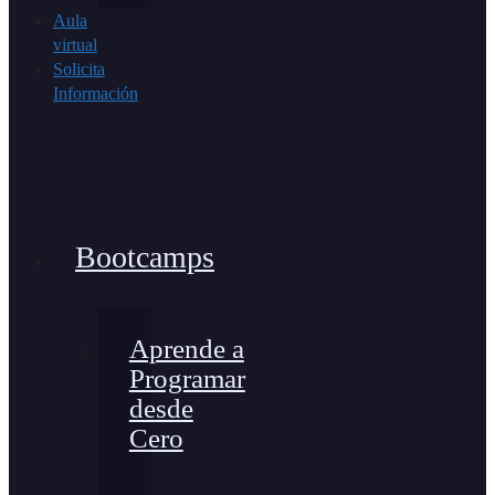
Aula
virtual
Solicita
Información
Bootcamps
Aprende a
Programar
desde
Cero