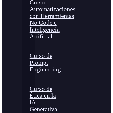
Curso
Automatizaciones
con Herramientas
No Code e
Inteligencia
Artificial
Curso de
Prompt
Engineering
Curso de
Ética en la
lA
Generativa