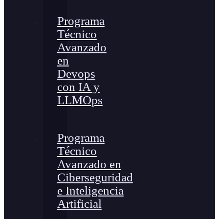
Programa
Técnico
Avanzado
en
Devops
con IA y
LLMOps
Programa
Técnico
Avanzado en
Ciberseguridad
e Inteligencia
Artificial