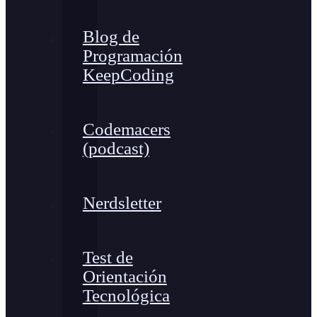
Blog de
Programación
KeepCoding
Codemacers
(podcast)
Nerdsletter
Test de
Orientación
Tecnológica