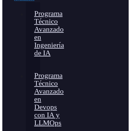
Programa
Técnico
Avanzado
en
Ingeniería
de IA
Programa
Técnico
Avanzado
en
Devops
con IA y
LLMOps