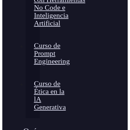
No Code e
Inteligencia
Artificial
Curso de
Prompt
Engineering
Curso de
Ética en la
lA
Generativa