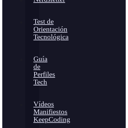
Test de
Orientación
Tecnológica
Guía
de
Perfiles
Tech
Vídeos
Manifiestos
KeepCoding