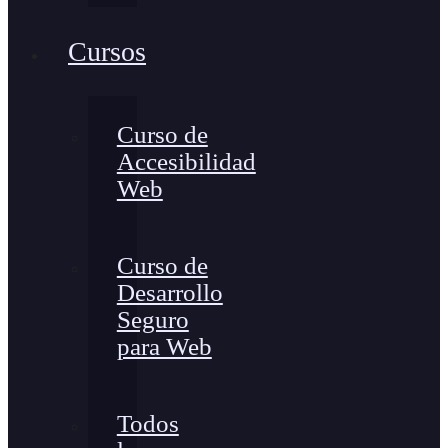
Cursos
Curso de
Accesibilidad
Web
Curso de
Desarrollo
Seguro
para Web
Todos