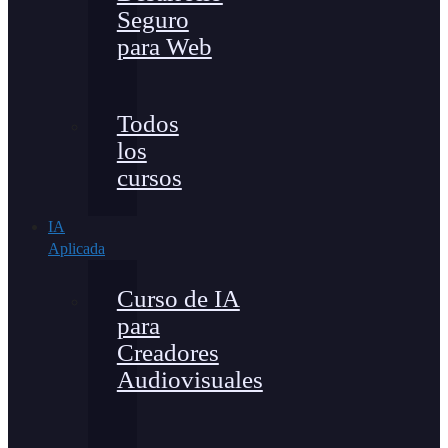
Seguro
para Web
Todos
los
cursos
IA
Aplicada
Curso de IA
para
Creadores
Audiovisuales