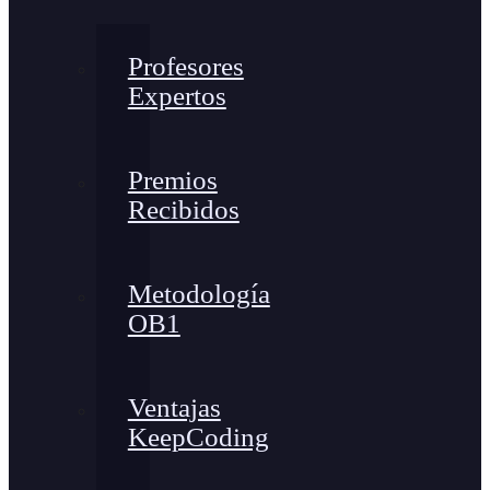
Profesores
Expertos
Premios
Recibidos
Metodología
OB1
Ventajas
KeepCoding