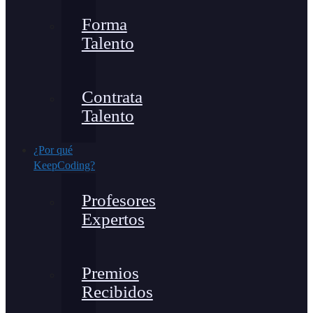
Forma
Talento
Contrata
Talento
¿Por qué
KeepCoding?
Profesores
Expertos
Premios
Recibidos