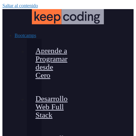
Saltar al contenido
Bootcamps
Aprende a
Programar
desde
Cero
Desarrollo
Web Full
Stack