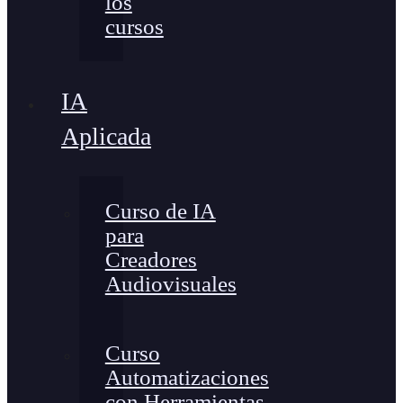
los
cursos
IA
Aplicada
Curso de IA
para
Creadores
Audiovisuales
Curso
Automatizaciones
con Herramientas