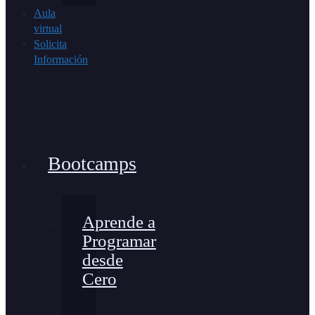
Aula
virtual
Solicita
Información
Bootcamps
Aprende a
Programar
desde
Cero