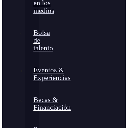
en los
medios
Bolsa
de
talento
Eventos &
Experiencias
Becas &
Financiación