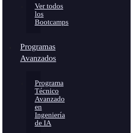
Ver todos
los
Bootcamps
Programas
Avanzados
Programa
Técnico
Avanzado
en
Ingeniería
de IA