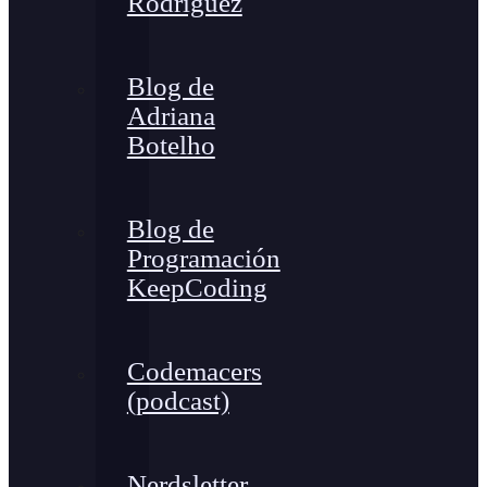
Rodríguez
Blog de
Adriana
Botelho
Blog de
Programación
KeepCoding
Codemacers
(podcast)
Nerdsletter