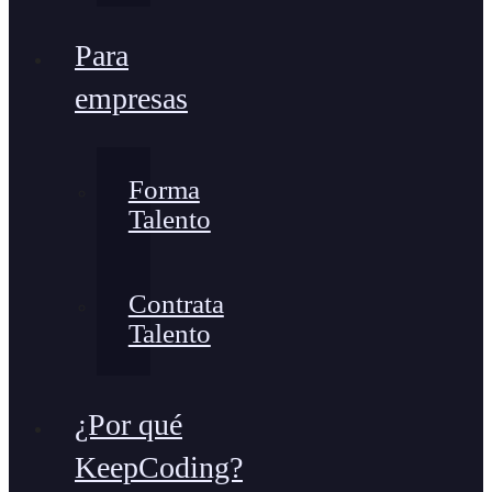
Para
empresas
Forma
Talento
Contrata
Talento
¿Por qué
KeepCoding?