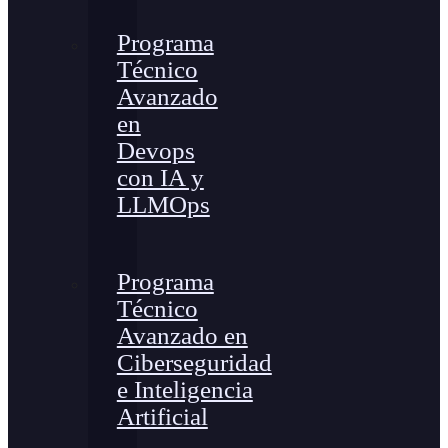
Programa
Técnico
Avanzado
en
Devops
con IA y
LLMOps
Programa
Técnico
Avanzado en
Ciberseguridad
e Inteligencia
Artificial