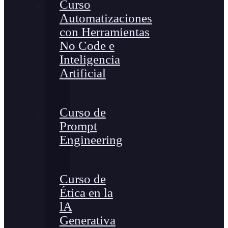
Curso
Automatizaciones
con Herramientas
No Code e
Inteligencia
Artificial
Curso de
Prompt
Engineering
Curso de
Ética en la
lA
Generativa