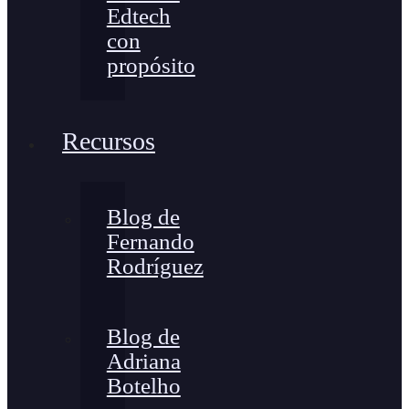
Edtech
con
propósito
Recursos
Blog de
Fernando
Rodríguez
Blog de
Adriana
Botelho