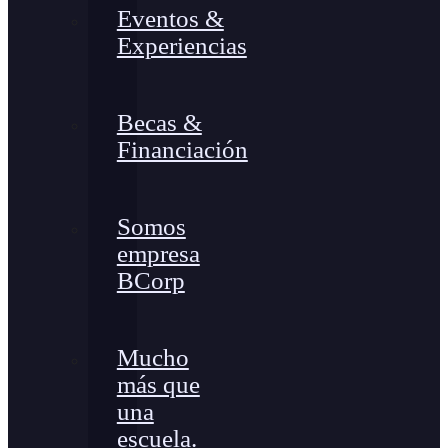
Eventos &
Experiencias
Becas &
Financiación
Somos
empresa
BCorp
Mucho
más que
una
escuela.