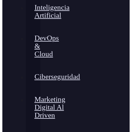
Inteligencia
Artificial
DevOps
&
Cloud
Ciberseguridad
Marketing
Digital Al
Driven