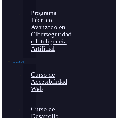
Programa
Técnico
Avanzado en
Ciberseguridad
e Inteligencia
Artificial
Cursos
Curso de
Accesibilidad
Web
Curso de
Desarrollo