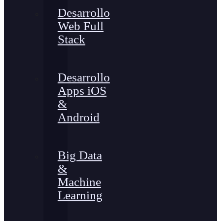
Desarrollo
Web Full
Stack
Desarrollo
Apps iOS
&
Android
Big Data
&
Machine
Learning