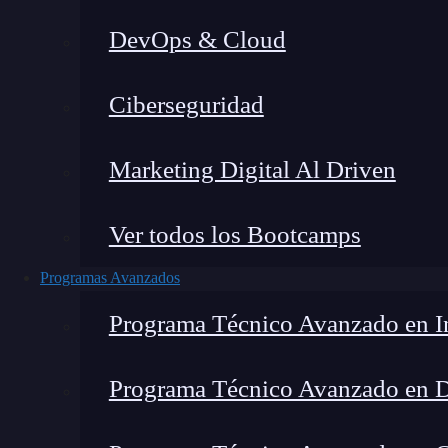
DevOps & Cloud
Home
Ciberseguridad
Marketing Digital Al Driven
Ver todos los Bootcamps
Programas Avanzados
Programa Técnico Avanzado en In
Programa Técnico Avanzado en 