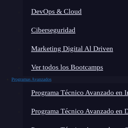
DevOps & Cloud
Ciberseguridad
Marketing Digital Al Driven
Ver todos los Bootcamps
Programas Avanzados
Programa Técnico Avanzado en In
Programa Técnico Avanzado en 