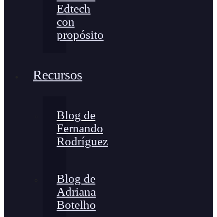
Edtech
con
propósito
Recursos
Blog de
Fernando
Rodríguez
Blog de
Adriana
Botelho