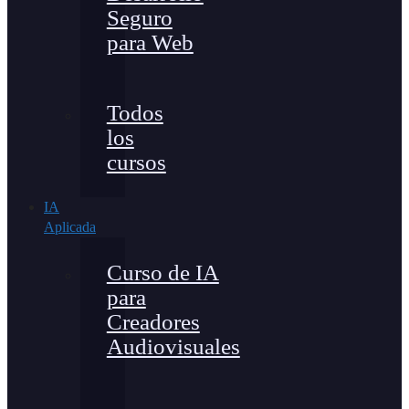
Seguro
para Web
Todos
los
cursos
IA
Aplicada
Curso de IA
para
Creadores
Audiovisuales