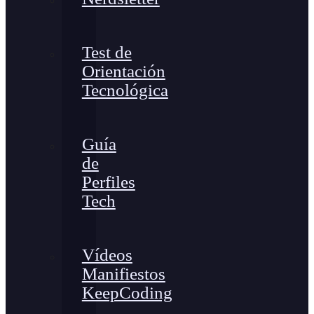
Test de
Orientación
Tecnológica
Guía
de
Perfiles
Tech
Vídeos
Manifiestos
KeepCoding