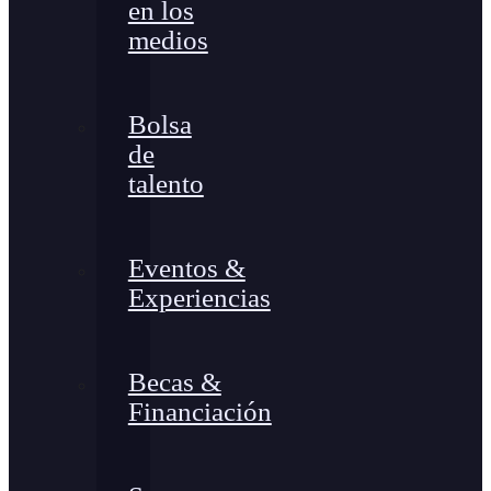
en los
medios
Bolsa
de
talento
Eventos &
Experiencias
Becas &
Financiación