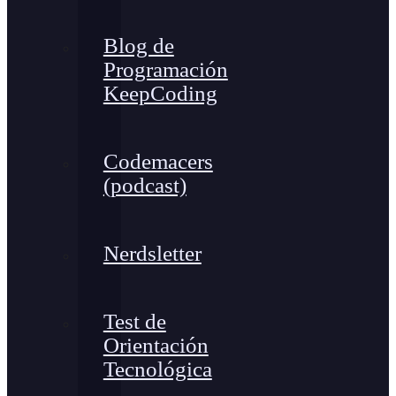
Blog de
Programación
KeepCoding
Codemacers
(podcast)
Nerdsletter
Test de
Orientación
Tecnológica