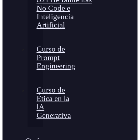
No Code e
Inteligencia
Artificial
Curso de
Prompt
Engineering
Curso de
Ética en la
lA
Generativa