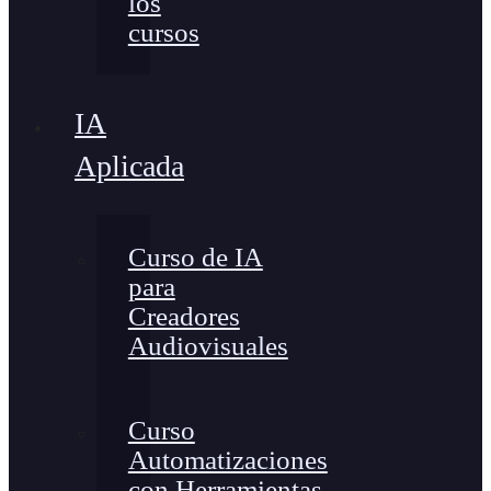
los
cursos
IA
Aplicada
Curso de IA
para
Creadores
Audiovisuales
Curso
Automatizaciones
con Herramientas