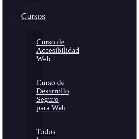
Cursos
Curso de
Accesibilidad
Web
Curso de
Desarrollo
Seguro
para Web
Todos