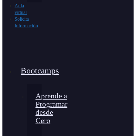
Aula
virtual
Solicita
Información
Bootcamps
Aprende a
Programar
desde
Cero