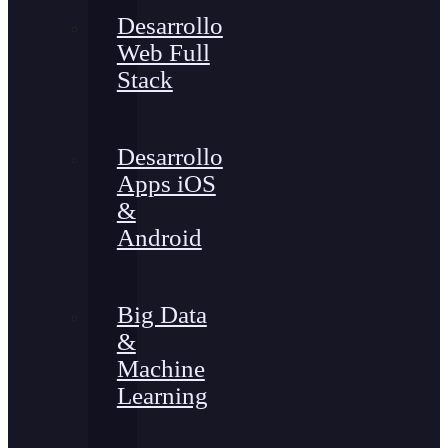
Desarrollo
Web Full
Stack
Desarrollo
Apps iOS
&
Android
Big Data
&
Machine
Learning