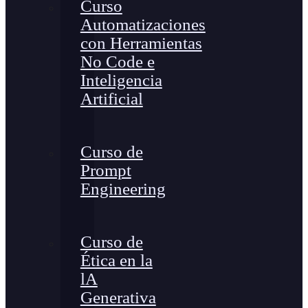
Curso
Automatizaciones
con Herramientas
No Code e
Inteligencia
Artificial
Curso de
Prompt
Engineering
Curso de
Ética en la
lA
Generativa