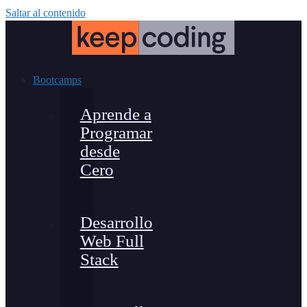
Saltar al contenido
Bootcamps
Aprende a
Programar
desde
Cero
Desarrollo
Web Full
Stack