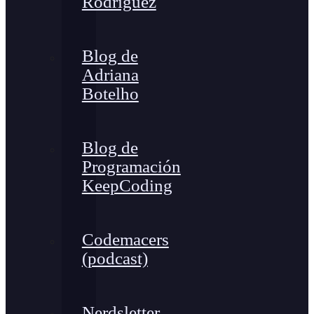
Rodríguez
Blog de
Adriana
Botelho
Blog de
Programación
KeepCoding
Codemacers
(podcast)
Nerdsletter