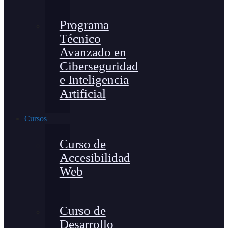
Programa
Técnico
Avanzado en
Ciberseguridad
e Inteligencia
Artificial
Cursos
Curso de
Accesibilidad
Web
Curso de
Desarrollo