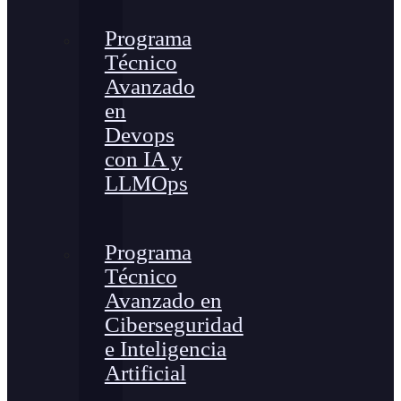
Programa
Técnico
Avanzado
en
Devops
con IA y
LLMOps
Programa
Técnico
Avanzado en
Ciberseguridad
e Inteligencia
Artificial