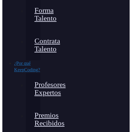
Forma
Talento
Contrata
Talento
¿Por qué
KeepCoding?
Profesores
Expertos
Premios
Recibidos