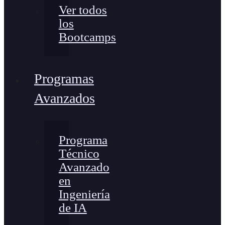
Ver todos
los
Bootcamps
Programas
Avanzados
Programa
Técnico
Avanzado
en
Ingeniería
de IA