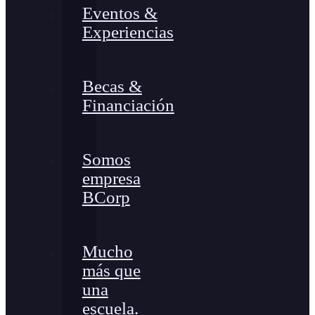
Eventos &
Experiencias
Becas &
Financiación
Somos
empresa
BCorp
Mucho
más que
una
escuela.