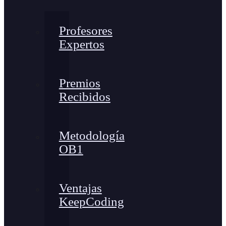
Profesores
Expertos
Premios
Recibidos
Metodología
OB1
Ventajas
KeepCoding