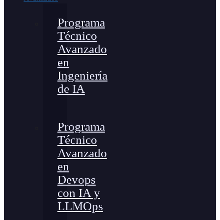
Programa
Técnico
Avanzado
en
Ingeniería
de IA
Programa
Técnico
Avanzado
en
Devops
con IA y
LLMOps