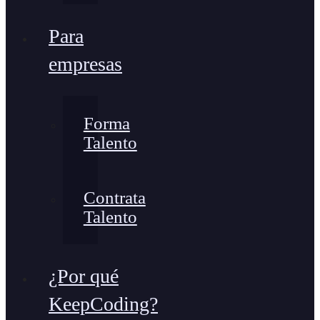
Para
empresas
Forma
Talento
Contrata
Talento
¿Por qué
KeepCoding?