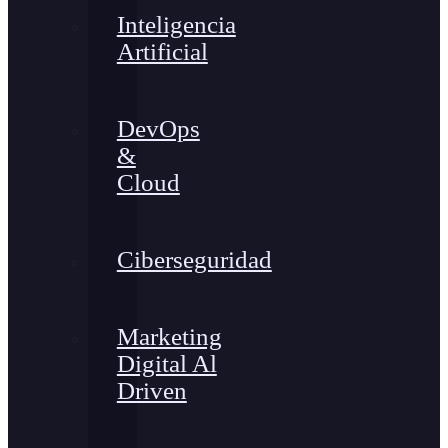
Inteligencia
Artificial
DevOps
&
Cloud
Ciberseguridad
Marketing
Digital Al
Driven