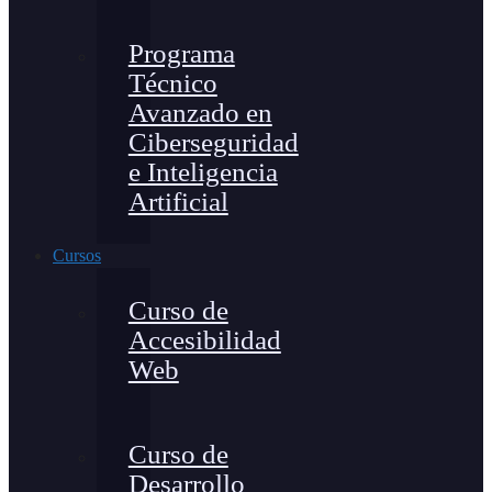
Programa
Técnico
Avanzado en
Ciberseguridad
e Inteligencia
Artificial
Cursos
Curso de
Accesibilidad
Web
Curso de
Desarrollo