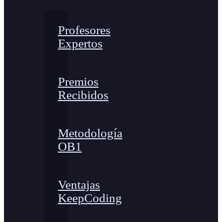
Profesores
Expertos
Premios
Recibidos
Metodología
OB1
Ventajas
KeepCoding