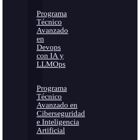
Programa
Técnico
Avanzado
en
Devops
con IA y
LLMOps
Programa
Técnico
Avanzado en
Ciberseguridad
e Inteligencia
Artificial