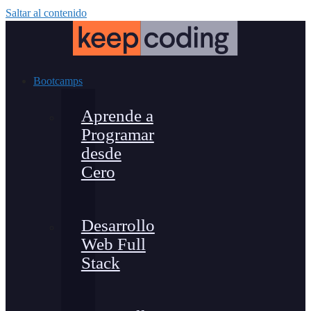
Saltar al contenido
Bootcamps
Aprende a
Programar
desde
Cero
Desarrollo
Web Full
Stack