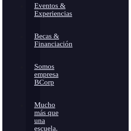
Eventos &
Experiencias
Becas &
Financiación
Somos
empresa
BCorp
Mucho
más que
una
escuela.