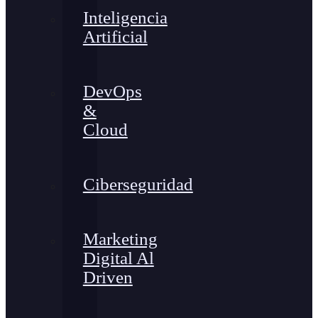
Inteligencia
Artificial
DevOps
&
Cloud
Ciberseguridad
Marketing
Digital Al
Driven