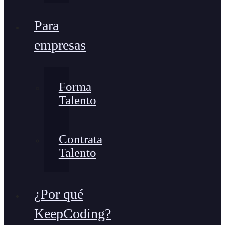
Para
empresas
Forma
Talento
Contrata
Talento
¿Por qué
KeepCoding?