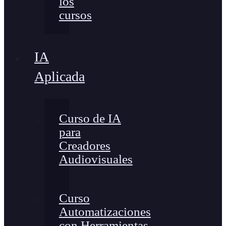
los
cursos
IA
Aplicada
Curso de IA
para
Creadores
Audiovisuales
Curso
Automatizaciones
con Herramientas