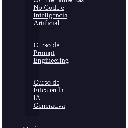
No Code e
Inteligencia
Artificial
Curso de
Prompt
Engineering
Curso de
Ética en la
lA
Generativa