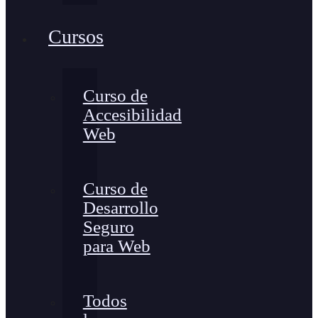
Cursos
Curso de
Accesibilidad
Web
Curso de
Desarrollo
Seguro
para Web
Todos