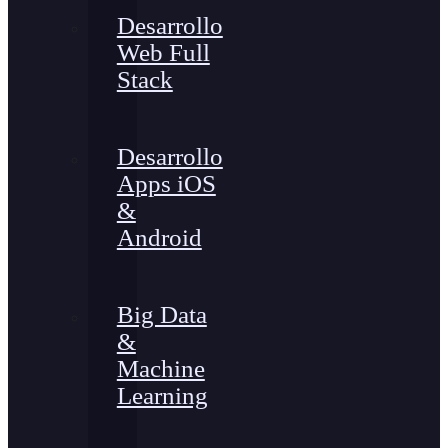
Desarrollo
Web Full
Stack
Desarrollo
Apps iOS
&
Android
Big Data
&
Machine
Learning