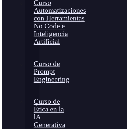
Curso
Automatizaciones
con Herramientas
No Code e
Inteligencia
Artificial
Curso de
Prompt
Engineering
Curso de
Ética en la
lA
Generativa