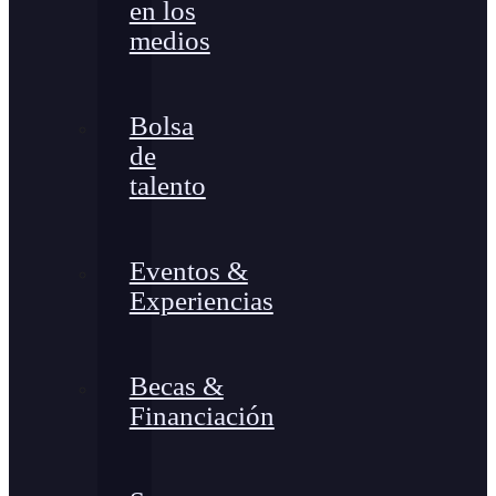
en los
medios
Bolsa
de
talento
Eventos &
Experiencias
Becas &
Financiación