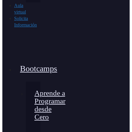
Aula
virtual
Solicita
Información
Bootcamps
Aprende a
Programar
desde
Cero