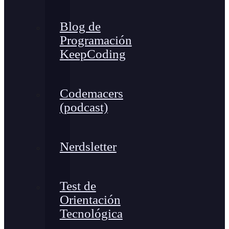
Blog de
Programación
KeepCoding
Codemacers
(podcast)
Nerdsletter
Test de
Orientación
Tecnológica