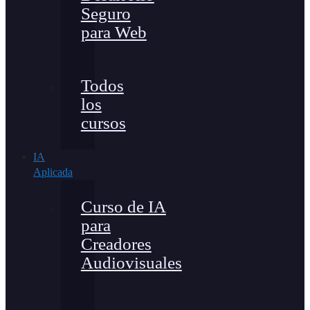
Seguro
para Web
Todos
los
cursos
IA
Aplicada
Curso de IA
para
Creadores
Audiovisuales