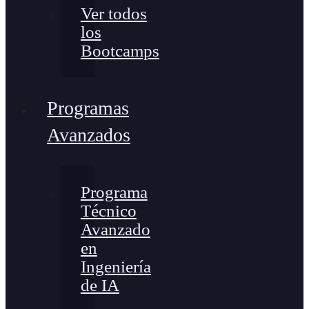
Ver todos
los
Bootcamps
Programas
Avanzados
Programa
Técnico
Avanzado
en
Ingeniería
de IA