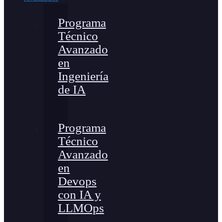
Programa
Técnico
Avanzado
en
Ingeniería
de IA
Programa
Técnico
Avanzado
en
Devops
con IA y
LLMOps