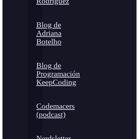
Rodríguez
Blog de
Adriana
Botelho
Blog de
Programación
KeepCoding
Codemacers
(podcast)
Nerdsletter