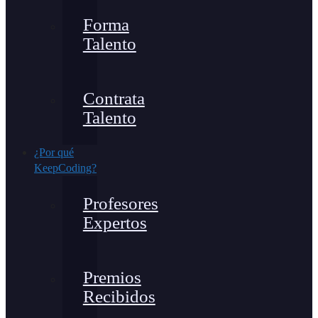
Forma
Talento
Contrata
Talento
¿Por qué
KeepCoding?
Profesores
Expertos
Premios
Recibidos