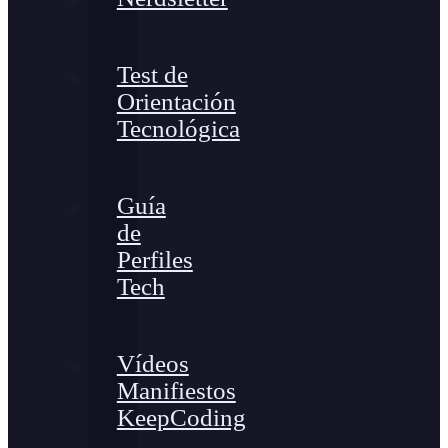
Test de
Orientación
Tecnológica
Guía
de
Perfiles
Tech
Vídeos
Manifiestos
KeepCoding