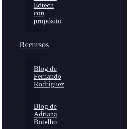
Edtech
con
propósito
Recursos
Blog de
Fernando
Rodríguez
Blog de
Adriana
Botelho