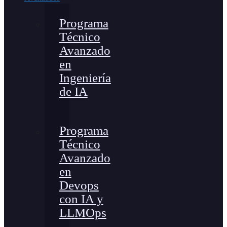
Programa
Técnico
Avanzado
en
Ingeniería
de IA
Programa
Técnico
Avanzado
en
Devops
con IA y
LLMOps