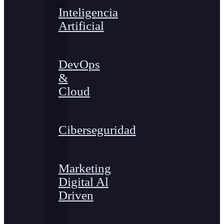
Inteligencia
Artificial
DevOps
&
Cloud
Ciberseguridad
Marketing
Digital Al
Driven