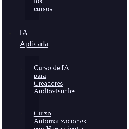
los
cursos
IA
Aplicada
Curso de IA
para
Creadores
Audiovisuales
Curso
Automatizaciones
con Herramientas