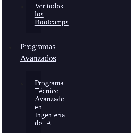
Ver todos
los
Bootcamps
Programas
Avanzados
Programa
Técnico
Avanzado
en
Ingeniería
de IA