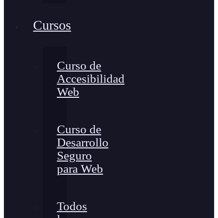
Cursos
Curso de
Accesibilidad
Web
Curso de
Desarrollo
Seguro
para Web
Todos