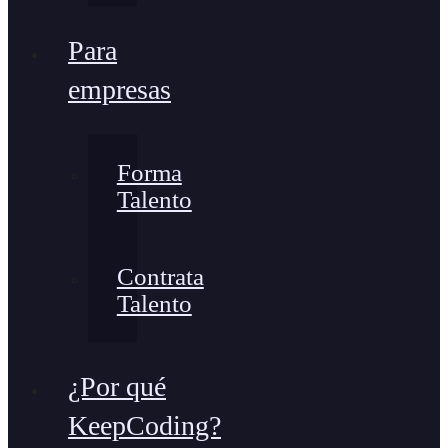
Para
empresas
Forma
Talento
Contrata
Talento
¿Por qué
KeepCoding?