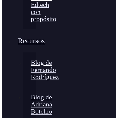
Edtech
con
propósito
Recursos
Blog de
Fernando
Rodríguez
Blog de
Adriana
Botelho