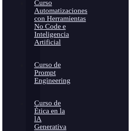
Curso
Automatizaciones
con Herramientas
No Code e
Inteligencia
Artificial
Curso de
Prompt
Engineering
Curso de
Ética en la
lA
Generativa