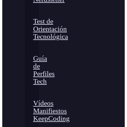
Test de
Orientación
Tecnológica
Guía
de
Perfiles
Tech
Vídeos
Manifiestos
KeepCoding