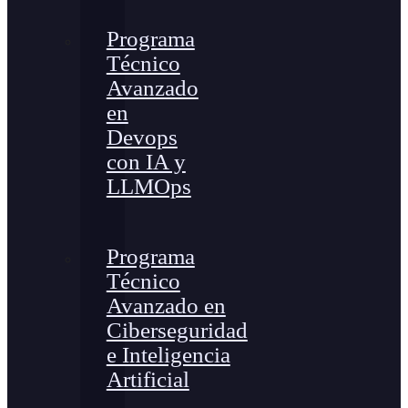
Programa
Técnico
Avanzado
en
Devops
con IA y
LLMOps
Programa
Técnico
Avanzado en
Ciberseguridad
e Inteligencia
Artificial