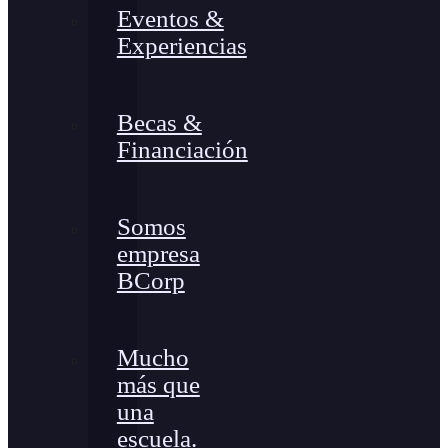
Eventos &
Experiencias
Becas &
Financiación
Somos
empresa
BCorp
Mucho
más que
una
escuela.