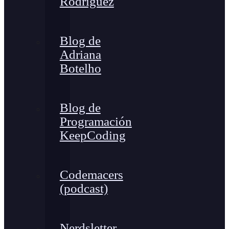
Rodríguez
Blog de
Adriana
Botelho
Blog de
Programación
KeepCoding
Codemacers
(podcast)
Nerdsletter