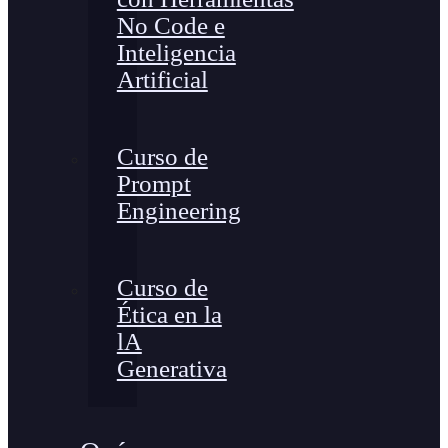
No Code e
Inteligencia
Artificial
Curso de
Prompt
Engineering
Curso de
Ética en la
lA
Generativa