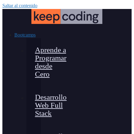
Saltar al contenido
Bootcamps
Aprende a
Programar
desde
Cero
Desarrollo
Web Full
Stack