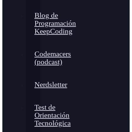
Blog de
Programación
KeepCoding
Codemacers
(podcast)
Nerdsletter
Test de
Orientación
Tecnológica