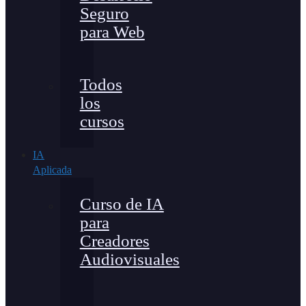
Seguro
para Web
Todos
los
cursos
IA
Aplicada
Curso de IA
para
Creadores
Audiovisuales