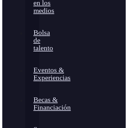
en los
medios
Bolsa
de
talento
Eventos &
Experiencias
Becas &
Financiación