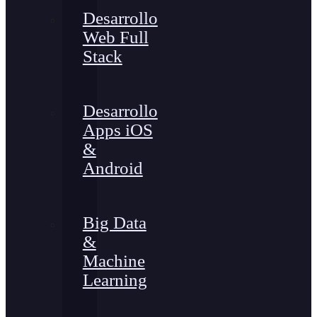
Desarrollo
Web Full
Stack
Desarrollo
Apps iOS
&
Android
Big Data
&
Machine
Learning