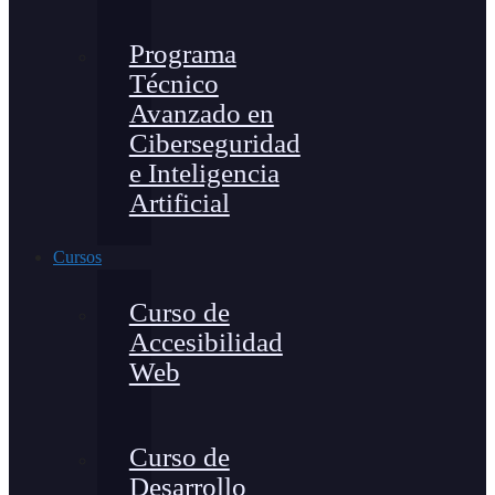
Programa
Técnico
Avanzado en
Ciberseguridad
e Inteligencia
Artificial
Cursos
Curso de
Accesibilidad
Web
Curso de
Desarrollo