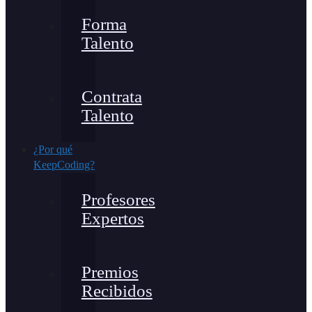
Forma
Talento
Contrata
Talento
¿Por qué
KeepCoding?
Profesores
Expertos
Premios
Recibidos