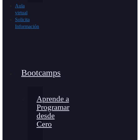
Aula
virtual
Solicita
Información
Bootcamps
Aprende a
Programar
desde
Cero