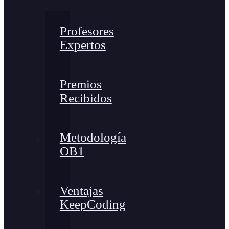
Profesores
Expertos
Premios
Recibidos
Metodología
OB1
Ventajas
KeepCoding