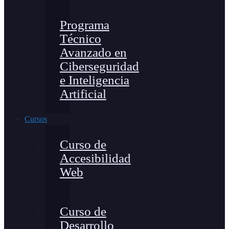
Programa
Técnico
Avanzado en
Ciberseguridad
e Inteligencia
Artificial
Cursos
Curso de
Accesibilidad
Web
Curso de
Desarrollo