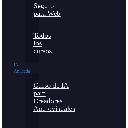
Seguro
para Web
Todos
los
cursos
IA
Aplicada
Curso de IA
para
Creadores
Audiovisuales