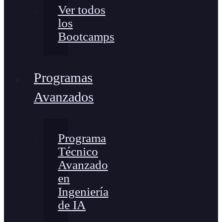
Ver todos
los
Bootcamps
Programas
Avanzados
Programa
Técnico
Avanzado
en
Ingeniería
de IA