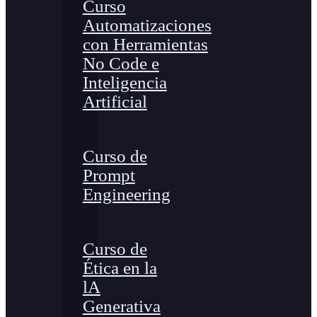
Curso
Automatizaciones
con Herramientas
No Code e
Inteligencia
Artificial
Curso de
Prompt
Engineering
Curso de
Ética en la
lA
Generativa