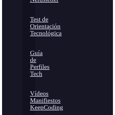
Test de
Orientación
Tecnológica
Guía
de
Perfiles
Tech
Vídeos
Manifiestos
KeepCoding