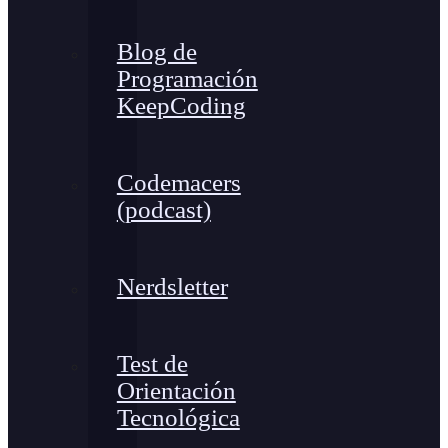
Blog de
Programación
KeepCoding
Codemacers
(podcast)
Nerdsletter
Test de
Orientación
Tecnológica