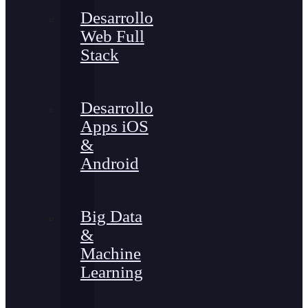
Desarrollo
Web Full
Stack
Desarrollo
Apps iOS
&
Android
Big Data
&
Machine
Learning