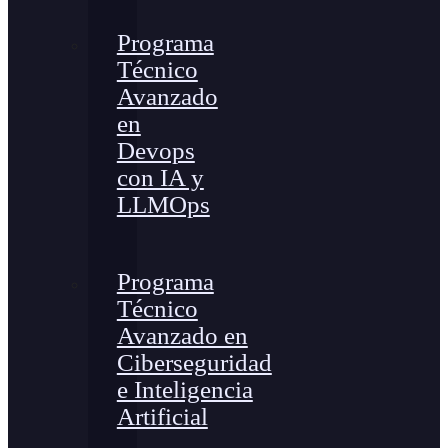
Programa
Técnico
Avanzado
en
Devops
con IA y
LLMOps
Programa
Técnico
Avanzado en
Ciberseguridad
e Inteligencia
Artificial