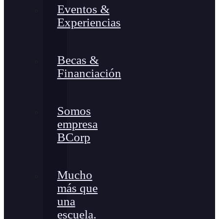
Eventos &
Experiencias
Becas &
Financiación
Somos
empresa
BCorp
Mucho
más que
una
escuela.