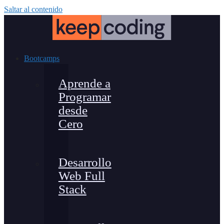
Saltar al contenido
Bootcamps
Aprende a
Programar
desde
Cero
Desarrollo
Web Full
Stack