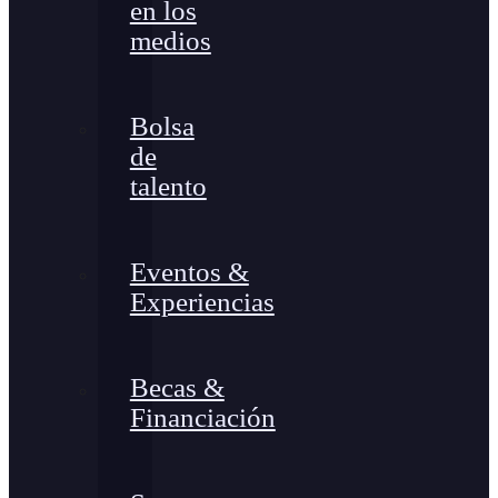
en los
medios
Bolsa
de
talento
Eventos &
Experiencias
Becas &
Financiación