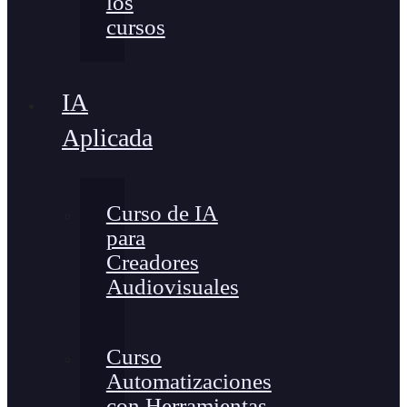
los
cursos
IA
Aplicada
Curso de IA
para
Creadores
Audiovisuales
Curso
Automatizaciones
con Herramientas