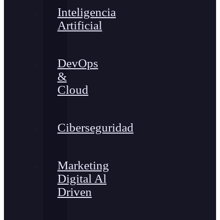
Inteligencia
Artificial
DevOps
&
Cloud
Ciberseguridad
Marketing
Digital Al
Driven