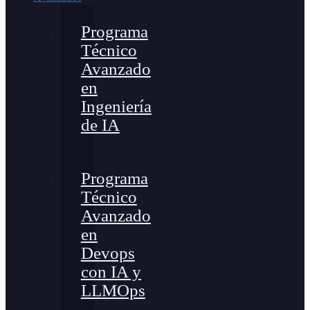
Programa
Técnico
Avanzado
en
Ingeniería
de IA
Programa
Técnico
Avanzado
en
Devops
con IA y
LLMOps