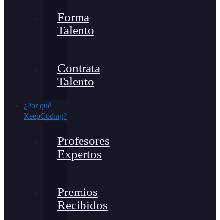
Forma
Talento
Contrata
Talento
¿Por qué
KeepCoding?
Profesores
Expertos
Premios
Recibidos