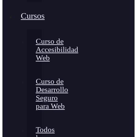
Cursos
Curso de
Accesibilidad
Web
Curso de
Desarrollo
Seguro
para Web
Todos