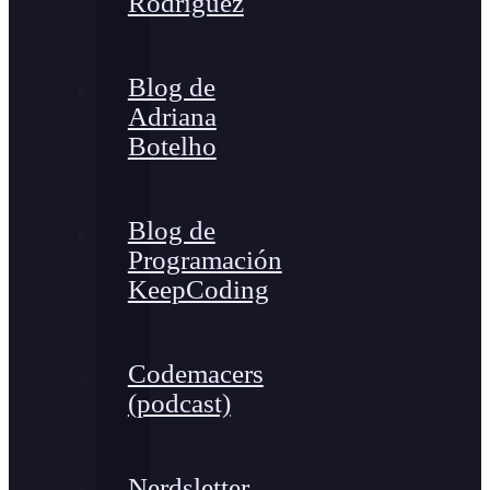
Rodríguez
Blog de
Adriana
Botelho
Blog de
Programación
KeepCoding
Codemacers
(podcast)
Nerdsletter