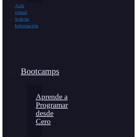
Aula
virtual
Solicita
Información
Bootcamps
Aprende a
Programar
desde
Cero