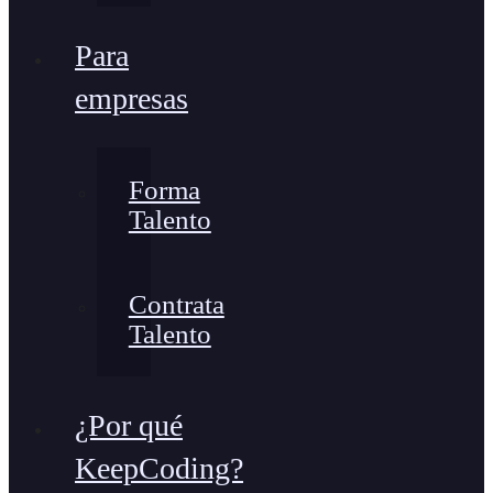
Para
empresas
Forma
Talento
Contrata
Talento
¿Por qué
KeepCoding?