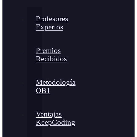
Profesores
Expertos
Premios
Recibidos
Metodología
OB1
Ventajas
KeepCoding