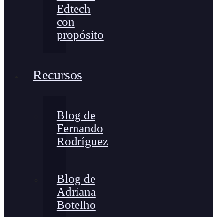
Edtech
con
propósito
Recursos
Blog de
Fernando
Rodríguez
Blog de
Adriana
Botelho