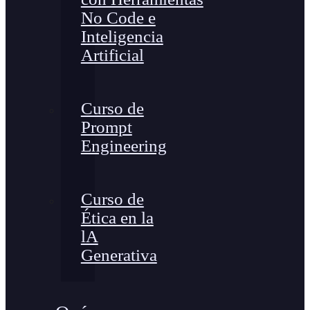
No Code e
Inteligencia
Artificial
Curso de
Prompt
Engineering
Curso de
Ética en la
lA
Generativa