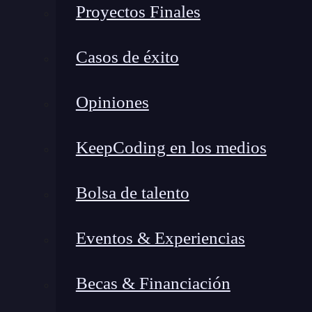
Proyectos Finales
Casos de éxito
Opiniones
KeepCoding en los medios
Bolsa de talento
Eventos & Experiencias
Becas & Financiación