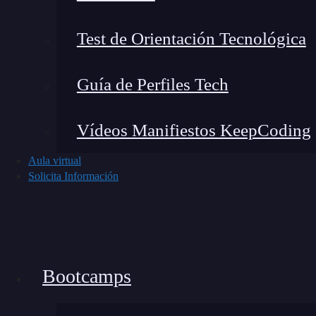
Test de Orientación Tecnológica
Guía de Perfiles Tech
Vídeos Manifiestos KeepCoding
Aula virtual
Solicita Información
Bootcamps