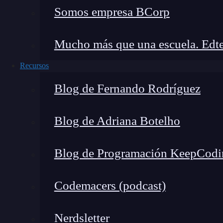
Somos empresa BCorp
Mucho más que una escuela. Edte
Recursos
Blog de Fernando Rodríguez
Blog de Adriana Botelho
Blog de Programación KeepCodi
Codemacers (podcast)
Nerdsletter