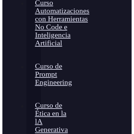
Curso
Automatizaciones
con Herramientas
No Code e
Inteligencia
Artificial
Curso de
Prompt
Engineering
Curso de
Ética en la
lA
Generativa