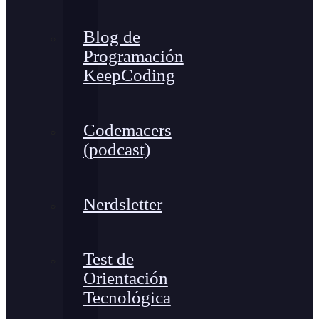
Blog de
Programación
KeepCoding
Codemacers
(podcast)
Nerdsletter
Test de
Orientación
Tecnológica