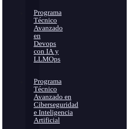
Programa
Técnico
Avanzado
en
Devops
con IA y
LLMOps
Programa
Técnico
Avanzado en
Ciberseguridad
e Inteligencia
Artificial