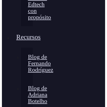
Edtech
con
propósito
Recursos
Blog de
Fernando
Rodríguez
Blog de
Adriana
Botelho