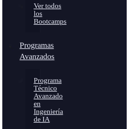
Ver todos
los
Bootcamps
Programas
Avanzados
Programa
Técnico
Avanzado
en
Ingeniería
de IA