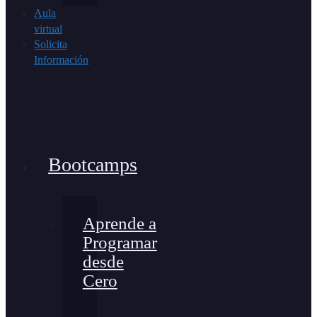
Aula
virtual
Solicita
Información
Bootcamps
Aprende a
Programar
desde
Cero