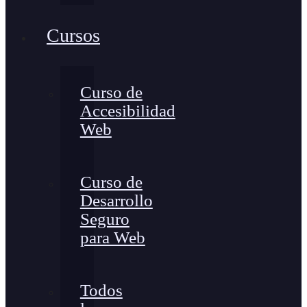
Cursos
Curso de
Accesibilidad
Web
Curso de
Desarrollo
Seguro
para Web
Todos