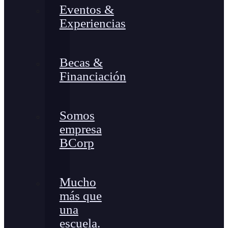
Eventos &
Experiencias
Becas &
Financiación
Somos
empresa
BCorp
Mucho
más que
una
escuela.