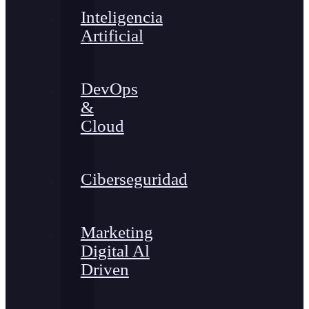
Inteligencia
Artificial
DevOps
&
Cloud
Ciberseguridad
Marketing
Digital Al
Driven