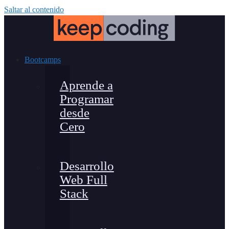
Saltar al contenido
Bootcamps
Aprende a
Programar
desde
Cero
Desarrollo
Web Full
Stack