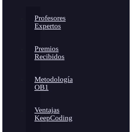
Profesores
Expertos
Premios
Recibidos
Metodología
OB1
Ventajas
KeepCoding