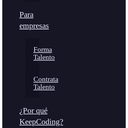
Para
empresas
Forma
Talento
Contrata
Talento
¿Por qué
KeepCoding?