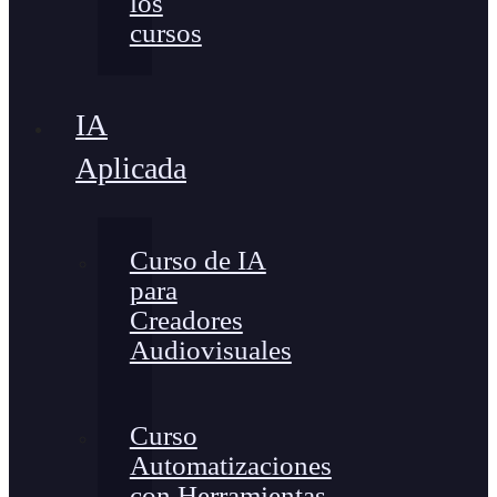
los
cursos
IA
Aplicada
Curso de IA
para
Creadores
Audiovisuales
Curso
Automatizaciones
con Herramientas