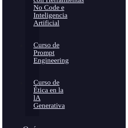
No Code e
Inteligencia
Artificial
Curso de
Prompt
Engineering
Curso de
Ética en la
lA
Generativa