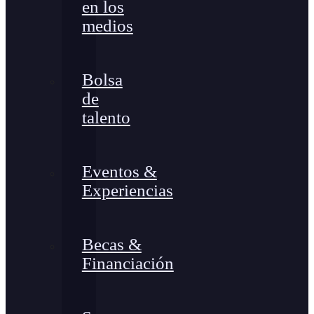
en los
medios
Bolsa
de
talento
Eventos &
Experiencias
Becas &
Financiación