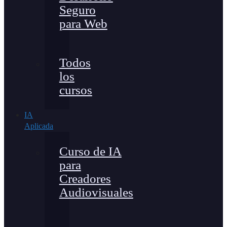
Seguro
para Web
Todos
los
cursos
IA
Aplicada
Curso de IA
para
Creadores
Audiovisuales