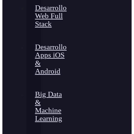
Desarrollo
Web Full
Stack
Desarrollo
Apps iOS
&
Android
Big Data
&
Machine
Learning