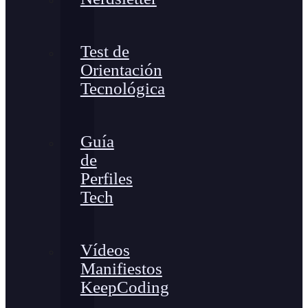
Test de
Orientación
Tecnológica
Guía
de
Perfiles
Tech
Vídeos
Manifiestos
KeepCoding