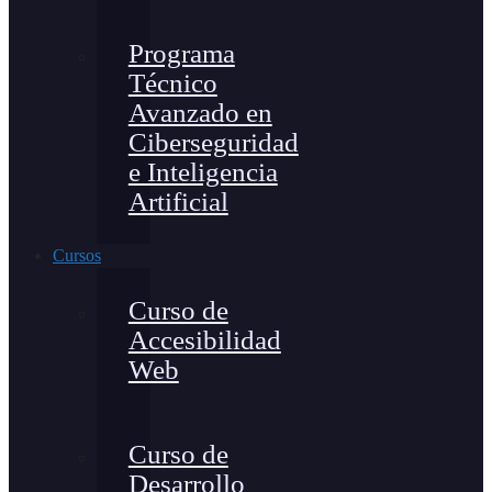
Programa
Técnico
Avanzado en
Ciberseguridad
e Inteligencia
Artificial
Cursos
Curso de
Accesibilidad
Web
Curso de
Desarrollo