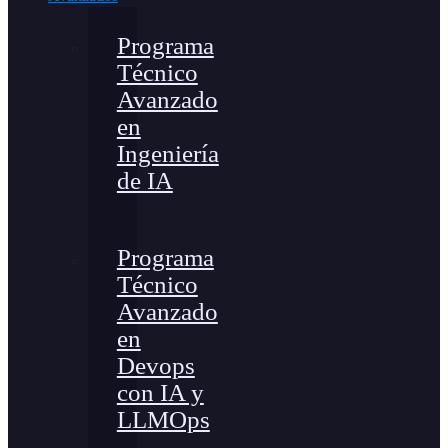
Programa
Técnico
Avanzado
en
Ingeniería
de IA
Programa
Técnico
Avanzado
en
Devops
con IA y
LLMOps