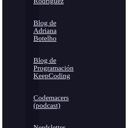
Rodríguez
Blog de
Adriana
Botelho
Blog de
Programación
KeepCoding
Codemacers
(podcast)
Nerdsletter