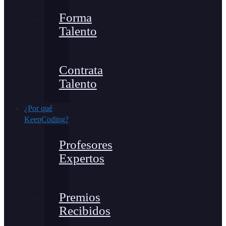
Forma
Talento
Contrata
Talento
¿Por qué
KeepCoding?
Profesores
Expertos
Premios
Recibidos