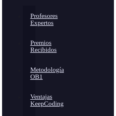
Profesores
Expertos
Premios
Recibidos
Metodología
OB1
Ventajas
KeepCoding