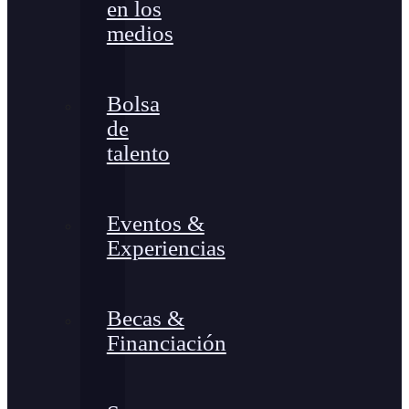
en los
medios
Bolsa
de
talento
Eventos &
Experiencias
Becas &
Financiación