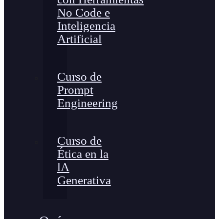
No Code e
Inteligencia
Artificial
Curso de
Prompt
Engineering
Curso de
Ética en la
lA
Generativa