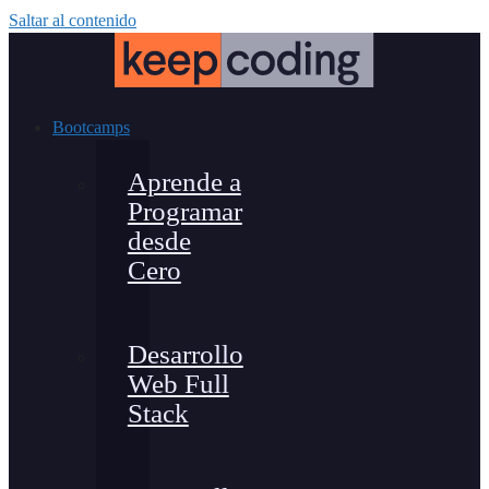
Saltar al contenido
Bootcamps
Aprende a
Programar
desde
Cero
Desarrollo
Web Full
Stack