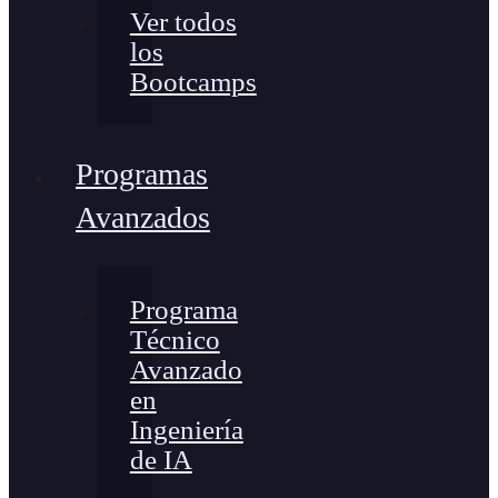
Ver todos
los
Bootcamps
Programas
Avanzados
Programa
Técnico
Avanzado
en
Ingeniería
de IA