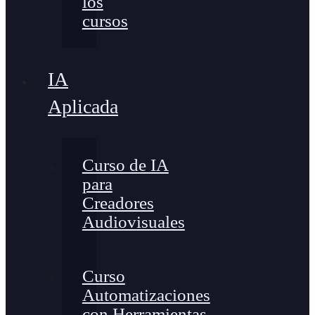
los
cursos
IA
Aplicada
Curso de IA
para
Creadores
Audiovisuales
Curso
Automatizaciones
con Herramientas