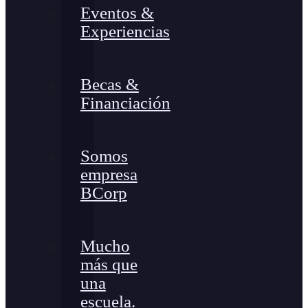
Eventos &
Experiencias
Becas &
Financiación
Somos
empresa
BCorp
Mucho
más que
una
escuela.