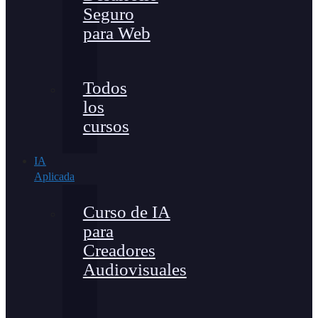
Seguro
para Web
Todos
los
cursos
IA
Aplicada
Curso de IA
para
Creadores
Audiovisuales