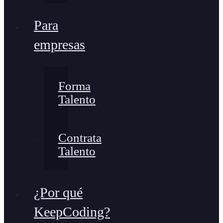
Para
empresas
Forma
Talento
Contrata
Talento
¿Por qué
KeepCoding?