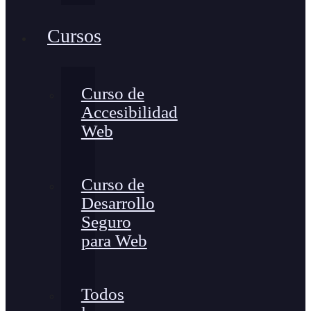
Cursos
Curso de
Accesibilidad
Web
Curso de
Desarrollo
Seguro
para Web
Todos