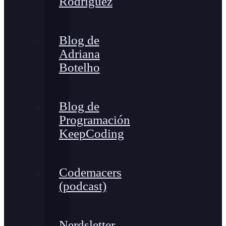
Rodríguez
Blog de
Adriana
Botelho
Blog de
Programación
KeepCoding
Codemacers
(podcast)
Nerdsletter