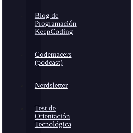
Blog de
Programación
KeepCoding
Codemacers
(podcast)
Nerdsletter
Test de
Orientación
Tecnológica