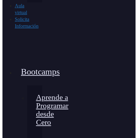
Aula
virtual
Solicita
Información
Bootcamps
Aprende a
Programar
desde
Cero