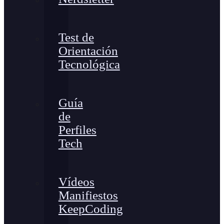
Test de
Orientación
Tecnológica
Guía
de
Perfiles
Tech
Vídeos
Manifiestos
KeepCoding