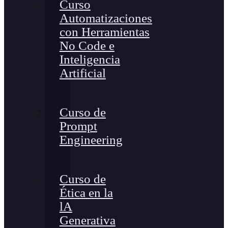
Curso
Automatizaciones
con Herramientas
No Code e
Inteligencia
Artificial
Curso de
Prompt
Engineering
Curso de
Ética en la
lA
Generativa