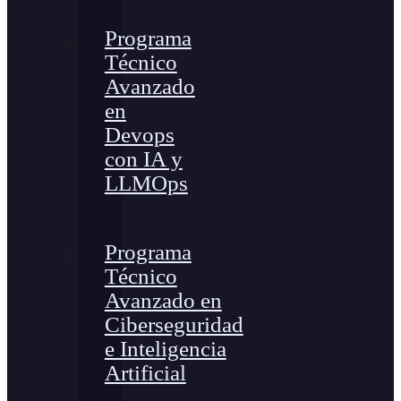
Programa
Técnico
Avanzado
en
Devops
con IA y
LLMOps
Programa
Técnico
Avanzado en
Ciberseguridad
e Inteligencia
Artificial