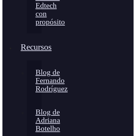
Edtech
con
propósito
Recursos
Blog de
Fernando
Rodríguez
Blog de
Adriana
Botelho