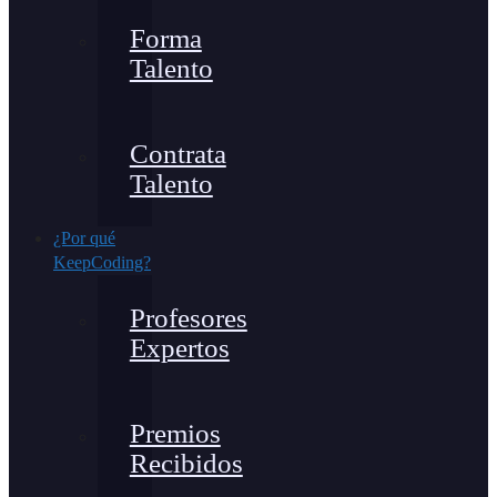
Forma
Talento
Contrata
Talento
¿Por qué
KeepCoding?
Profesores
Expertos
Premios
Recibidos