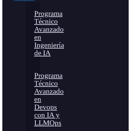
Programa
Técnico
Avanzado
en
Ingeniería
de IA
Programa
Técnico
Avanzado
en
Devops
con IA y
LLMOps