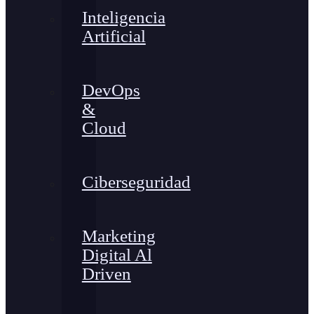
Inteligencia
Artificial
DevOps
&
Cloud
Ciberseguridad
Marketing
Digital Al
Driven