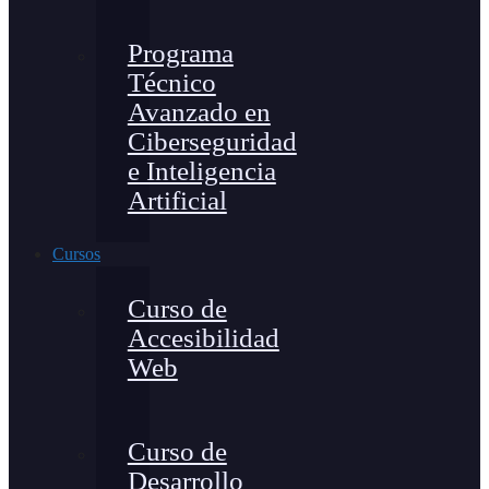
Programa
Técnico
Avanzado en
Ciberseguridad
e Inteligencia
Artificial
Cursos
Curso de
Accesibilidad
Web
Curso de
Desarrollo