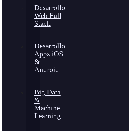
Desarrollo
Web Full
Stack
Desarrollo
Apps iOS
&
Android
Big Data
&
Machine
Learning