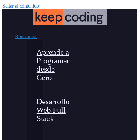
Saltar al contenido
Bootcamps
Aprende a
Programar
desde
Cero
Desarrollo
Web Full
Stack