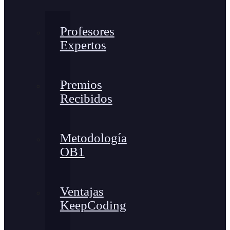
Profesores
Expertos
Premios
Recibidos
Metodología
OB1
Ventajas
KeepCoding