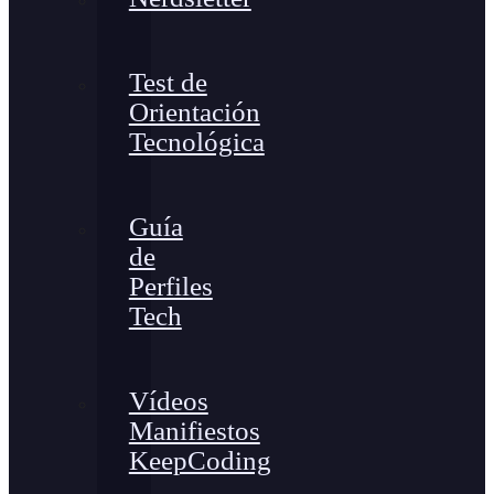
Test de
Orientación
Tecnológica
Guía
de
Perfiles
Tech
Vídeos
Manifiestos
KeepCoding