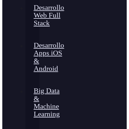
Desarrollo
Web Full
Stack
Desarrollo
Apps iOS
&
Android
Big Data
&
Machine
Learning