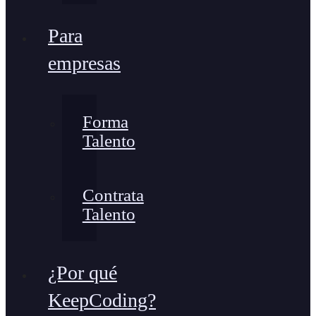
Para
empresas
Forma
Talento
Contrata
Talento
¿Por qué
KeepCoding?