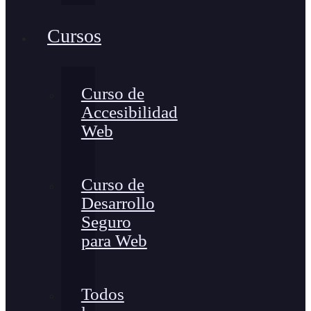
Cursos
Curso de
Accesibilidad
Web
Curso de
Desarrollo
Seguro
para Web
Todos