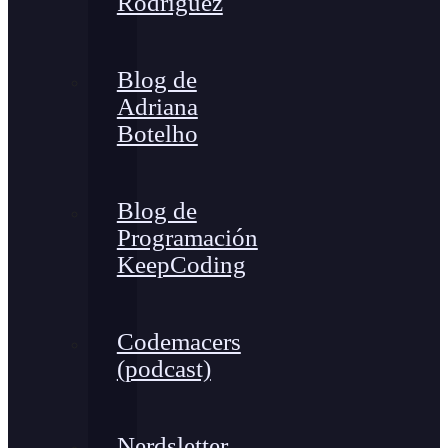
Rodríguez
Blog de
Adriana
Botelho
Blog de
Programación
KeepCoding
Codemacers
(podcast)
Nerdsletter