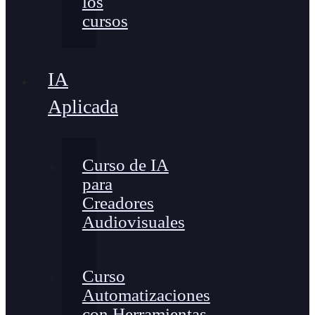
los
cursos
IA
Aplicada
Curso de IA
para
Creadores
Audiovisuales
Curso
Automatizaciones
con Herramientas