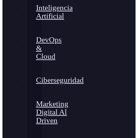
Inteligencia
Artificial
DevOps
&
Cloud
Ciberseguridad
Marketing
Digital Al
Driven