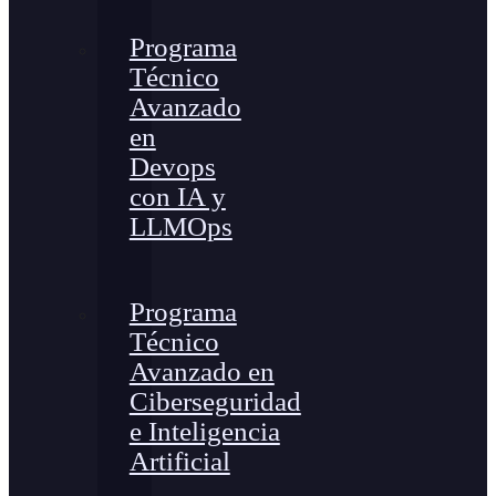
Programa
Técnico
Avanzado
en
Devops
con IA y
LLMOps
Programa
Técnico
Avanzado en
Ciberseguridad
e Inteligencia
Artificial