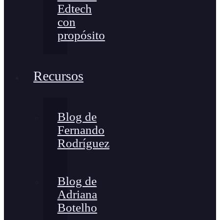
Edtech
con
propósito
Recursos
Blog de
Fernando
Rodríguez
Blog de
Adriana
Botelho