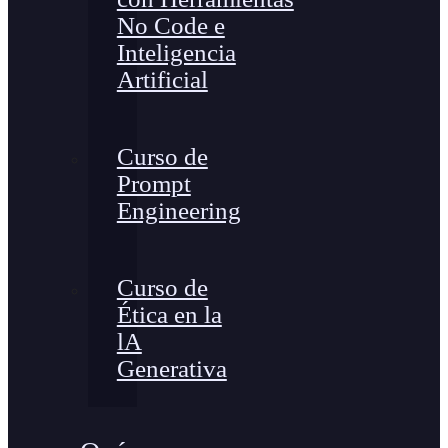
No Code e
Inteligencia
Artificial
Curso de
Prompt
Engineering
Curso de
Ética en la
lA
Generativa