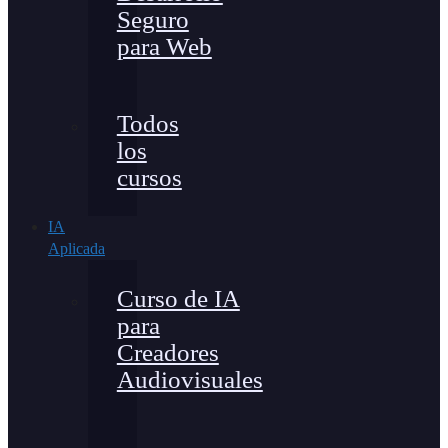
Seguro
para Web
Todos
los
cursos
IA
Aplicada
Curso de IA
para
Creadores
Audiovisuales