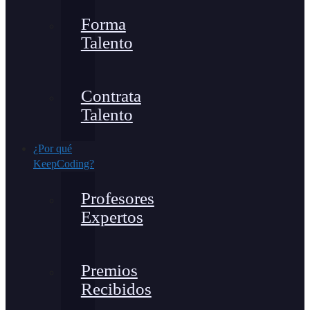
Forma
Talento
Contrata
Talento
¿Por qué
KeepCoding?
Profesores
Expertos
Premios
Recibidos