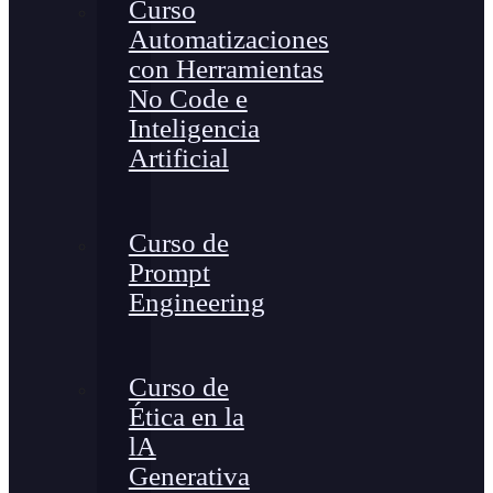
Curso
Automatizaciones
con Herramientas
No Code e
Inteligencia
Artificial
Curso de
Prompt
Engineering
Curso de
Ética en la
lA
Generativa