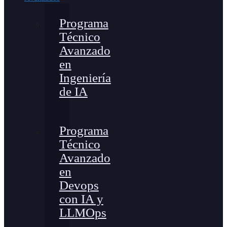
Programa
Técnico
Avanzado
en
Ingeniería
de IA
Programa
Técnico
Avanzado
en
Devops
con IA y
LLMOps