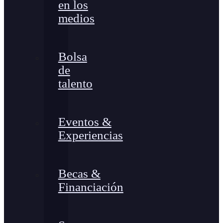
en los
medios
Bolsa
de
talento
Eventos &
Experiencias
Becas &
Financiación