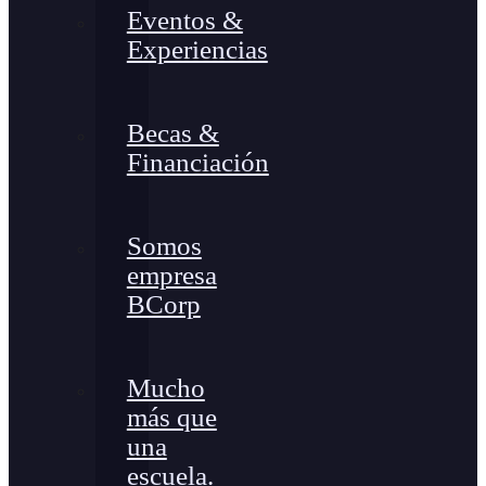
Eventos &
Experiencias
Becas &
Financiación
Somos
empresa
BCorp
Mucho
más que
una
escuela.