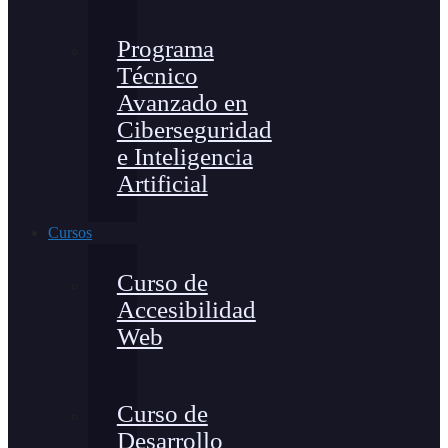
Programa
Técnico
Avanzado en
Ciberseguridad
e Inteligencia
Artificial
Cursos
Curso de
Accesibilidad
Web
Curso de
Desarrollo