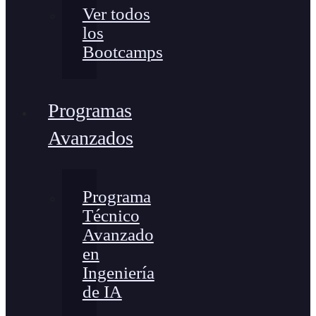
Ver todos
los
Bootcamps
Programas
Avanzados
Programa
Técnico
Avanzado
en
Ingeniería
de IA