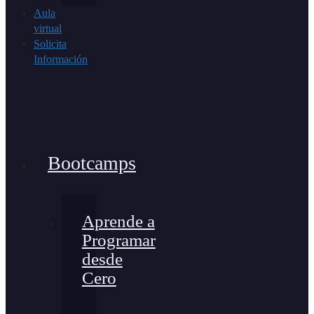
Aula
virtual
Solicita
Información
Bootcamps
Aprende a
Programar
desde
Cero