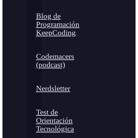
Blog de
Programación
KeepCoding
Codemacers
(podcast)
Nerdsletter
Test de
Orientación
Tecnológica