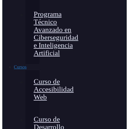
Programa
Técnico
Avanzado en
Ciberseguridad
e Inteligencia
Artificial
Cursos
Curso de
Accesibilidad
Web
Curso de
Desarrollo