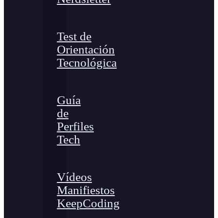
Test de
Orientación
Tecnológica
Guía
de
Perfiles
Tech
Vídeos
Manifiestos
KeepCoding