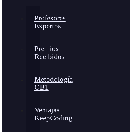
Profesores
Expertos
Premios
Recibidos
Metodología
OB1
Ventajas
KeepCoding