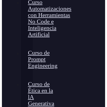
Curso
Automatizaciones
con Herramientas
No Code e
Inteligencia
Artificial
Curso de
Prompt
Engineering
Curso de
Ética en la
lA
Generativa