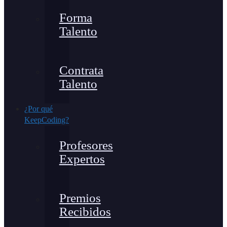
Forma
Talento
Contrata
Talento
¿Por qué
KeepCoding?
Profesores
Expertos
Premios
Recibidos