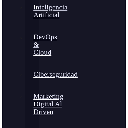
Inteligencia
Artificial
DevOps
&
Cloud
Ciberseguridad
Marketing
Digital Al
Driven