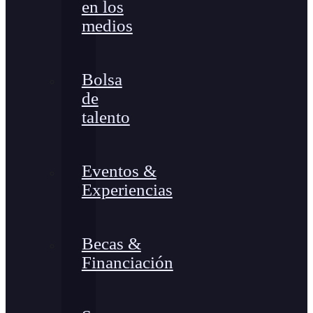
en los
medios
Bolsa
de
talento
Eventos &
Experiencias
Becas &
Financiación