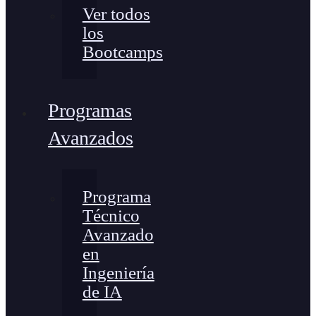
Ver todos
los
Bootcamps
Programas
Avanzados
Programa
Técnico
Avanzado
en
Ingeniería
de IA