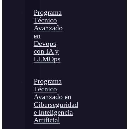
Programa
Técnico
Avanzado
en
Devops
con IA y
LLMOps
Programa
Técnico
Avanzado en
Ciberseguridad
e Inteligencia
Artificial