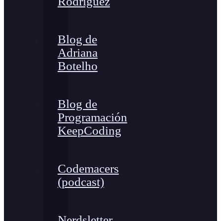
Rodríguez
Blog de
Adriana
Botelho
Blog de
Programación
KeepCoding
Codemacers
(podcast)
Nerdsletter