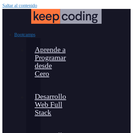
Saltar al contenido
Bootcamps
Aprende a
Programar
desde
Cero
Desarrollo
Web Full
Stack