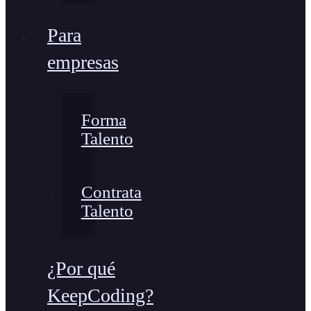
Para
empresas
Forma
Talento
Contrata
Talento
¿Por qué
KeepCoding?