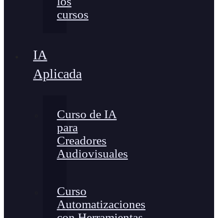
los
cursos
IA
Aplicada
Curso de IA
para
Creadores
Audiovisuales
Curso
Automatizaciones
con Herramientas