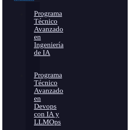
Programa
Técnico
Avanzado
en
Ingeniería
de IA
Programa
Técnico
Avanzado
en
Devops
con IA y
LLMOps