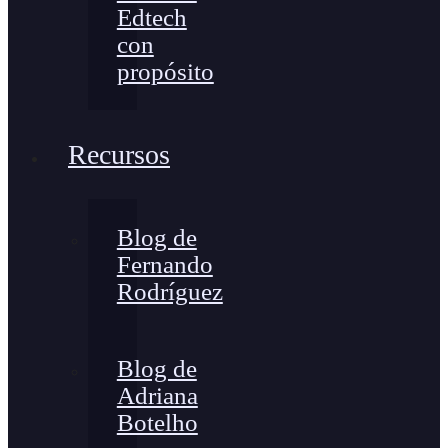
Edtech
con
propósito
Recursos
Blog de
Fernando
Rodríguez
Blog de
Adriana
Botelho