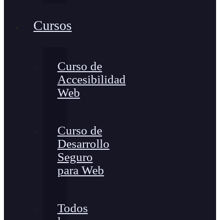
Cursos
Curso de
Accesibilidad
Web
Curso de
Desarrollo
Seguro
para Web
Todos