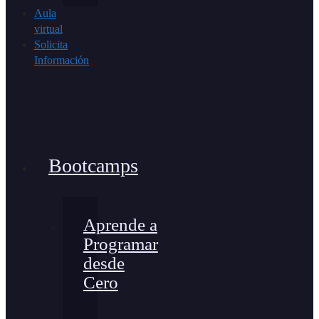
Aula
virtual
Solicita
Información
Bootcamps
Aprende a
Programar
desde
Cero