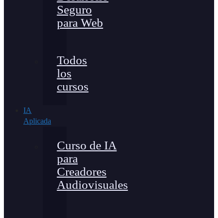
Seguro
para Web
Todos
los
cursos
IA
Aplicada
Curso de IA
para
Creadores
Audiovisuales