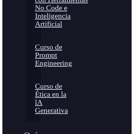
No Code e
Inteligencia
Artificial
Curso de
Prompt
Engineering
Curso de
Ética en la
lA
Generativa