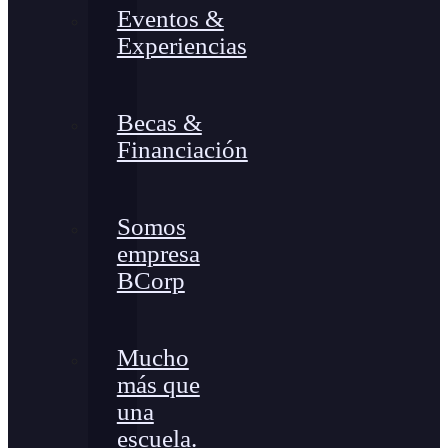
Eventos &
Experiencias
Becas &
Financiación
Somos
empresa
BCorp
Mucho
más que
una
escuela.