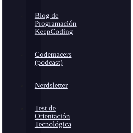
Blog de
Programación
KeepCoding
Codemacers
(podcast)
Nerdsletter
Test de
Orientación
Tecnológica