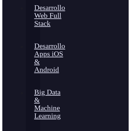
Desarrollo
Web Full
Stack
Desarrollo
Apps iOS
&
Android
Big Data
&
Machine
Learning