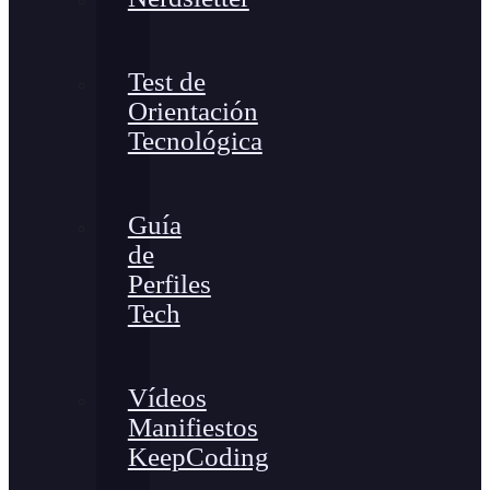
Test de
Orientación
Tecnológica
Guía
de
Perfiles
Tech
Vídeos
Manifiestos
KeepCoding