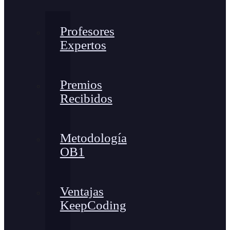
Profesores
Expertos
Premios
Recibidos
Metodología
OB1
Ventajas
KeepCoding