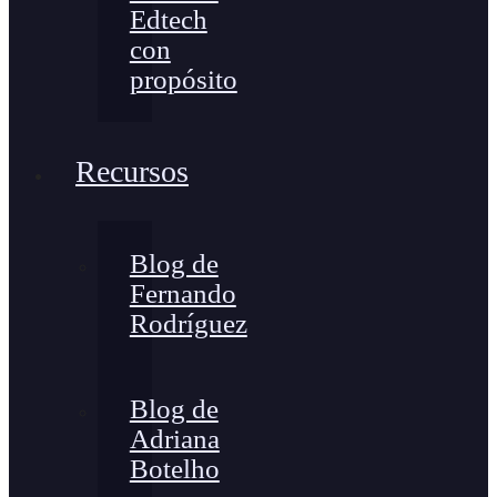
Edtech
con
propósito
Recursos
Blog de
Fernando
Rodríguez
Blog de
Adriana
Botelho