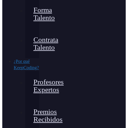
Forma
Talento
Contrata
Talento
¿Por qué
KeepCoding?
Profesores
Expertos
Premios
Recibidos