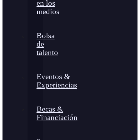
en los
medios
Bolsa
de
talento
Eventos &
Experiencias
Becas &
Financiación