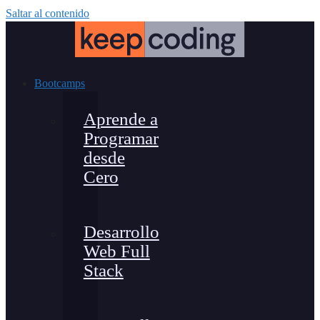
Saltar al contenido
Bootcamps
Aprende a
Programar
desde
Cero
Desarrollo
Web Full
Stack