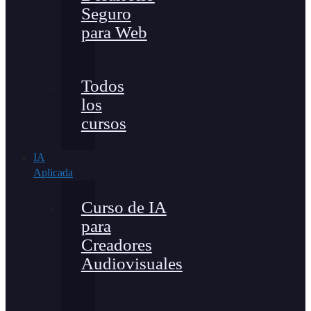
Seguro
para Web
Todos
los
cursos
IA
Aplicada
Curso de IA
para
Creadores
Audiovisuales