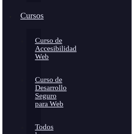
Cursos
Curso de
Accesibilidad
Web
Curso de
Desarrollo
Seguro
para Web
Todos