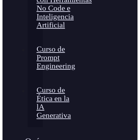
No Code e
Inteligencia
Artificial
Curso de
Prompt
Engineering
Curso de
Ética en la
lA
Generativa