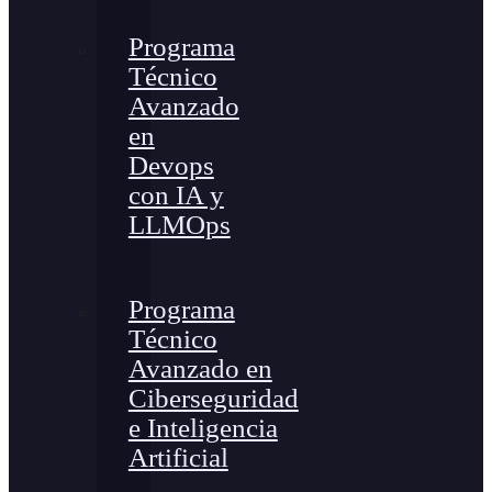
Programa
Técnico
Avanzado
en
Devops
con IA y
LLMOps
Programa
Técnico
Avanzado en
Ciberseguridad
e Inteligencia
Artificial