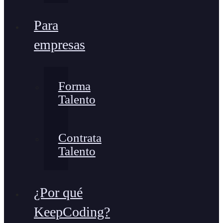
Para
empresas
Forma
Talento
Contrata
Talento
¿Por qué
KeepCoding?