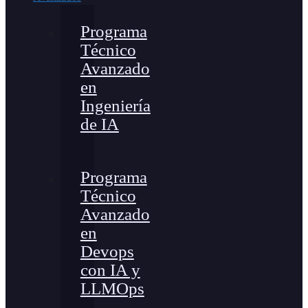
Programa
Técnico
Avanzado
en
Ingeniería
de IA
Programa
Técnico
Avanzado
en
Devops
con IA y
LLMOps