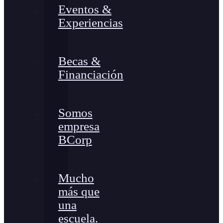
Eventos &
Experiencias
Becas &
Financiación
Somos
empresa
BCorp
Mucho
más que
una
escuela.