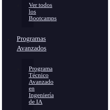
Ver todos
los
Bootcamps
Programas
Avanzados
Programa
Técnico
Avanzado
en
Ingeniería
de IA