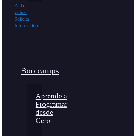
Aula
virtual
Solicita
Información
Bootcamps
Aprende a
Programar
desde
Cero