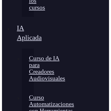
los
cursos
IA
Aplicada
Curso de IA
para
Creadores
Audiovisuales
Curso
Automatizaciones
con Herramientas