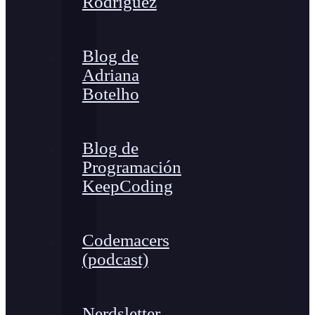
Rodríguez
Blog de
Adriana
Botelho
Blog de
Programación
KeepCoding
Codemacers
(podcast)
Nerdsletter