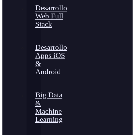
Desarrollo
Web Full
Stack
Desarrollo
Apps iOS
&
Android
Big Data
&
Machine
Learning