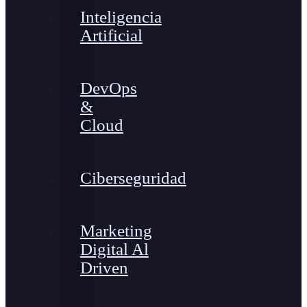
Inteligencia
Artificial
DevOps
&
Cloud
Ciberseguridad
Marketing
Digital Al
Driven