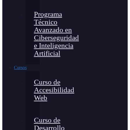
Programa
Técnico
Avanzado en
Ciberseguridad
e Inteligencia
Artificial
Cursos
Curso de
Accesibilidad
Web
Curso de
Desarrollo