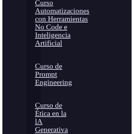
Curso
Automatizaciones
con Herramientas
No Code e
Inteligencia
Artificial
Curso de
Prompt
Engineering
Curso de
Ética en la
lA
Generativa