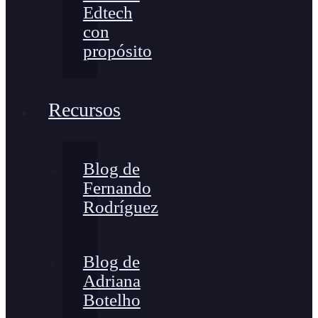
Edtech
con
propósito
Recursos
Blog de
Fernando
Rodríguez
Blog de
Adriana
Botelho