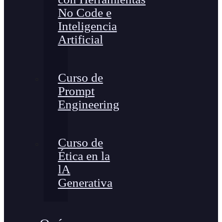
No Code e
Inteligencia
Artificial
Curso de
Prompt
Engineering
Curso de
Ética en la
lA
Generativa