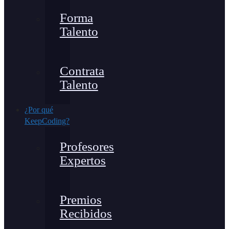
Forma
Talento
Contrata
Talento
¿Por qué
KeepCoding?
Profesores
Expertos
Premios
Recibidos