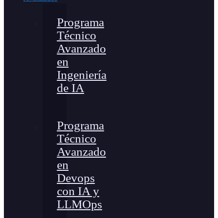
Programa
Técnico
Avanzado
en
Ingeniería
de IA
Programa
Técnico
Avanzado
en
Devops
con IA y
LLMOps