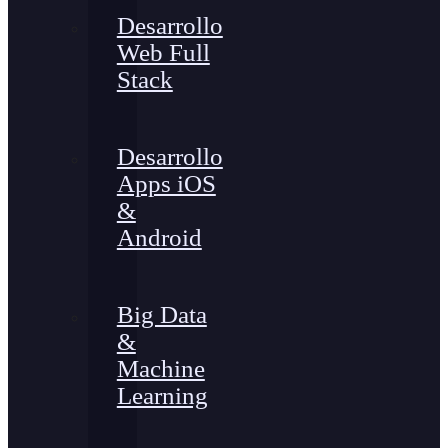
Desarrollo
Web Full
Stack
Desarrollo
Apps iOS
&
Android
Big Data
&
Machine
Learning