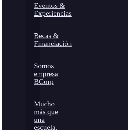
Eventos &
Experiencias
Becas &
Financiación
Somos
empresa
BCorp
Mucho
más que
una
escuela.