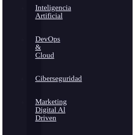
Inteligencia
Artificial
DevOps
&
Cloud
Ciberseguridad
Marketing
Digital Al
Driven