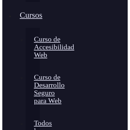
Cursos
Curso de
Accesibilidad
Web
Curso de
Desarrollo
Seguro
para Web
Todos