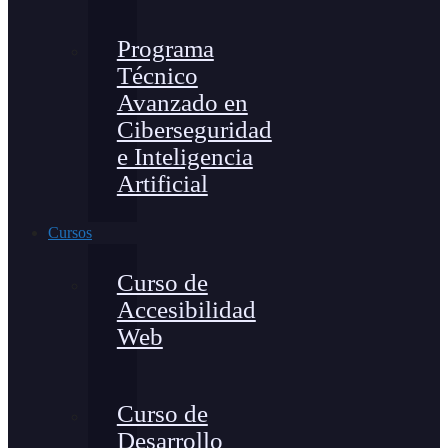
Programa
Técnico
Avanzado en
Ciberseguridad
e Inteligencia
Artificial
Cursos
Curso de
Accesibilidad
Web
Curso de
Desarrollo