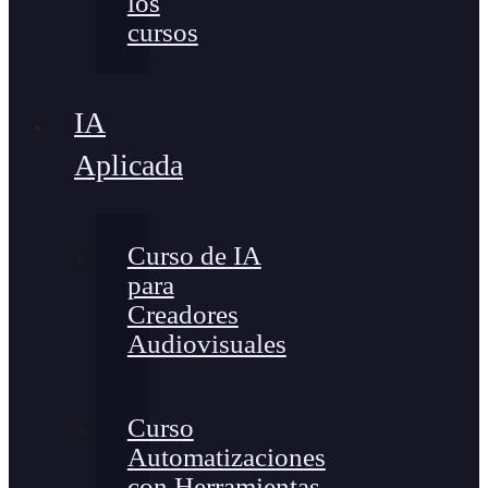
los
cursos
IA
Aplicada
Curso de IA
para
Creadores
Audiovisuales
Curso
Automatizaciones
con Herramientas