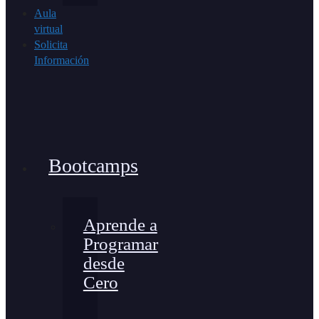
Aula
virtual
Solicita
Información
Bootcamps
Aprende a
Programar
desde
Cero