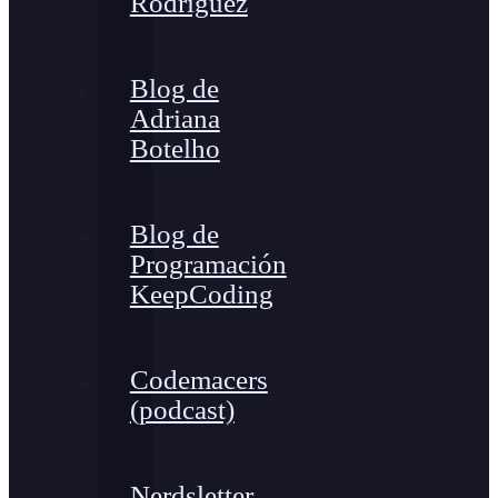
Rodríguez
Blog de
Adriana
Botelho
Blog de
Programación
KeepCoding
Codemacers
(podcast)
Nerdsletter