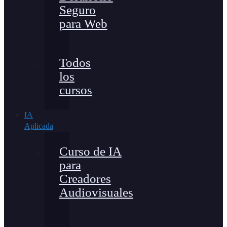
Seguro
para Web
Todos
los
cursos
IA
Aplicada
Curso de IA
para
Creadores
Audiovisuales