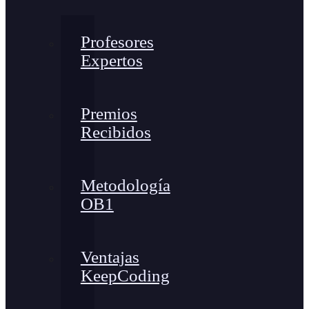
Profesores
Expertos
Premios
Recibidos
Metodología
OB1
Ventajas
KeepCoding