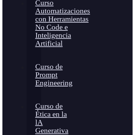
Curso
Automatizaciones
con Herramientas
No Code e
Inteligencia
Artificial
Curso de
Prompt
Engineering
Curso de
Ética en la
lA
Generativa