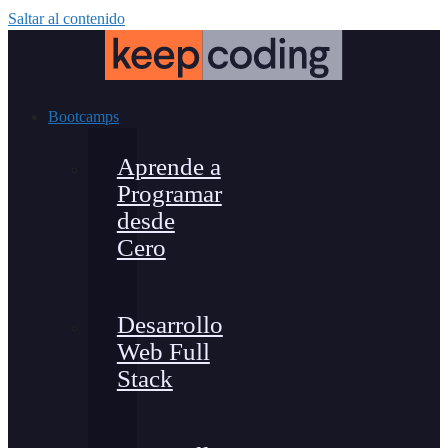
Saltar al contenido
Bootcamps
Aprende a
Programar
desde
Cero
Desarrollo
Web Full
Stack