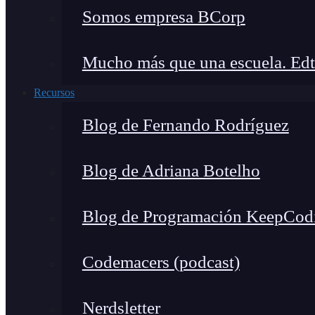
Somos empresa BCorp
Mucho más que una escuela. Edt
Recursos
Blog de Fernando Rodríguez
Blog de Adriana Botelho
Blog de Programación KeepCod
Codemacers (podcast)
Nerdsletter