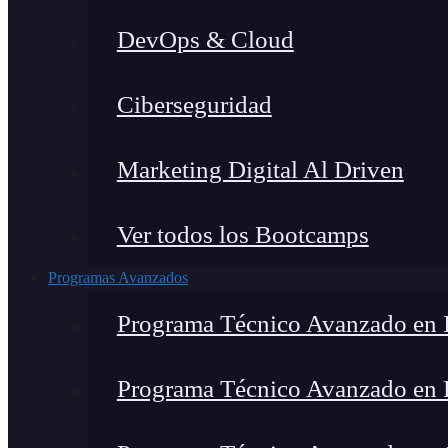
DevOps & Cloud
Ciberseguridad
Marketing Digital Al Driven
Ver todos los Bootcamps
Programas Avanzados
Programa Técnico Avanzado en I
Programa Técnico Avanzado en