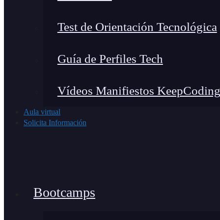
Test de Orientación Tecnológica
Guía de Perfiles Tech
Vídeos Manifiestos KeepCodin
Aula virtual
Solicita Información
Bootcamps