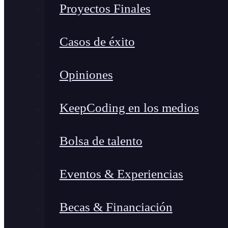
Proyectos Finales
Casos de éxito
Opiniones
KeepCoding en los medios
Bolsa de talento
Eventos & Experiencias
Becas & Financiación