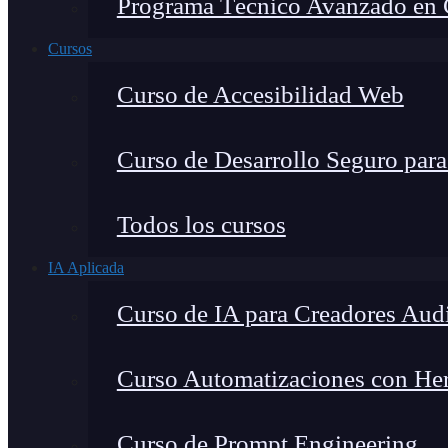
Programa Técnico Avanzado en Ci
Cursos
Curso de Accesibilidad Web
Curso de Desarrollo Seguro par
Todos los cursos
IA Aplicada
Curso de IA para Creadores Aud
Curso Automatizaciones con Herr
Curso de Prompt Engineering