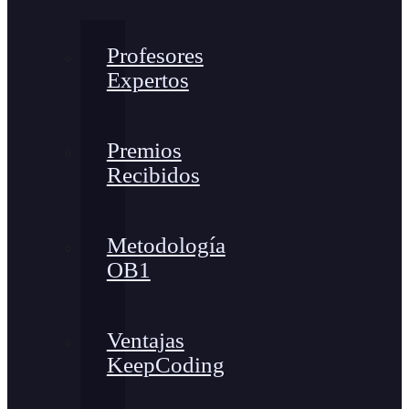
Profesores
Expertos
Premios
Recibidos
Metodología
OB1
Ventajas
KeepCoding