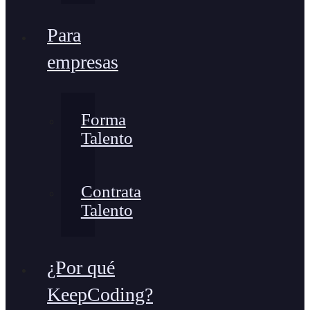
Para
empresas
Forma
Talento
Contrata
Talento
¿Por qué
KeepCoding?