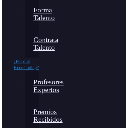
Forma
Talento
Contrata
Talento
¿Por qué
KeepCoding?
Profesores
Expertos
Premios
Recibidos