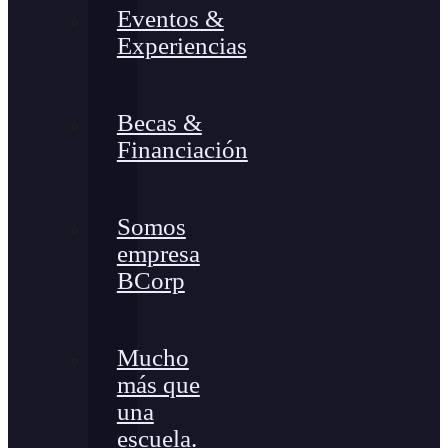
Eventos &
Experiencias
Becas &
Financiación
Somos
empresa
BCorp
Mucho
más que
una
escuela.