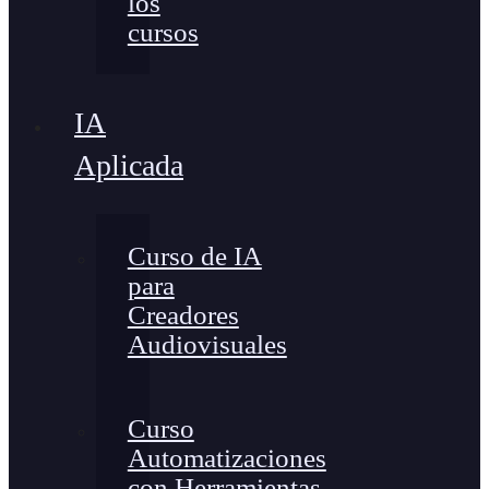
los
cursos
IA
Aplicada
Curso de IA
para
Creadores
Audiovisuales
Curso
Automatizaciones
con Herramientas