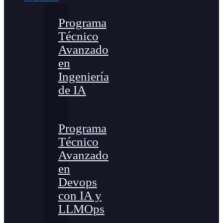
Programa
Técnico
Avanzado
en
Ingeniería
de IA
Programa
Técnico
Avanzado
en
Devops
con IA y
LLMOps