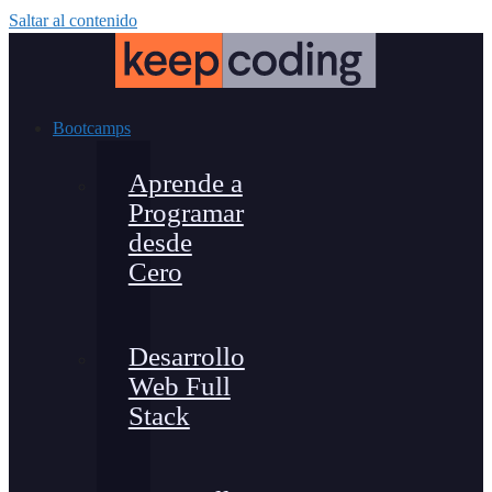
Saltar al contenido
Bootcamps
Aprende a
Programar
desde
Cero
Desarrollo
Web Full
Stack