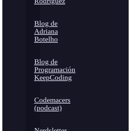
Rodríguez
Blog de
Adriana
Botelho
Blog de
Programación
KeepCoding
Codemacers
(podcast)
Nerdsletter