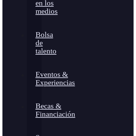
en los
medios
Bolsa
de
talento
Eventos &
Experiencias
Becas &
Financiación