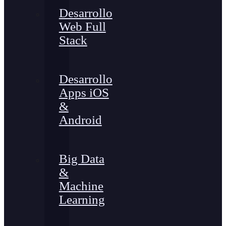
Desarrollo
Web Full
Stack
Desarrollo
Apps iOS
&
Android
Big Data
&
Machine
Learning