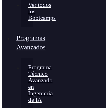
Ver todos
los
Bootcamps
Programas
Avanzados
Programa
Técnico
Avanzado
en
Ingeniería
de IA