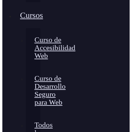
Cursos
Curso de
Accesibilidad
Web
Curso de
Desarrollo
Seguro
para Web
Todos