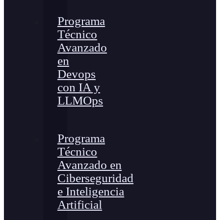
Programa
Técnico
Avanzado
en
Devops
con IA y
LLMOps
Programa
Técnico
Avanzado en
Ciberseguridad
e Inteligencia
Artificial