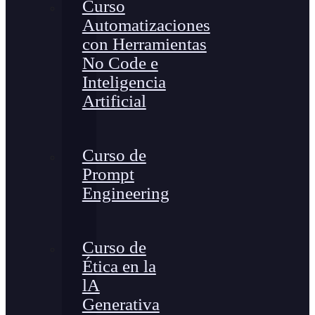
Curso
Automatizaciones
con Herramientas
No Code e
Inteligencia
Artificial
Curso de
Prompt
Engineering
Curso de
Ética en la
lA
Generativa