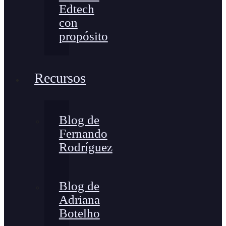
Edtech
con
propósito
Recursos
Blog de
Fernando
Rodríguez
Blog de
Adriana
Botelho