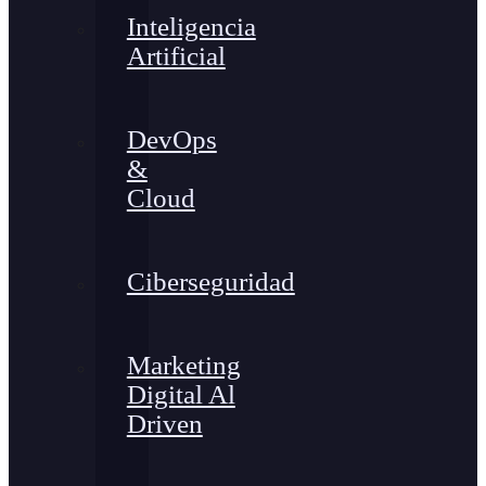
Inteligencia
Artificial
DevOps
&
Cloud
Ciberseguridad
Marketing
Digital Al
Driven