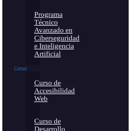
Programa
Técnico
Avanzado en
Ciberseguridad
e Inteligencia
Artificial
Cursos
Curso de
Accesibilidad
Web
Curso de
Desarrollo