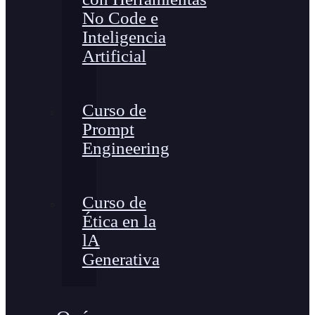
No Code e
Inteligencia
Artificial
Curso de
Prompt
Engineering
Curso de
Ética en la
lA
Generativa