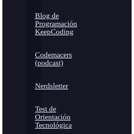
Blog de
Programación
KeepCoding
Codemacers
(podcast)
Nerdsletter
Test de
Orientación
Tecnológica