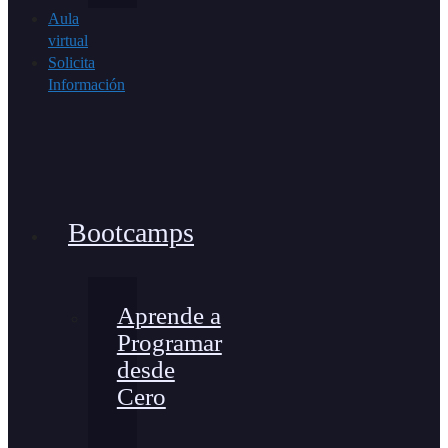
Aula
virtual
Solicita
Información
Bootcamps
Aprende a
Programar
desde
Cero