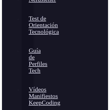
Test de
Orientación
Tecnológica
Guía
de
Perfiles
Tech
Vídeos
Manifiestos
KeepCoding