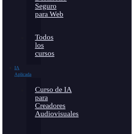
Seguro
para Web
Todos
los
cursos
IA
Aplicada
Curso de IA
para
Creadores
Audiovisuales