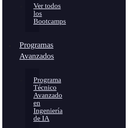
Ver todos
los
Bootcamps
Programas
Avanzados
Programa
Técnico
Avanzado
en
Ingeniería
de IA