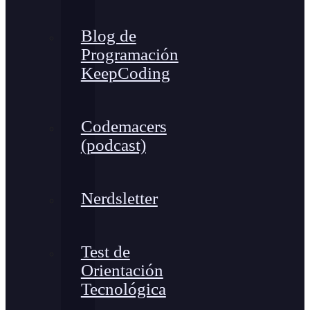
Blog de
Programación
KeepCoding
Codemacers
(podcast)
Nerdsletter
Test de
Orientación
Tecnológica