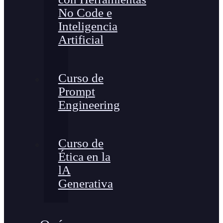
No Code e
Inteligencia
Artificial
Curso de
Prompt
Engineering
Curso de
Ética en la
lA
Generativa