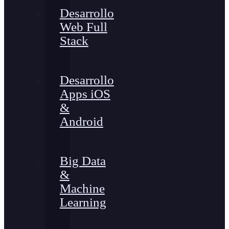
Desarrollo
Web Full
Stack
Desarrollo
Apps iOS
&
Android
Big Data
&
Machine
Learning