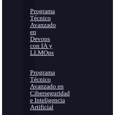
Programa
Técnico
Avanzado
en
Devops
con IA y
LLMOps
Programa
Técnico
Avanzado en
Ciberseguridad
e Inteligencia
Artificial