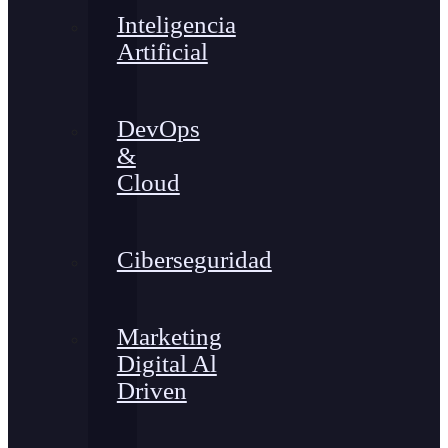
Inteligencia
Artificial
DevOps
&
Cloud
Ciberseguridad
Marketing
Digital Al
Driven