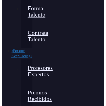
Forma
Talento
Contrata
Talento
¿Por qué
KeepCoding?
Profesores
Expertos
Premios
Recibidos