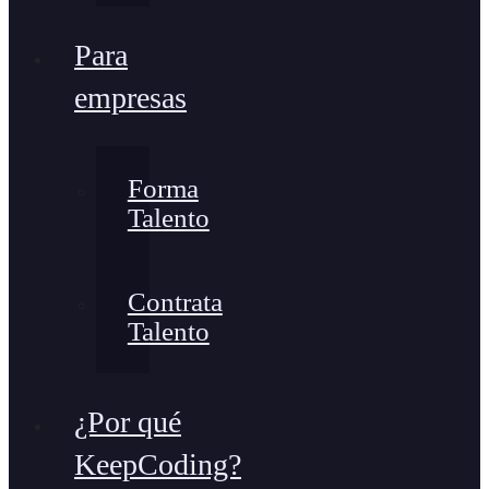
Para
empresas
Forma
Talento
Contrata
Talento
¿Por qué
KeepCoding?