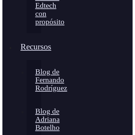
Edtech
con
propósito
Recursos
Blog de
Fernando
Rodríguez
Blog de
Adriana
Botelho