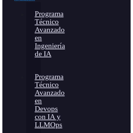
Programa
Técnico
Avanzado
en
Ingeniería
de IA
Programa
Técnico
Avanzado
en
Devops
con IA y
LLMOps