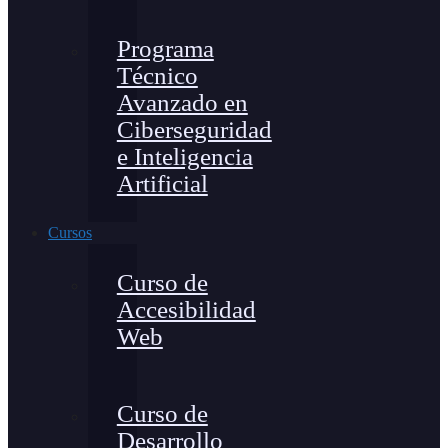
Programa
Técnico
Avanzado en
Ciberseguridad
e Inteligencia
Artificial
Cursos
Curso de
Accesibilidad
Web
Curso de
Desarrollo