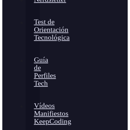
Test de
Orientación
Tecnológica
Guía
de
Perfiles
Tech
Vídeos
Manifiestos
KeepCoding