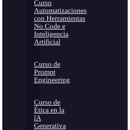
Curso
Automatizaciones
con Herramientas
No Code e
Inteligencia
Artificial
Curso de
Prompt
Engineering
Curso de
Ética en la
lA
Generativa