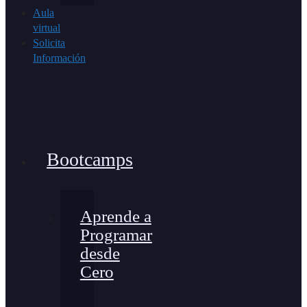
Aula
virtual
Solicita
Información
Bootcamps
Aprende a
Programar
desde
Cero