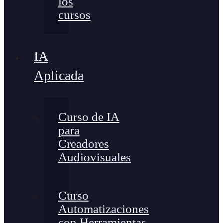
los
cursos
IA
Aplicada
Curso de IA
para
Creadores
Audiovisuales
Curso
Automatizaciones
con Herramientas