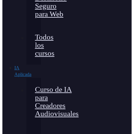
Seguro
para Web
Todos
los
cursos
IA
Aplicada
Curso de IA
para
Creadores
Audiovisuales