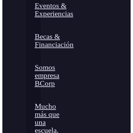
Eventos &
Experiencias
Becas &
Financiación
Somos
empresa
BCorp
Mucho
más que
una
escuela.