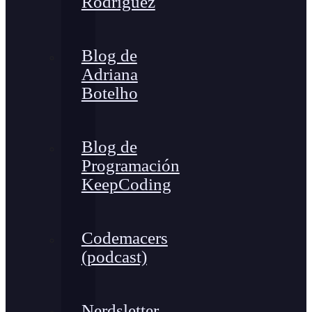
Rodríguez
Blog de
Adriana
Botelho
Blog de
Programación
KeepCoding
Codemacers
(podcast)
Nerdsletter