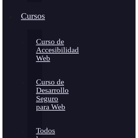
Cursos
Curso de
Accesibilidad
Web
Curso de
Desarrollo
Seguro
para Web
Todos