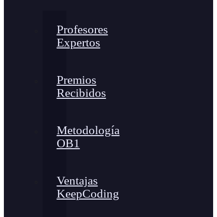
Profesores
Expertos
Premios
Recibidos
Metodología
OB1
Ventajas
KeepCoding