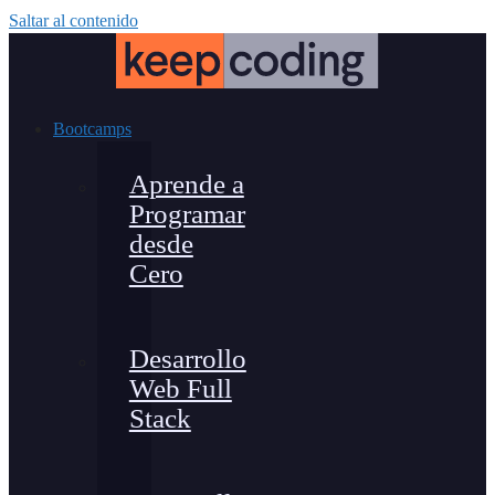
Saltar al contenido
Bootcamps
Aprende a
Programar
desde
Cero
Desarrollo
Web Full
Stack