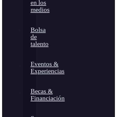
en los
medios
Bolsa
de
talento
Eventos &
Experiencias
Becas &
Financiación