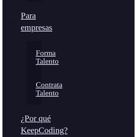
Para
empresas
Forma
Talento
Contrata
Talento
¿Por qué
KeepCoding?