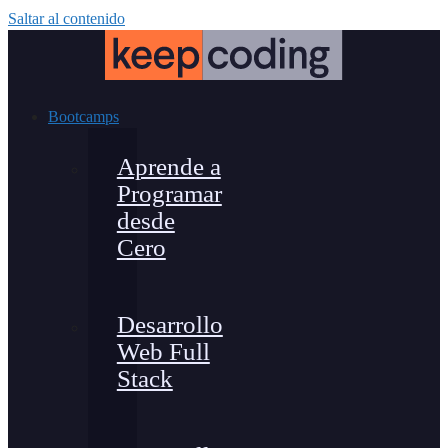
Saltar al contenido
Bootcamps
Aprende a
Programar
desde
Cero
Desarrollo
Web Full
Stack