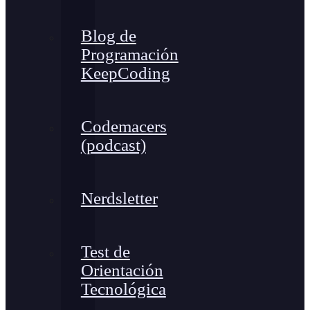
Blog de
Programación
KeepCoding
Codemacers
(podcast)
Nerdsletter
Test de
Orientación
Tecnológica