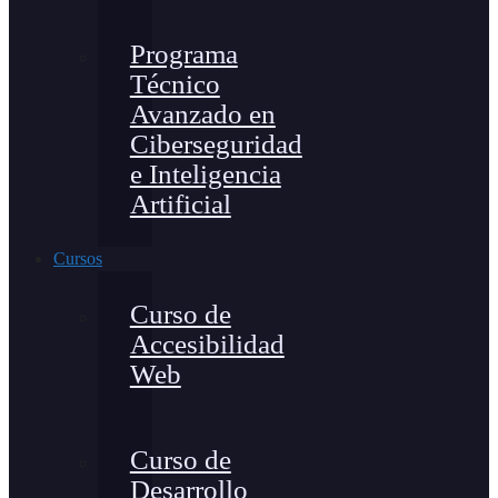
Programa
Técnico
Avanzado en
Ciberseguridad
e Inteligencia
Artificial
Cursos
Curso de
Accesibilidad
Web
Curso de
Desarrollo