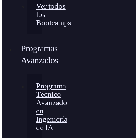
Ver todos
los
Bootcamps
Programas
Avanzados
Programa
Técnico
Avanzado
en
Ingeniería
de IA