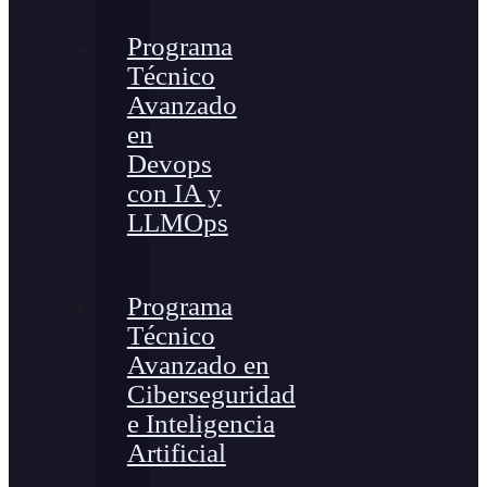
Programa
Técnico
Avanzado
en
Devops
con IA y
LLMOps
Programa
Técnico
Avanzado en
Ciberseguridad
e Inteligencia
Artificial