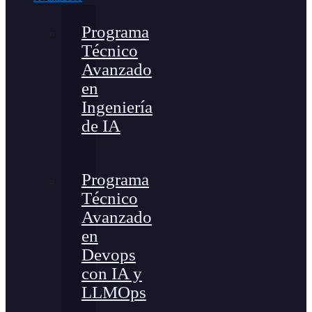
Programa
Técnico
Avanzado
en
Ingeniería
de IA
Programa
Técnico
Avanzado
en
Devops
con IA y
LLMOps