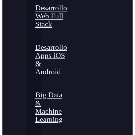
Desarrollo
Web Full
Stack
Desarrollo
Apps iOS
&
Android
Big Data
&
Machine
Learning