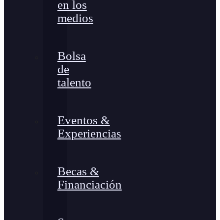
en los
medios
Bolsa
de
talento
Eventos &
Experiencias
Becas &
Financiación