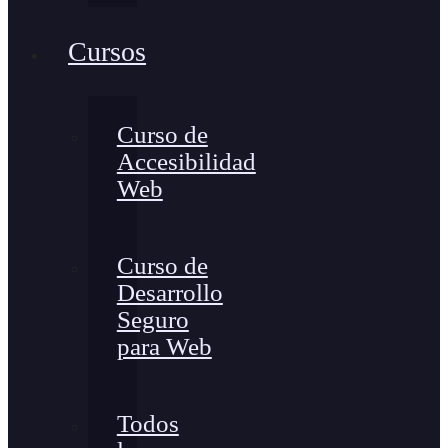
Cursos
Curso de
Accesibilidad
Web
Curso de
Desarrollo
Seguro
para Web
Todos