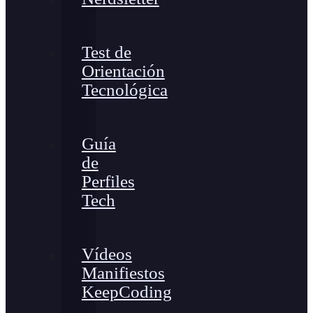
Test de
Orientación
Tecnológica
Guía
de
Perfiles
Tech
Vídeos
Manifiestos
KeepCoding