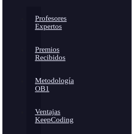
Profesores
Expertos
Premios
Recibidos
Metodología
OB1
Ventajas
KeepCoding