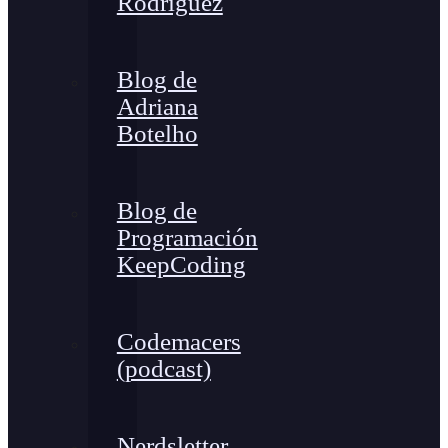
Rodríguez
Blog de
Adriana
Botelho
Blog de
Programación
KeepCoding
Codemacers
(podcast)
Nerdsletter