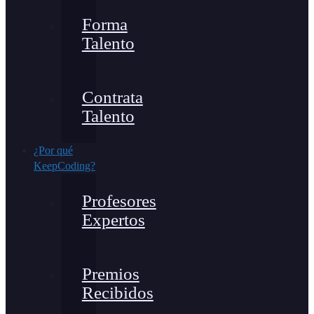
Forma
Talento
Contrata
Talento
¿Por qué
KeepCoding?
Profesores
Expertos
Premios
Recibidos