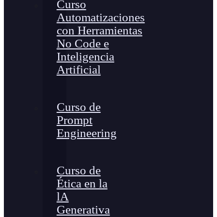
Curso
Automatizaciones
con Herramientas
No Code e
Inteligencia
Artificial
Curso de
Prompt
Engineering
Curso de
Ética en la
lA
Generativa