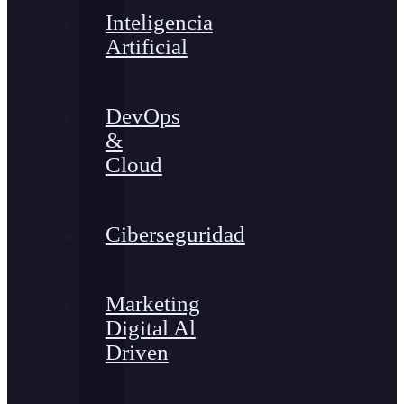
Inteligencia
Artificial
DevOps
&
Cloud
Ciberseguridad
Marketing
Digital Al
Driven