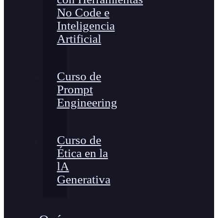
No Code e
Inteligencia
Artificial
Curso de
Prompt
Engineering
Curso de
Ética en la
lA
Generativa