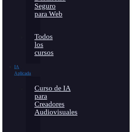
Seguro
para Web
Todos
los
cursos
IA
Aplicada
Curso de IA
para
Creadores
Audiovisuales