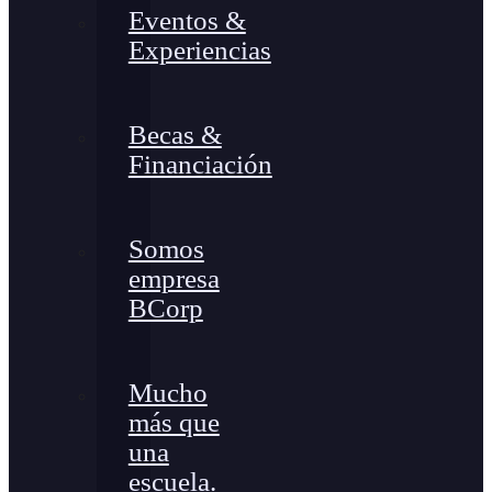
Eventos &
Experiencias
Becas &
Financiación
Somos
empresa
BCorp
Mucho
más que
una
escuela.