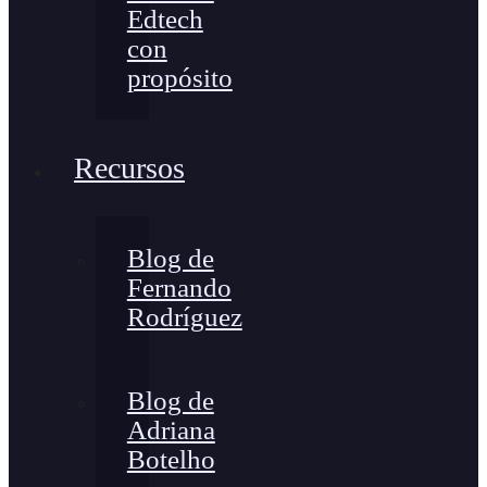
Edtech
con
propósito
Recursos
Blog de
Fernando
Rodríguez
Blog de
Adriana
Botelho