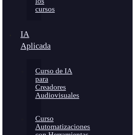
los
cursos
IA
Aplicada
Curso de IA
para
Creadores
Audiovisuales
Curso
Automatizaciones
con Herramientas