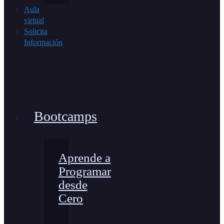
Aula
virtual
Solicita
Información
Bootcamps
Aprende a
Programar
desde
Cero