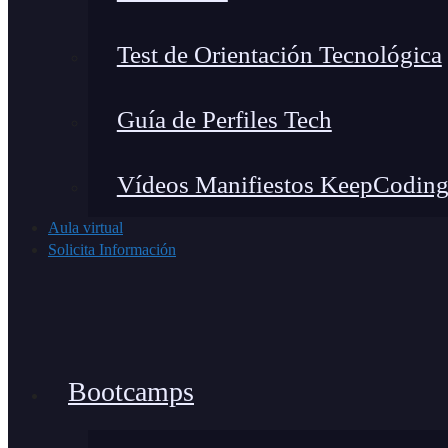
Test de Orientación Tecnológica
Guía de Perfiles Tech
Vídeos Manifiestos KeepCodin
Aula virtual
Solicita Información
Bootcamps