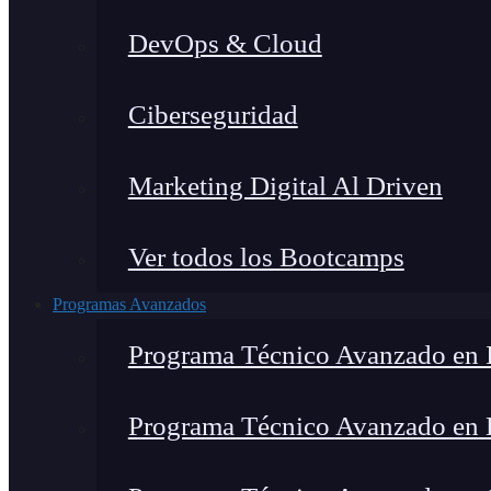
DevOps & Cloud
Ciberseguridad
Marketing Digital Al Driven
Ver todos los Bootcamps
Programas Avanzados
Programa Técnico Avanzado en I
Programa Técnico Avanzado en