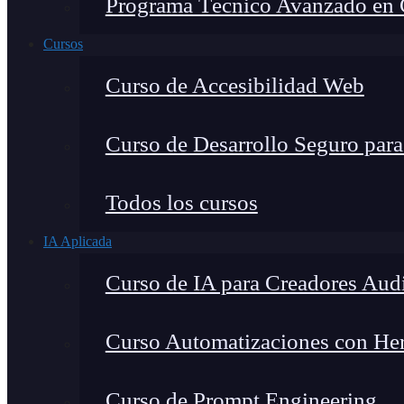
Programa Técnico Avanzado en Ci
Cursos
Curso de Accesibilidad Web
Curso de Desarrollo Seguro par
Todos los cursos
IA Aplicada
Curso de IA para Creadores Aud
Curso Automatizaciones con Herr
Curso de Prompt Engineering