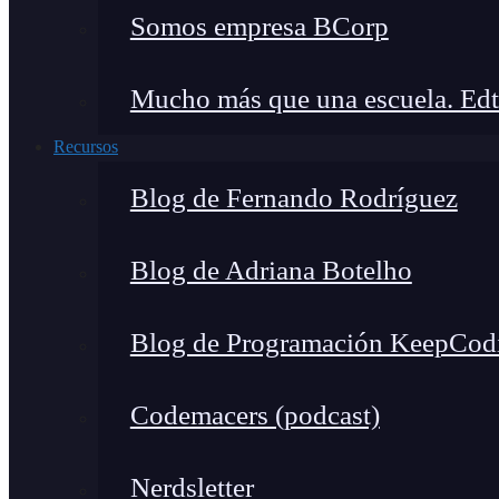
Somos empresa BCorp
Mucho más que una escuela. Edt
Recursos
Blog de Fernando Rodríguez
Blog de Adriana Botelho
Blog de Programación KeepCod
Codemacers (podcast)
Nerdsletter