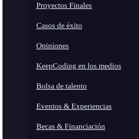
Proyectos Finales
Casos de éxito
Opiniones
KeepCoding en los medios
Bolsa de talento
Eventos & Experiencias
Becas & Financiación