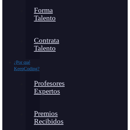
Forma
Talento
Contrata
Talento
¿Por qué
KeepCoding?
Profesores
Expertos
Premios
Recibidos