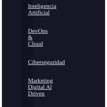
Inteligencia
Artificial
DevOps
&
Cloud
Ciberseguridad
Marketing
Digital Al
Driven