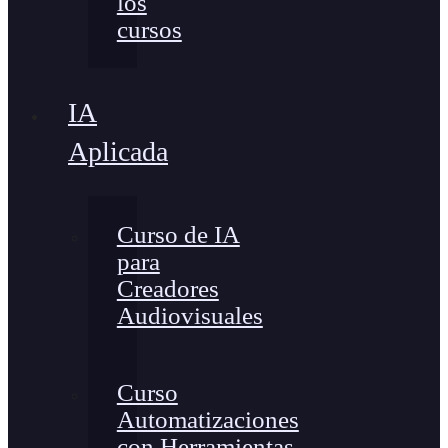
los
cursos
IA
Aplicada
Curso de IA
para
Creadores
Audiovisuales
Curso
Automatizaciones
con Herramientas