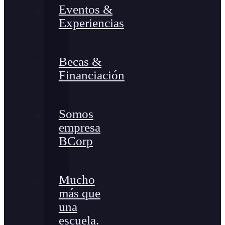
Eventos &
Experiencias
Becas &
Financiación
Somos
empresa
BCorp
Mucho
más que
una
escuela.