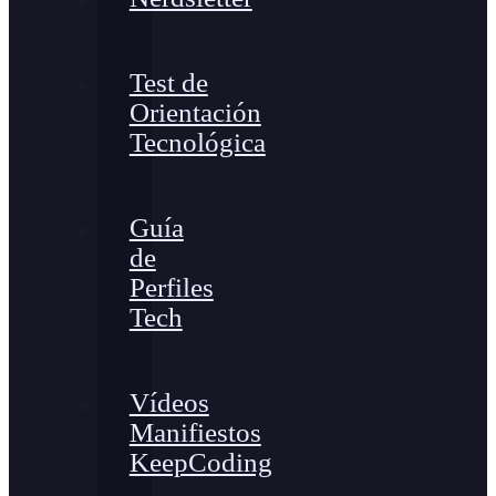
Test de
Orientación
Tecnológica
Guía
de
Perfiles
Tech
Vídeos
Manifiestos
KeepCoding