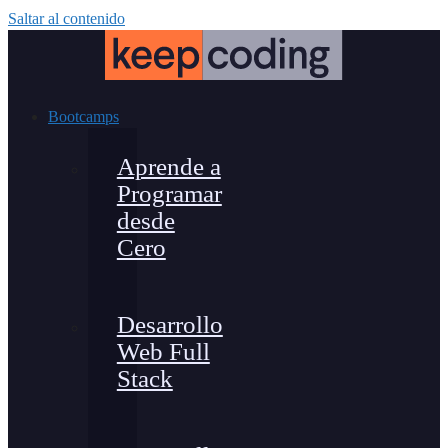
Saltar al contenido
Bootcamps
Aprende a
Programar
desde
Cero
Desarrollo
Web Full
Stack