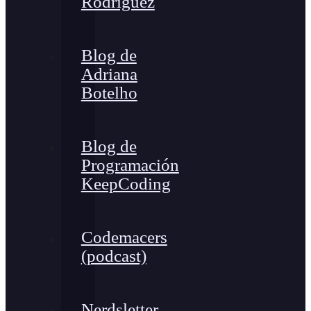
Rodríguez
Blog de
Adriana
Botelho
Blog de
Programación
KeepCoding
Codemacers
(podcast)
Nerdsletter