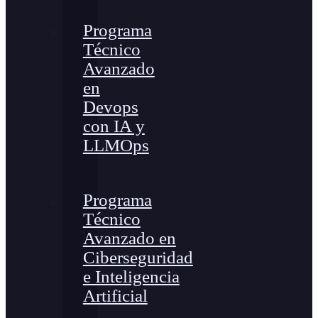
Programa
Técnico
Avanzado
en
Devops
con IA y
LLMOps
Programa
Técnico
Avanzado en
Ciberseguridad
e Inteligencia
Artificial