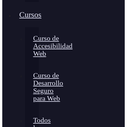
Cursos
Curso de
Accesibilidad
Web
Curso de
Desarrollo
Seguro
para Web
Todos