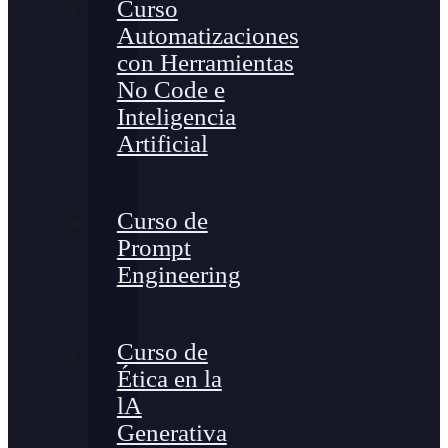
Curso
Automatizaciones
con Herramientas
No Code e
Inteligencia
Artificial
Curso de
Prompt
Engineering
Curso de
Ética en la
lA
Generativa