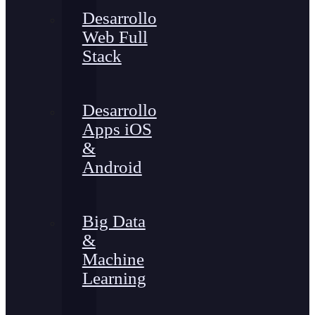
Desarrollo
Web Full
Stack
Desarrollo
Apps iOS
&
Android
Big Data
&
Machine
Learning