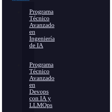
Programa
Técnico
Avanzado
en
Ingeniería
de IA
Programa
Técnico
Avanzado
en
Devops
con IA y
LLMOps