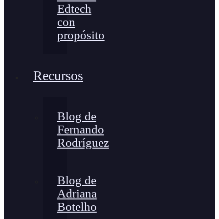
Edtech
con
propósito
Recursos
Blog de
Fernando
Rodríguez
Blog de
Adriana
Botelho