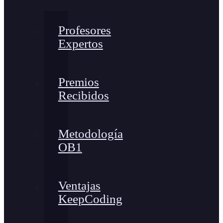
Profesores
Expertos
Premios
Recibidos
Metodología
OB1
Ventajas
KeepCoding