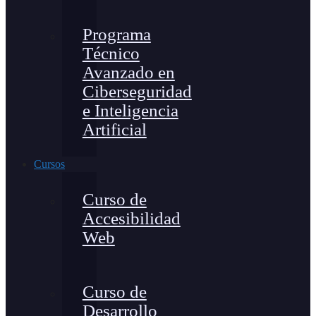
Programa
Técnico
Avanzado en
Ciberseguridad
e Inteligencia
Artificial
Cursos
Curso de
Accesibilidad
Web
Curso de
Desarrollo