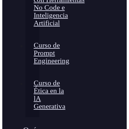
No Code e
Inteligencia
Artificial
Curso de
Prompt
Engineering
Curso de
Ética en la
lA
Generativa