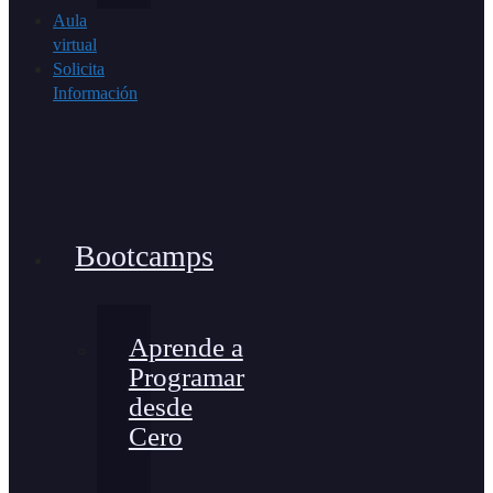
Aula
virtual
Solicita
Información
Bootcamps
Aprende a
Programar
desde
Cero