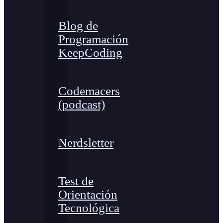
Blog de
Programación
KeepCoding
Codemacers
(podcast)
Nerdsletter
Test de
Orientación
Tecnológica