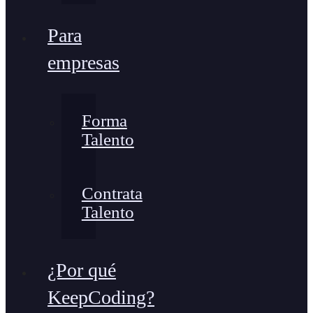
Para
empresas
Forma
Talento
Contrata
Talento
¿Por qué
KeepCoding?