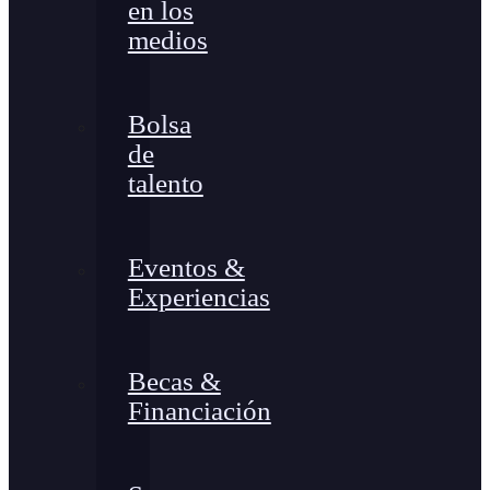
en los
medios
Bolsa
de
talento
Eventos &
Experiencias
Becas &
Financiación