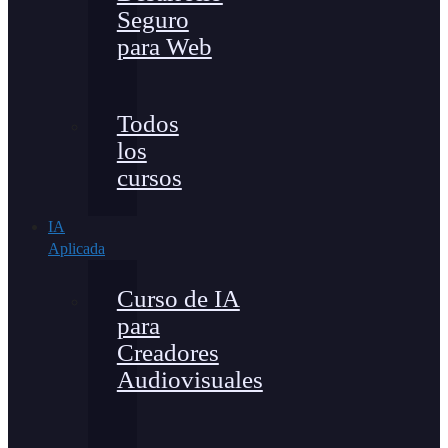
Seguro
para Web
Todos
los
cursos
IA
Aplicada
Curso de IA
para
Creadores
Audiovisuales