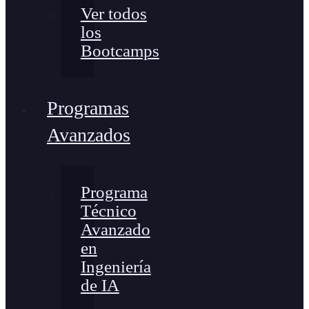
Ver todos
los
Bootcamps
Programas
Avanzados
Programa
Técnico
Avanzado
en
Ingeniería
de IA