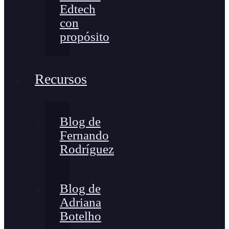
Edtech
con
propósito
Recursos
Blog de
Fernando
Rodríguez
Blog de
Adriana
Botelho