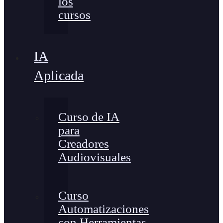
los
cursos
IA
Aplicada
Curso de IA
para
Creadores
Audiovisuales
Curso
Automatizaciones
con Herramientas