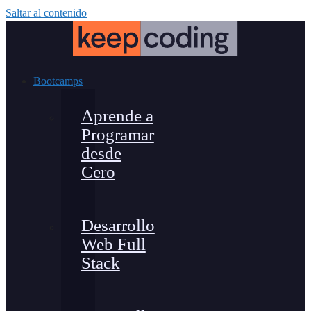
Saltar al contenido
Bootcamps
Aprende a
Programar
desde
Cero
Desarrollo
Web Full
Stack