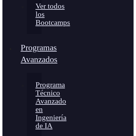
Ver todos
los
Bootcamps
Programas
Avanzados
Programa
Técnico
Avanzado
en
Ingeniería
de IA