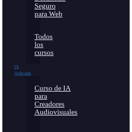
Seguro
para Web
Todos
los
cursos
IA
Aplicada
Curso de IA
para
Creadores
Audiovisuales