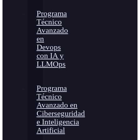
Programa
Técnico
Avanzado
en
Devops
con IA y
LLMOps
Programa
Técnico
Avanzado en
Ciberseguridad
e Inteligencia
Artificial