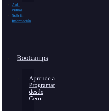
Aula
virtual
Solicita
Información
Bootcamps
Aprende a
Programar
desde
Cero