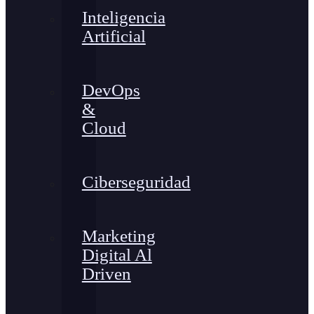
Inteligencia
Artificial
DevOps
&
Cloud
Ciberseguridad
Marketing
Digital Al
Driven