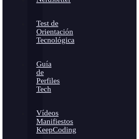
Test de
Orientación
Tecnológica
Guía
de
Perfiles
Tech
Vídeos
Manifiestos
KeepCoding