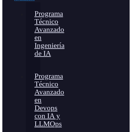
Programa
Técnico
Avanzado
en
Ingeniería
de IA
Programa
Técnico
Avanzado
en
Devops
con IA y
LLMOps