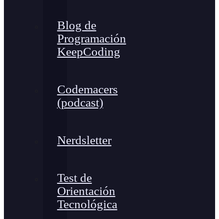
Blog de
Programación
KeepCoding
Codemacers
(podcast)
Nerdsletter
Test de
Orientación
Tecnológica