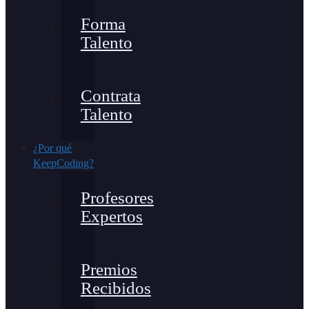
Forma
Talento
Contrata
Talento
¿Por qué
KeepCoding?
Profesores
Expertos
Premios
Recibidos