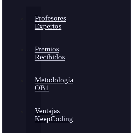
Profesores
Expertos
Premios
Recibidos
Metodología
OB1
Ventajas
KeepCoding