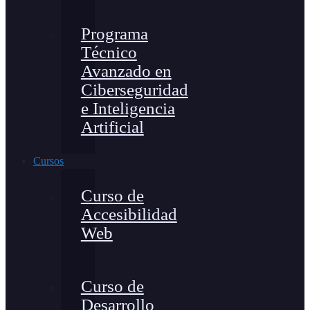
Programa
Técnico
Avanzado en
Ciberseguridad
e Inteligencia
Artificial
Cursos
Curso de
Accesibilidad
Web
Curso de
Desarrollo