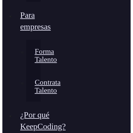
Para
empresas
Forma
Talento
Contrata
Talento
¿Por qué
KeepCoding?