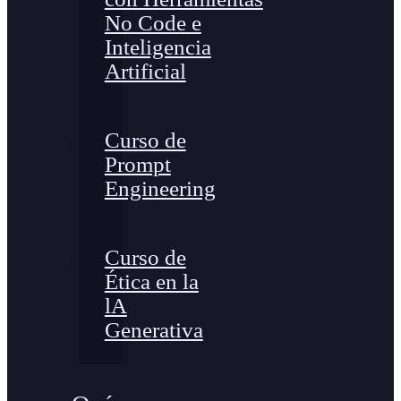
No Code e
Inteligencia
Artificial
Curso de
Prompt
Engineering
Curso de
Ética en la
lA
Generativa