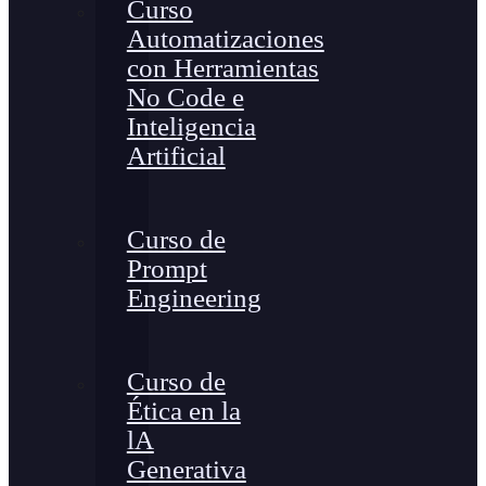
Curso
Automatizaciones
con Herramientas
No Code e
Inteligencia
Artificial
Curso de
Prompt
Engineering
Curso de
Ética en la
lA
Generativa