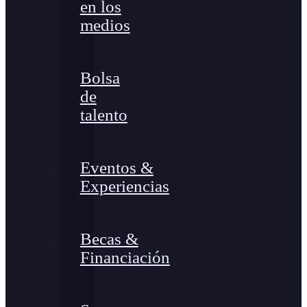
en los
medios
Bolsa
de
talento
Eventos &
Experiencias
Becas &
Financiación