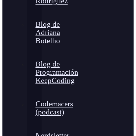
Rodríguez
Blog de
Adriana
Botelho
Blog de
Programación
KeepCoding
Codemacers
(podcast)
Nerdsletter