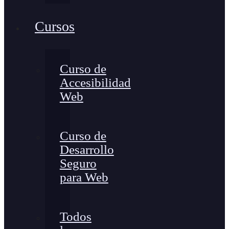
Cursos
Curso de
Accesibilidad
Web
Curso de
Desarrollo
Seguro
para Web
Todos