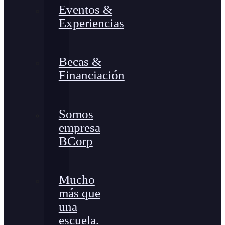
Eventos &
Experiencias
Becas &
Financiación
Somos
empresa
BCorp
Mucho
más que
una
escuela.