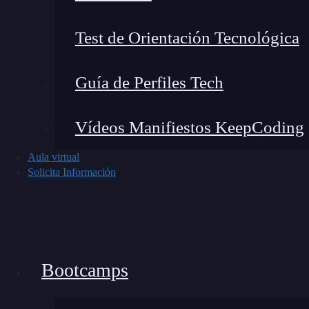
Test de Orientación Tecnológica
Guía de Perfiles Tech
Vídeos Manifiestos KeepCoding
Aula virtual
Solicita Información
Bootcamps