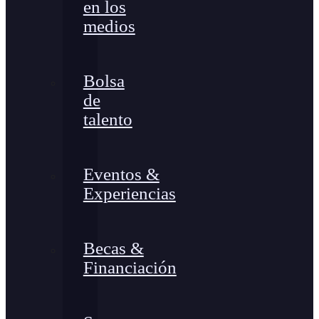
en los
medios
Bolsa
de
talento
Eventos &
Experiencias
Becas &
Financiación