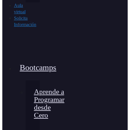
Aula
virtual
Solicita
Información
Bootcamps
Aprende a
Programar
desde
Cero