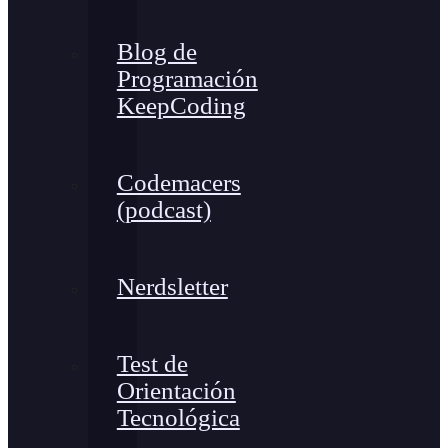
Blog de
Programación
KeepCoding
Codemacers
(podcast)
Nerdsletter
Test de
Orientación
Tecnológica