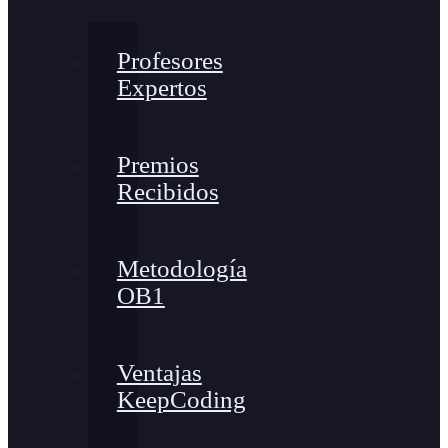
Profesores
Expertos
Premios
Recibidos
Metodología
OB1
Ventajas
KeepCoding