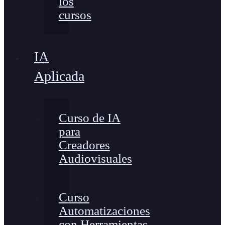
los
cursos
IA
Aplicada
Curso de IA
para
Creadores
Audiovisuales
Curso
Automatizaciones
con Herramientas