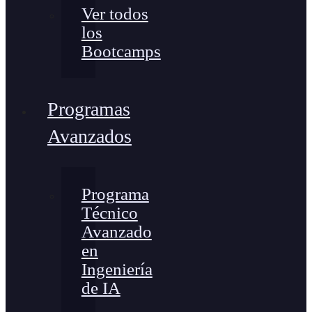
Ver todos
los
Bootcamps
Programas
Avanzados
Programa
Técnico
Avanzado
en
Ingeniería
de IA