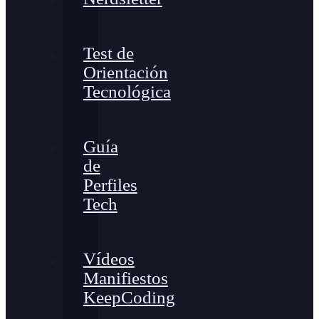
Test de
Orientación
Tecnológica
Guía
de
Perfiles
Tech
Vídeos
Manifiestos
KeepCoding