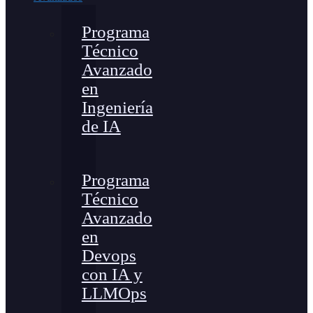
Programa
Técnico
Avanzado
en
Ingeniería
de IA
Programa
Técnico
Avanzado
en
Devops
con IA y
LLMOps