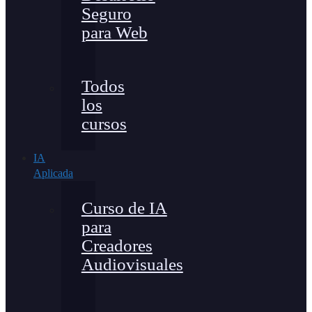
Seguro
para Web
Todos
los
cursos
IA
Aplicada
Curso de IA
para
Creadores
Audiovisuales