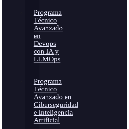
Programa
Técnico
Avanzado
en
Devops
con IA y
LLMOps
Programa
Técnico
Avanzado en
Ciberseguridad
e Inteligencia
Artificial