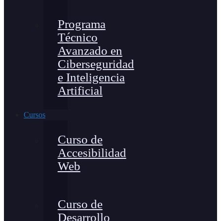
Programa
Técnico
Avanzado en
Ciberseguridad
e Inteligencia
Artificial
Cursos
Curso de
Accesibilidad
Web
Curso de
Desarrollo