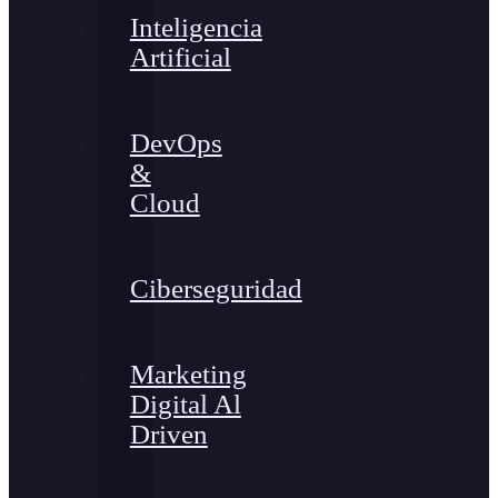
Inteligencia
Artificial
DevOps
&
Cloud
Ciberseguridad
Marketing
Digital Al
Driven