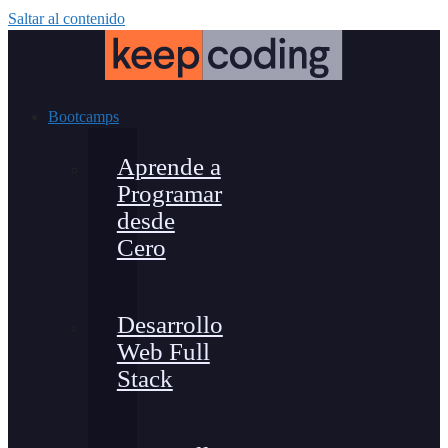
Saltar al contenido
Bootcamps
Aprende a
Programar
desde
Cero
Desarrollo
Web Full
Stack