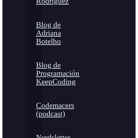
Rodríguez
Blog de
Adriana
Botelho
Blog de
Programación
KeepCoding
Codemacers
(podcast)
Nerdsletter