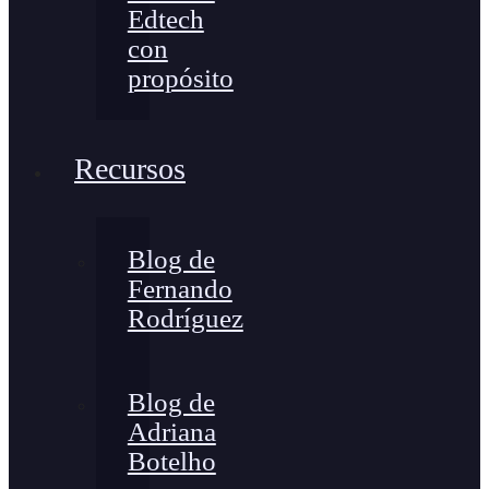
Edtech
con
propósito
Recursos
Blog de
Fernando
Rodríguez
Blog de
Adriana
Botelho