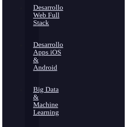
Desarrollo
Web Full
Stack
Desarrollo
Apps iOS
&
Android
Big Data
&
Machine
Learning