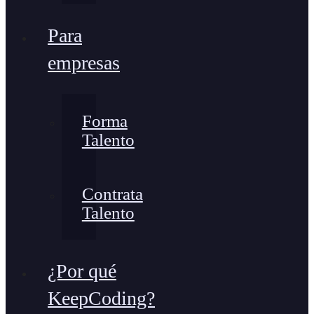
Para
empresas
Forma
Talento
Contrata
Talento
¿Por qué
KeepCoding?