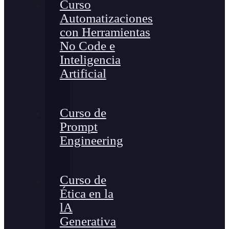
Curso
Automatizaciones
con Herramientas
No Code e
Inteligencia
Artificial
Curso de
Prompt
Engineering
Curso de
Ética en la
lA
Generativa