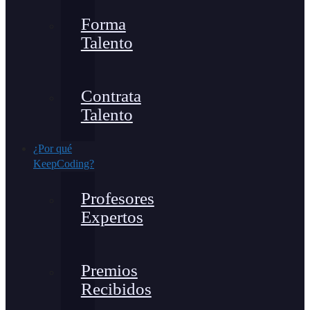
Forma
Talento
Contrata
Talento
¿Por qué
KeepCoding?
Profesores
Expertos
Premios
Recibidos