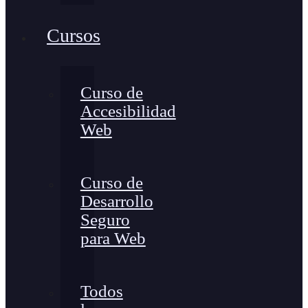
Cursos
Curso de
Accesibilidad
Web
Curso de
Desarrollo
Seguro
para Web
Todos