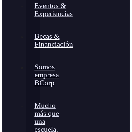
Eventos &
Experiencias
Becas &
Financiación
Somos
empresa
BCorp
Mucho
más que
una
escuela.