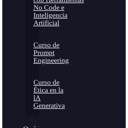
No Code e
Inteligencia
Artificial
Curso de
Prompt
Engineering
Curso de
Ética en la
lA
Generativa