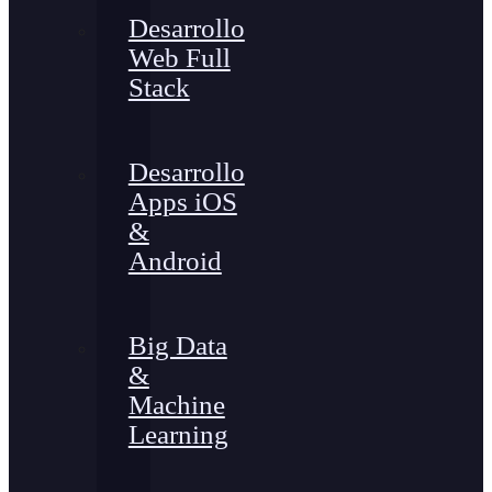
Desarrollo
Web Full
Stack
Desarrollo
Apps iOS
&
Android
Big Data
&
Machine
Learning