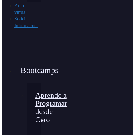
Aula
virtual
Solicita
Información
Bootcamps
Aprende a
Programar
desde
Cero