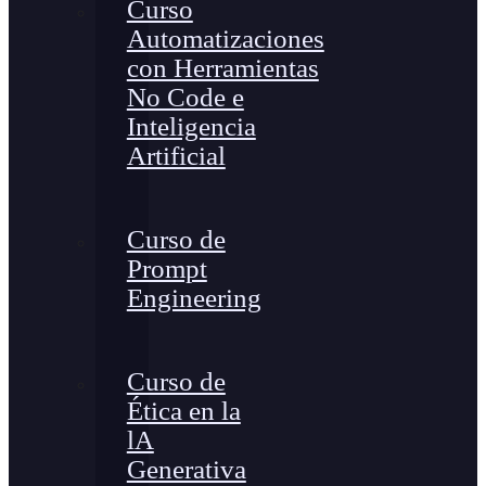
Curso
Automatizaciones
con Herramientas
No Code e
Inteligencia
Artificial
Curso de
Prompt
Engineering
Curso de
Ética en la
lA
Generativa