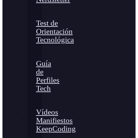
Test de
Orientación
Tecnológica
Guía
de
Perfiles
Tech
Vídeos
Manifiestos
KeepCoding