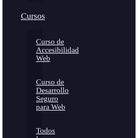
Cursos
Curso de
Accesibilidad
Web
Curso de
Desarrollo
Seguro
para Web
Todos