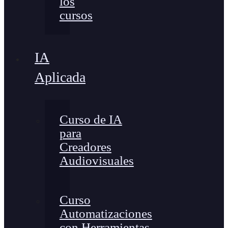
los
cursos
IA
Aplicada
Curso de IA
para
Creadores
Audiovisuales
Curso
Automatizaciones
con Herramientas