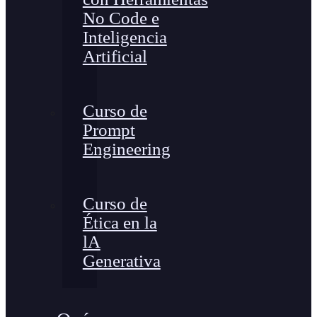
No Code e
Inteligencia
Artificial
Curso de
Prompt
Engineering
Curso de
Ética en la
lA
Generativa