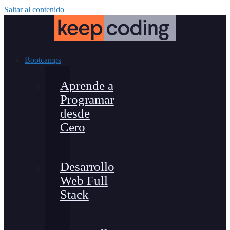
Saltar al contenido
Bootcamps
Aprende a
Programar
desde
Cero
Desarrollo
Web Full
Stack