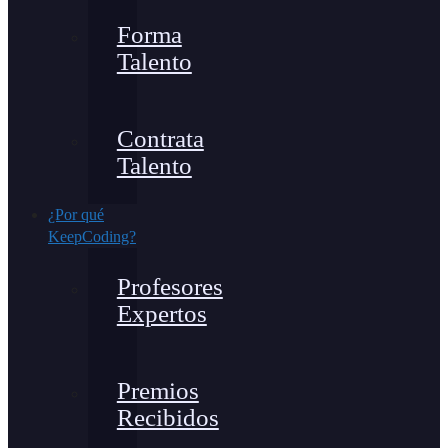
Forma
Talento
Contrata
Talento
¿Por qué
KeepCoding?
Profesores
Expertos
Premios
Recibidos