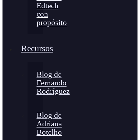
Edtech
con
propósito
Recursos
Blog de
Fernando
Rodríguez
Blog de
Adriana
Botelho