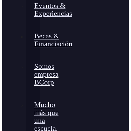
Eventos &
Experiencias
Becas &
Financiación
Somos
empresa
BCorp
Mucho
más que
una
escuela.