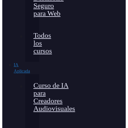
Seguro
para Web
Todos
los
cursos
IA
Aplicada
Curso de IA
para
Creadores
Audiovisuales