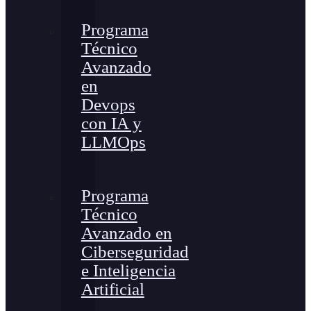
Programa
Técnico
Avanzado
en
Devops
con IA y
LLMOps
Programa
Técnico
Avanzado en
Ciberseguridad
e Inteligencia
Artificial