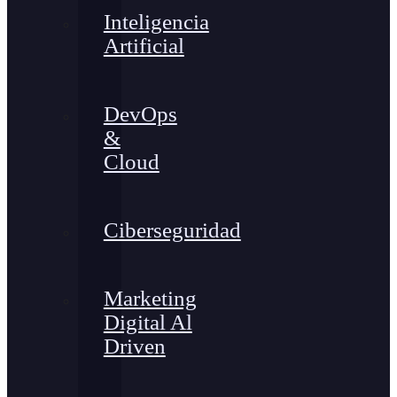
Inteligencia
Artificial
DevOps
&
Cloud
Ciberseguridad
Marketing
Digital Al
Driven