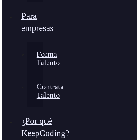
Para
empresas
Forma
Talento
Contrata
Talento
¿Por qué
KeepCoding?