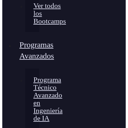
Ver todos
los
Bootcamps
Programas
Avanzados
Programa
Técnico
Avanzado
en
Ingeniería
de IA