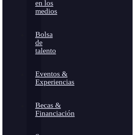
en los
medios
Bolsa
de
talento
Eventos &
Experiencias
Becas &
Financiación