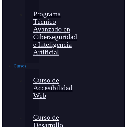
Programa
Técnico
Avanzado en
Ciberseguridad
e Inteligencia
Artificial
Cursos
Curso de
Accesibilidad
Web
Curso de
Desarrollo