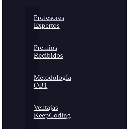
Profesores
Expertos
Premios
Recibidos
Metodología
OB1
Ventajas
KeepCoding