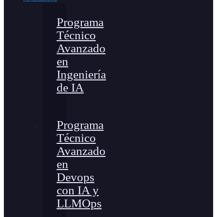
Programa
Técnico
Avanzado
en
Ingeniería
de IA
Programa
Técnico
Avanzado
en
Devops
con IA y
LLMOps