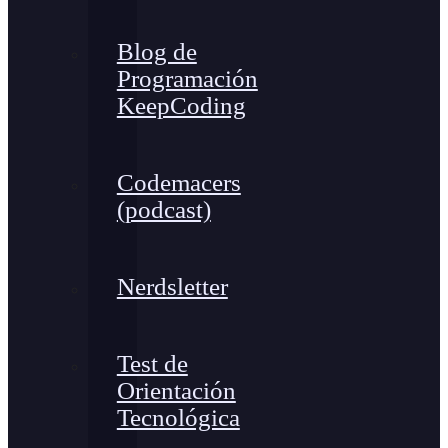
Blog de
Programación
KeepCoding
Codemacers
(podcast)
Nerdsletter
Test de
Orientación
Tecnológica