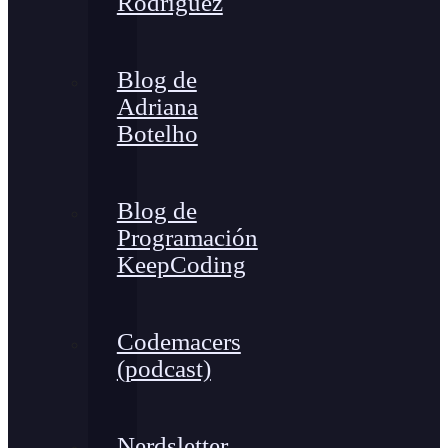
Rodríguez
Blog de
Adriana
Botelho
Blog de
Programación
KeepCoding
Codemacers
(podcast)
Nerdsletter