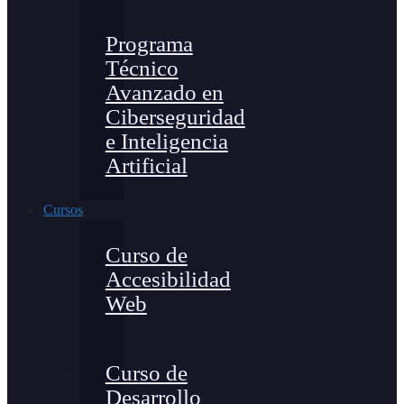
Programa
Técnico
Avanzado en
Ciberseguridad
e Inteligencia
Artificial
Cursos
Curso de
Accesibilidad
Web
Curso de
Desarrollo