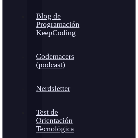
Blog de
Programación
KeepCoding
Codemacers
(podcast)
Nerdsletter
Test de
Orientación
Tecnológica