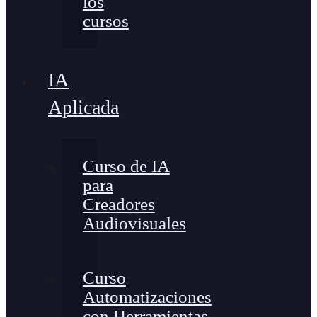
los
cursos
IA
Aplicada
Curso de IA
para
Creadores
Audiovisuales
Curso
Automatizaciones
con Herramientas