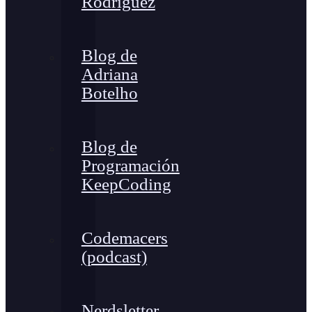
Rodríguez
Blog de
Adriana
Botelho
Blog de
Programación
KeepCoding
Codemacers
(podcast)
Nerdsletter