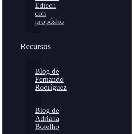
Edtech
con
propósito
Recursos
Blog de
Fernando
Rodríguez
Blog de
Adriana
Botelho