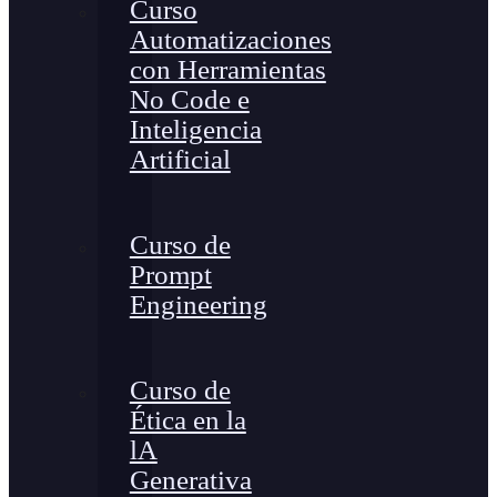
Curso
Automatizaciones
con Herramientas
No Code e
Inteligencia
Artificial
Curso de
Prompt
Engineering
Curso de
Ética en la
lA
Generativa