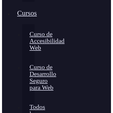
Cursos
Curso de
Accesibilidad
Web
Curso de
Desarrollo
Seguro
para Web
Todos