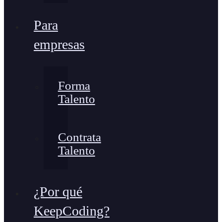
Para
empresas
Forma
Talento
Contrata
Talento
¿Por qué
KeepCoding?