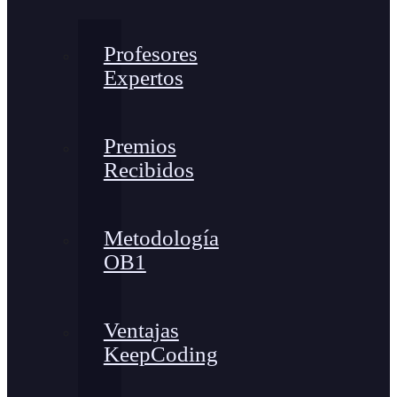
Profesores
Expertos
Premios
Recibidos
Metodología
OB1
Ventajas
KeepCoding