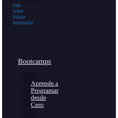
Aula
virtual
Solicita
Información
Bootcamps
Aprende a
Programar
desde
Cero