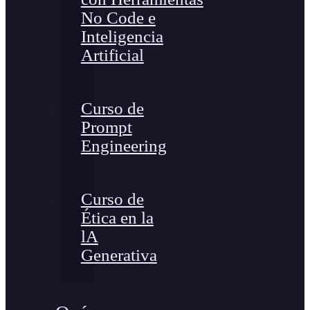
No Code e
Inteligencia
Artificial
Curso de
Prompt
Engineering
Curso de
Ética en la
lA
Generativa