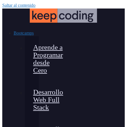
Saltar al contenido
Bootcamps
Aprende a
Programar
desde
Cero
Desarrollo
Web Full
Stack