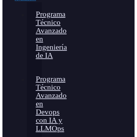
Programa
Técnico
Avanzado
en
Ingeniería
de IA
Programa
Técnico
Avanzado
en
Devops
con IA y
LLMOps