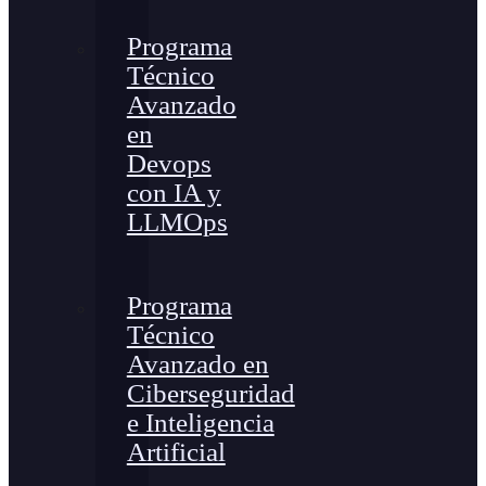
Programa
Técnico
Avanzado
en
Devops
con IA y
LLMOps
Programa
Técnico
Avanzado en
Ciberseguridad
e Inteligencia
Artificial