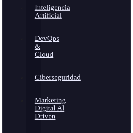
Inteligencia
Artificial
DevOps
&
Cloud
Ciberseguridad
Marketing
Digital Al
Driven