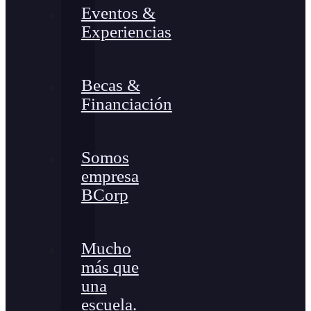
Eventos &
Experiencias
Becas &
Financiación
Somos
empresa
BCorp
Mucho
más que
una
escuela.