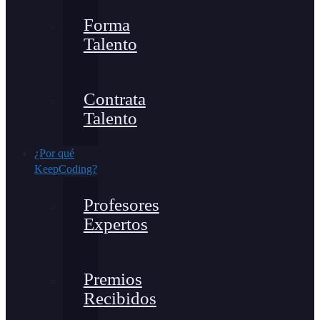
Forma
Talento
Contrata
Talento
¿Por qué
KeepCoding?
Profesores
Expertos
Premios
Recibidos