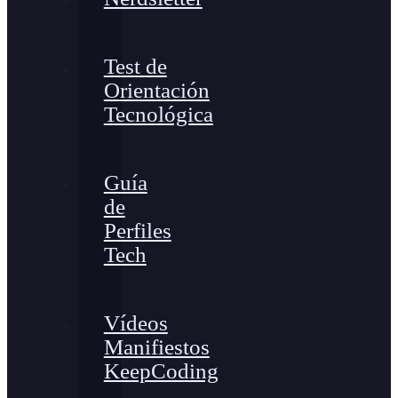
Test de
Orientación
Tecnológica
Guía
de
Perfiles
Tech
Vídeos
Manifiestos
KeepCoding