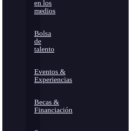
en los
medios
Bolsa
de
talento
Eventos &
Experiencias
Becas &
Financiación