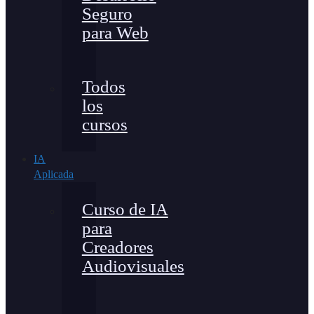
Seguro
para Web
Todos
los
cursos
IA
Aplicada
Curso de IA
para
Creadores
Audiovisuales