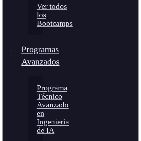
Ver todos
los
Bootcamps
Programas
Avanzados
Programa
Técnico
Avanzado
en
Ingeniería
de IA