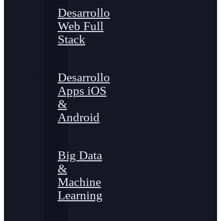
Desarrollo
Web Full
Stack
Desarrollo
Apps iOS
&
Android
Big Data
&
Machine
Learning