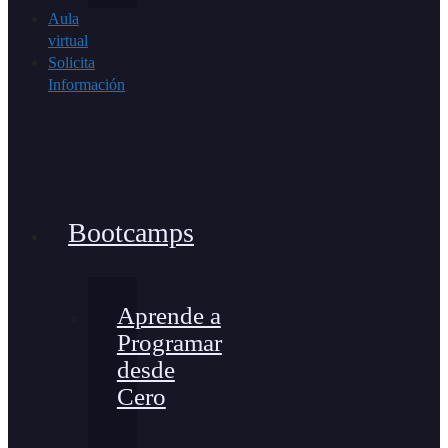
Aula
virtual
Solicita
Información
Bootcamps
Aprende a
Programar
desde
Cero