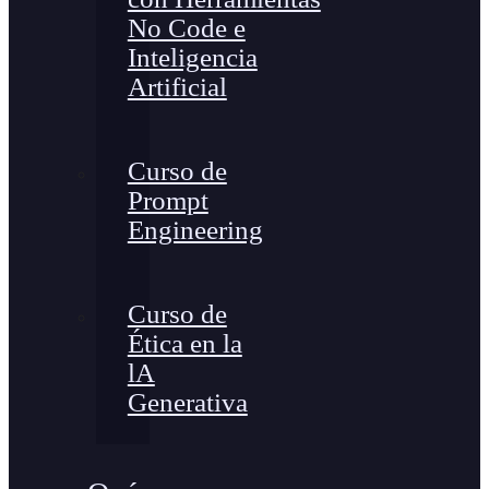
No Code e
Inteligencia
Artificial
Curso de
Prompt
Engineering
Curso de
Ética en la
lA
Generativa