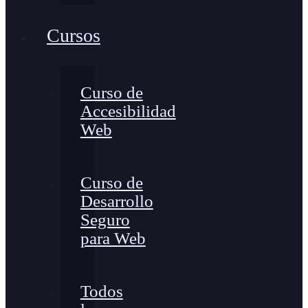
Cursos
Curso de
Accesibilidad
Web
Curso de
Desarrollo
Seguro
para Web
Todos