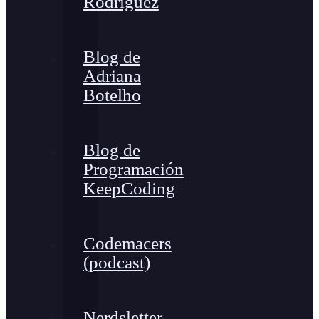
Rodríguez
Blog de
Adriana
Botelho
Blog de
Programación
KeepCoding
Codemacers
(podcast)
Nerdsletter