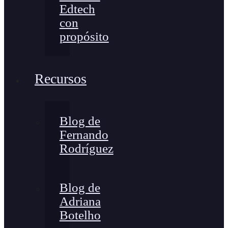
Edtech
con
propósito
Recursos
Blog de
Fernando
Rodríguez
Blog de
Adriana
Botelho