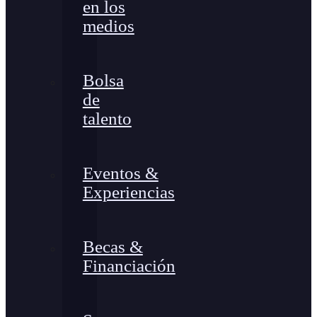
en los
medios
Bolsa
de
talento
Eventos &
Experiencias
Becas &
Financiación