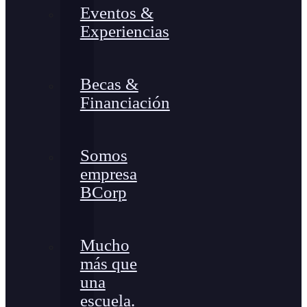
Eventos &
Experiencias
Becas &
Financiación
Somos
empresa
BCorp
Mucho
más que
una
escuela.