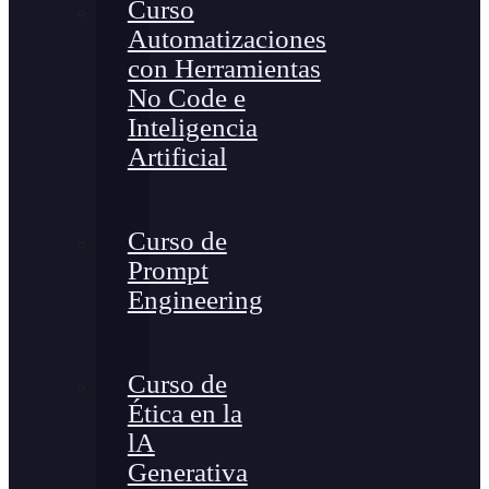
Curso
Automatizaciones
con Herramientas
No Code e
Inteligencia
Artificial
Curso de
Prompt
Engineering
Curso de
Ética en la
lA
Generativa