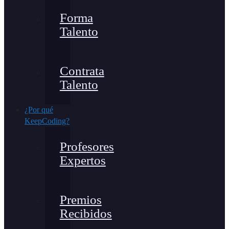
Forma
Talento
Contrata
Talento
¿Por qué
KeepCoding?
Profesores
Expertos
Premios
Recibidos