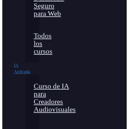
Seguro
para Web
Todos
los
cursos
IA
Aplicada
Curso de IA
para
Creadores
Audiovisuales