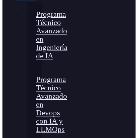
Programa
Técnico
Avanzado
en
Ingeniería
de IA
Programa
Técnico
Avanzado
en
Devops
con IA y
LLMOps