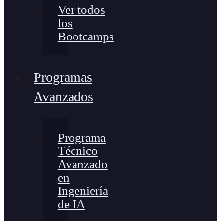
Ver todos
los
Bootcamps
Programas
Avanzados
Programa
Técnico
Avanzado
en
Ingeniería
de IA