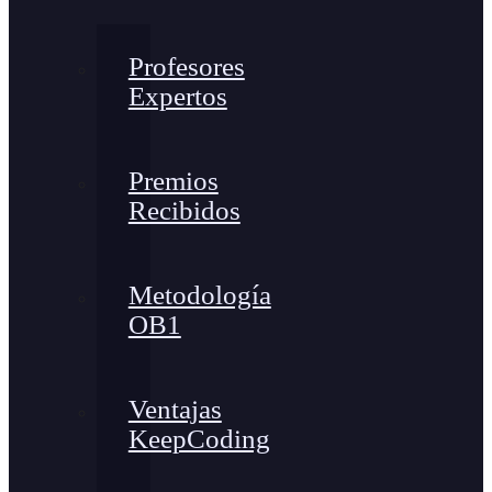
Profesores
Expertos
Premios
Recibidos
Metodología
OB1
Ventajas
KeepCoding