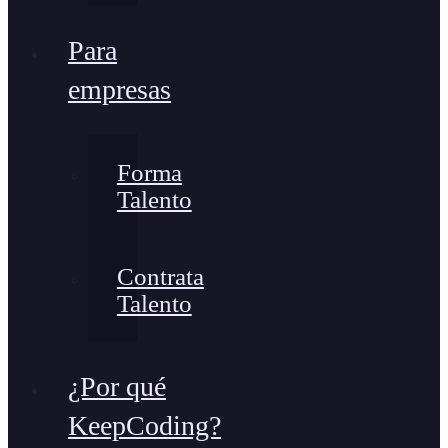
Para
empresas
Forma
Talento
Contrata
Talento
¿Por qué
KeepCoding?