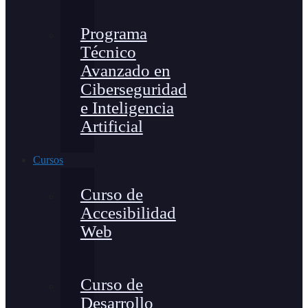
Programa
Técnico
Avanzado en
Ciberseguridad
e Inteligencia
Artificial
Cursos
Curso de
Accesibilidad
Web
Curso de
Desarrollo