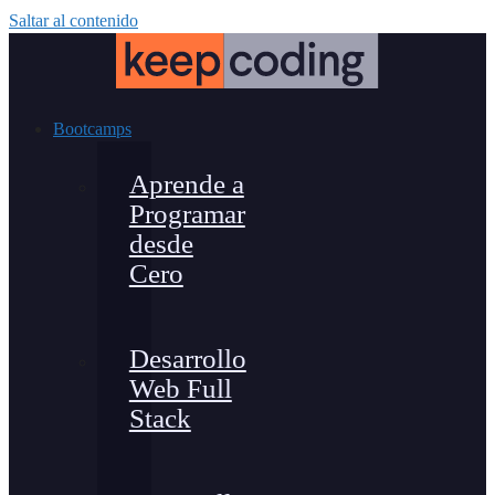
Saltar al contenido
Bootcamps
Aprende a
Programar
desde
Cero
Desarrollo
Web Full
Stack