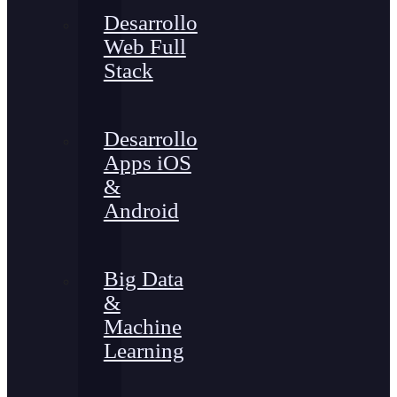
Desarrollo
Web Full
Stack
Desarrollo
Apps iOS
&
Android
Big Data
&
Machine
Learning