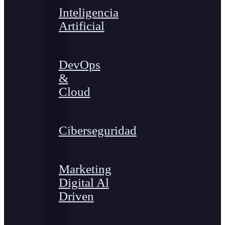
Inteligencia
Artificial
DevOps
&
Cloud
Ciberseguridad
Marketing
Digital Al
Driven