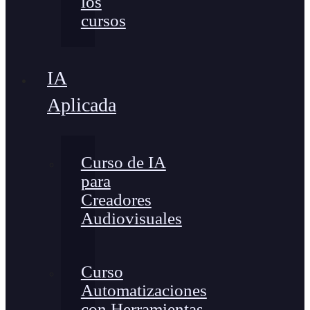
los
cursos
IA
Aplicada
Curso de IA
para
Creadores
Audiovisuales
Curso
Automatizaciones
con Herramientas