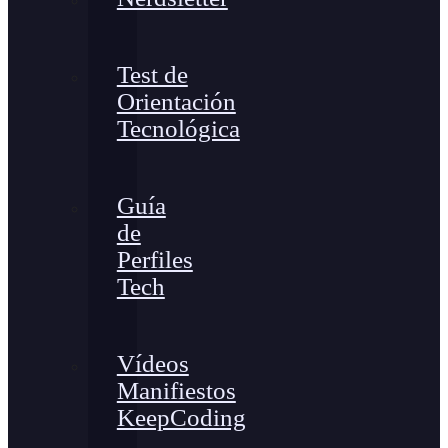
Test de
Orientación
Tecnológica
Guía
de
Perfiles
Tech
Vídeos
Manifiestos
KeepCoding