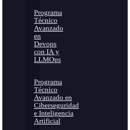
Programa
Técnico
Avanzado
en
Devops
con IA y
LLMOps
Programa
Técnico
Avanzado en
Ciberseguridad
e Inteligencia
Artificial