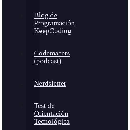
Blog de
Programación
KeepCoding
Codemacers
(podcast)
Nerdsletter
Test de
Orientación
Tecnológica