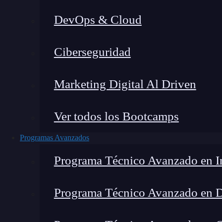
DevOps & Cloud
Hom
Ciberseguridad
Marketing Digital Al Driven
Ver todos los Bootcamps
Programas Avanzados
Programa Técnico Avanzado en In
Programa Técnico Avanzado en 