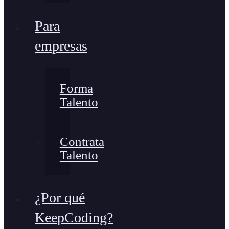
Para
empresas
Forma
Talento
Contrata
Talento
¿Por qué
KeepCoding?