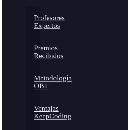
Profesores
Expertos
Premios
Recibidos
Metodología
OB1
Ventajas
KeepCoding