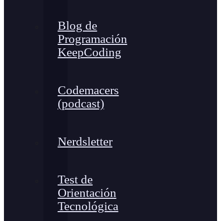
Blog de
Programación
KeepCoding
Codemacers
(podcast)
Nerdsletter
Test de
Orientación
Tecnológica