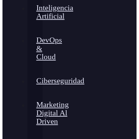
Inteligencia
Artificial
DevOps
&
Cloud
Ciberseguridad
Marketing
Digital Al
Driven