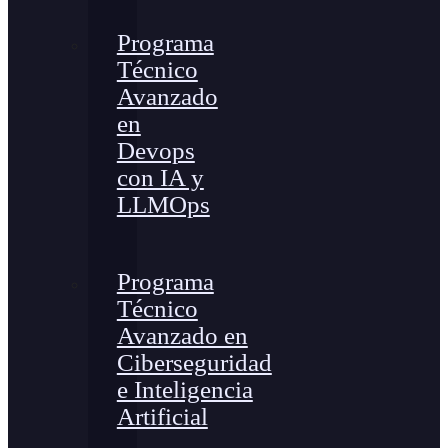
Programa
Técnico
Avanzado
en
Devops
con IA y
LLMOps
Programa
Técnico
Avanzado en
Ciberseguridad
e Inteligencia
Artificial