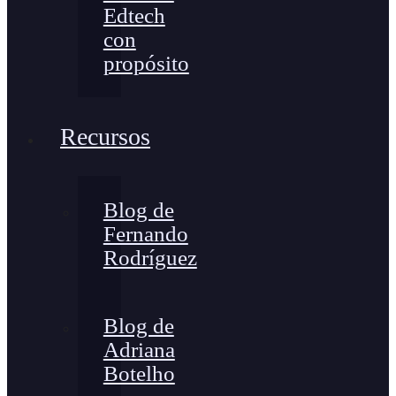
Edtech
con
propósito
Recursos
Blog de
Fernando
Rodríguez
Blog de
Adriana
Botelho