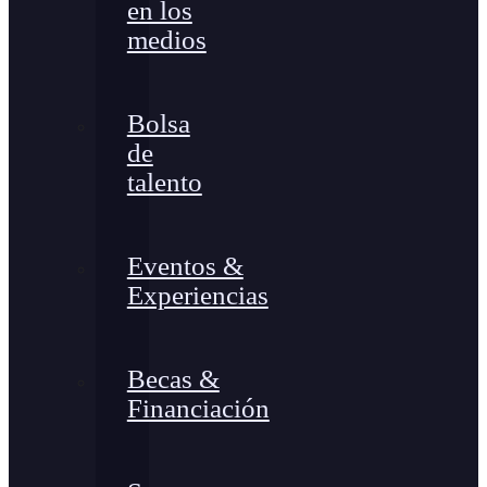
en los
medios
Bolsa
de
talento
Eventos &
Experiencias
Becas &
Financiación