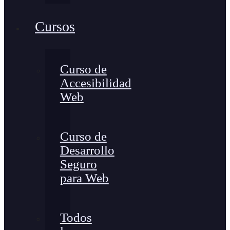
Cursos
Curso de
Accesibilidad
Web
Curso de
Desarrollo
Seguro
para Web
Todos