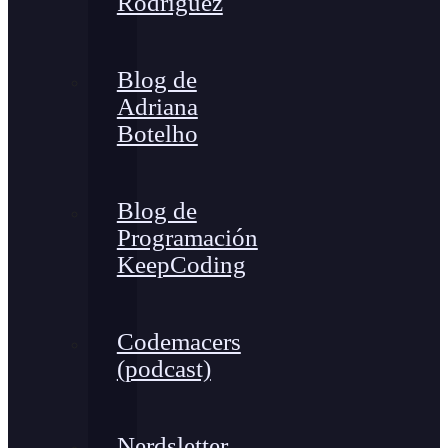
Rodríguez
Blog de
Adriana
Botelho
Blog de
Programación
KeepCoding
Codemacers
(podcast)
Nerdsletter