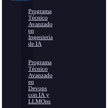
Programa
Técnico
Avanzado
en
Ingeniería
de IA
Programa
Técnico
Avanzado
en
Devops
con IA y
LLMOps