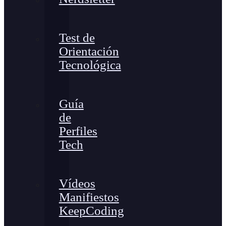
Test de
Orientación
Tecnológica
Guía
de
Perfiles
Tech
Vídeos
Manifiestos
KeepCoding