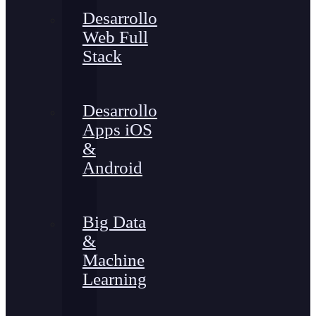
Desarrollo
Web Full
Stack
Desarrollo
Apps iOS
&
Android
Big Data
&
Machine
Learning