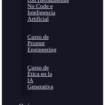
No Code e
Inteligencia
Artificial
Curso de
Prompt
Engineering
Curso de
Ética en la
lA
Generativa