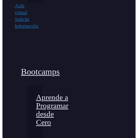
Aula
virtual
Solicita
Información
Bootcamps
Aprende a
Programar
desde
Cero