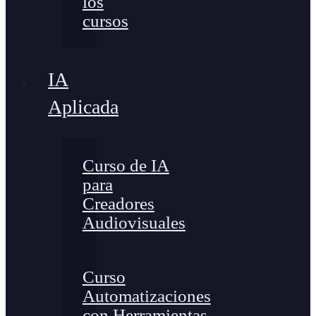
los
cursos
IA
Aplicada
Curso de IA
para
Creadores
Audiovisuales
Curso
Automatizaciones
con Herramientas