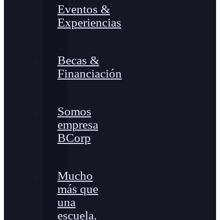
Eventos &
Experiencias
Becas &
Financiación
Somos
empresa
BCorp
Mucho
más que
una
escuela.