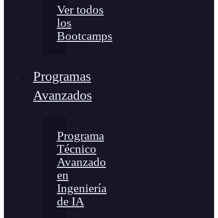
Ver todos
los
Bootcamps
Programas
Avanzados
Programa
Técnico
Avanzado
en
Ingeniería
de IA