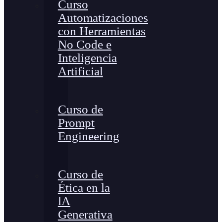
Curso
Automatizaciones
con Herramientas
No Code e
Inteligencia
Artificial
Curso de
Prompt
Engineering
Curso de
Ética en la
lA
Generativa