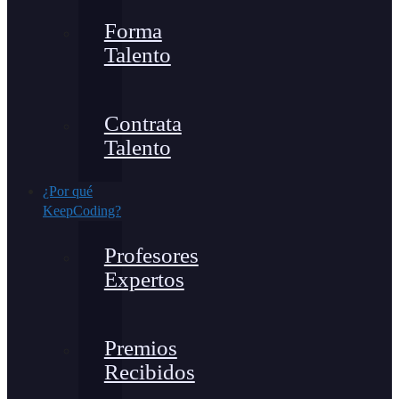
Forma
Talento
Contrata
Talento
¿Por qué
KeepCoding?
Profesores
Expertos
Premios
Recibidos