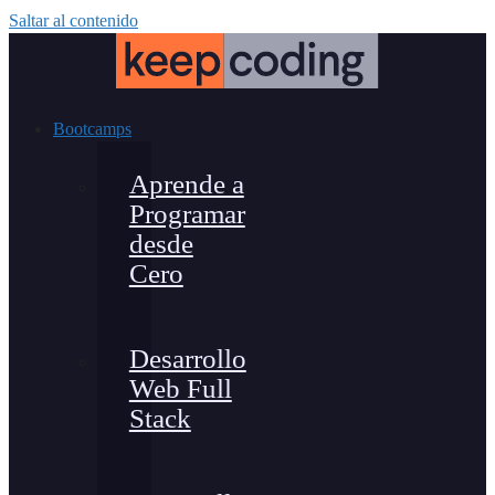
Saltar al contenido
Bootcamps
Aprende a
Programar
desde
Cero
Desarrollo
Web Full
Stack