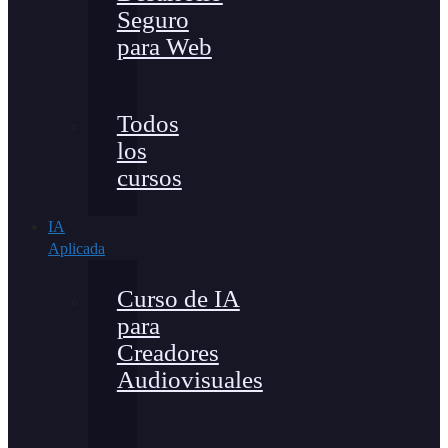
Seguro
para Web
Todos
los
cursos
IA
Aplicada
Curso de IA
para
Creadores
Audiovisuales