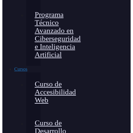
Programa
Técnico
Avanzado en
Ciberseguridad
e Inteligencia
Artificial
Cursos
Curso de
Accesibilidad
Web
Curso de
Desarrollo