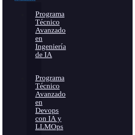
Programa
Técnico
Avanzado
en
Ingeniería
de IA
Programa
Técnico
Avanzado
en
Devops
con IA y
LLMOps