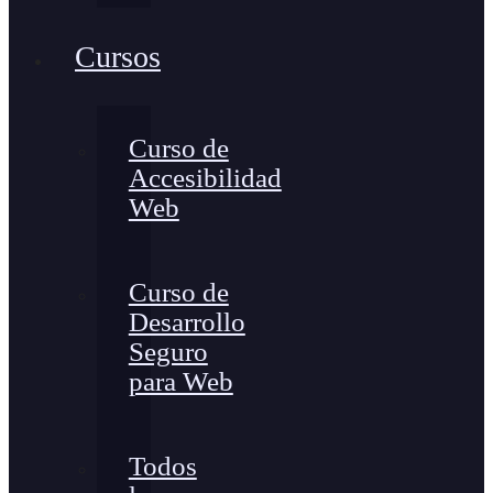
Cursos
Curso de
Accesibilidad
Web
Curso de
Desarrollo
Seguro
para Web
Todos