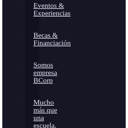
Eventos &
Experiencias
Becas &
Financiación
Somos
empresa
BCorp
Mucho
más que
una
escuela.