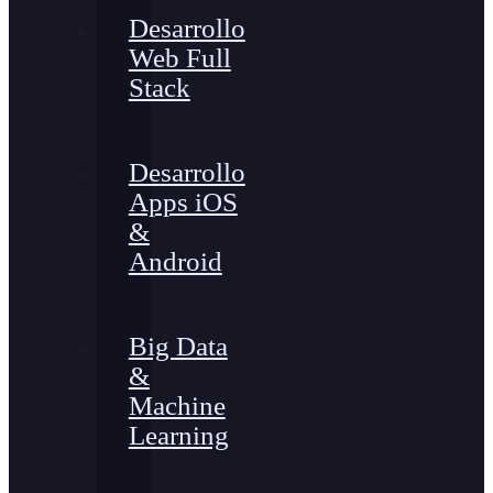
Desarrollo
Web Full
Stack
Desarrollo
Apps iOS
&
Android
Big Data
&
Machine
Learning