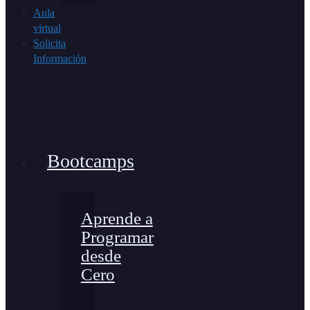
Aula
virtual
Solicita
Información
Bootcamps
Aprende a
Programar
desde
Cero