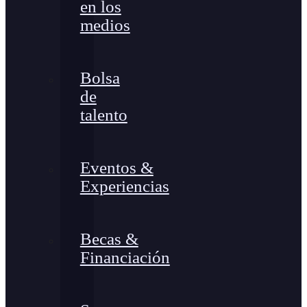
en los
medios
Bolsa
de
talento
Eventos &
Experiencias
Becas &
Financiación