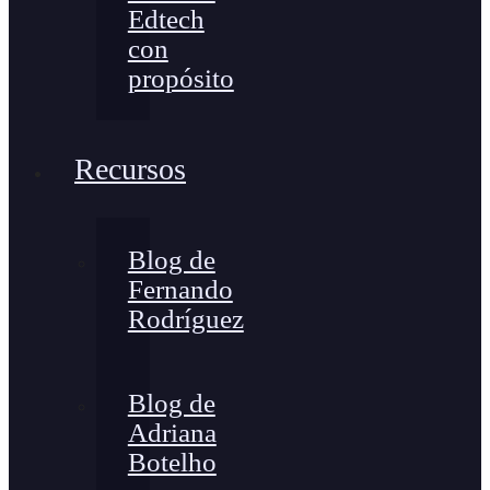
Edtech
con
propósito
Recursos
Blog de
Fernando
Rodríguez
Blog de
Adriana
Botelho