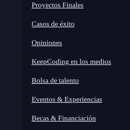
Proyectos Finales
Casos de éxito
Opiniones
KeepCoding en los medios
Bolsa de talento
Eventos & Experiencias
Becas & Financiación